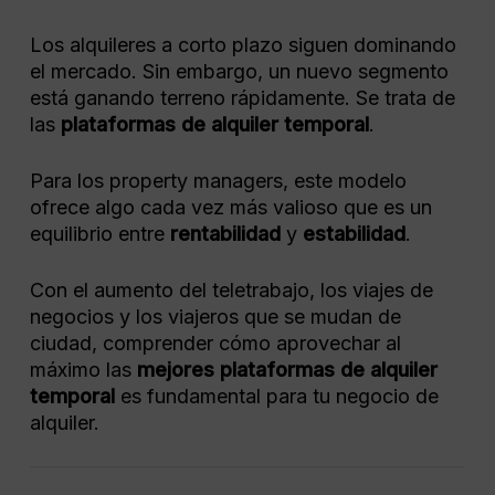
Los alquileres a corto plazo siguen dominando
el mercado. Sin embargo, un nuevo segmento
está ganando terreno rápidamente. Se trata de
las
plataformas de alquiler temporal
.
Para los property managers, este modelo
ofrece algo cada vez más valioso que es un
equilibrio entre
rentabilidad
y
estabilidad
.
Con el aumento del teletrabajo, los viajes de
negocios y los viajeros que se mudan de
ciudad, comprender cómo aprovechar al
máximo las
mejores plataformas de alquiler
temporal
es fundamental para tu negocio de
alquiler.