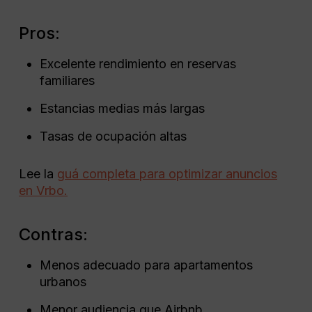
Pros:
Excelente rendimiento en reservas
familiares
Estancias medias más largas
Tasas de ocupación altas
Lee la
guá completa para optimizar anuncios
en Vrbo.
Contras:
Menos adecuado para apartamentos
urbanos
Menor audiencia que Airbnb