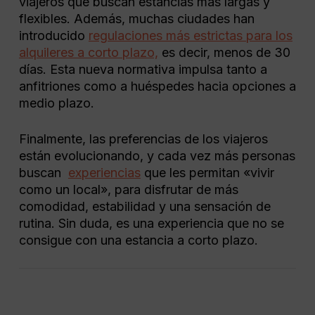
viajeros que buscan estancias más largas y
flexibles. Además, muchas ciudades han
introducido
regulaciones más estrictas para los
alquileres a corto plazo,
es decir, menos de 30
días. Esta nueva normativa impulsa tanto a
anfitriones como a huéspedes hacia opciones a
medio plazo.
Finalmente, las preferencias de los viajeros
están evolucionando, y cada vez más personas
buscan
experiencias
que les permitan «vivir
como un local», para disfrutar de más
comodidad, estabilidad y una sensación de
rutina. Sin duda, es una experiencia que no se
consigue con una estancia a corto plazo.