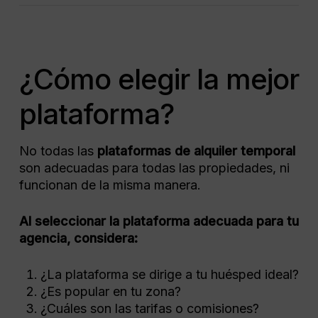
¿Cómo elegir la mejor
plataforma?
No todas las
plataformas de alquiler temporal
son adecuadas para todas las propiedades, ni
funcionan de la misma manera.
Al seleccionar la plataforma adecuada para tu
agencia, considera:
¿La plataforma se dirige a tu huésped ideal?
¿Es popular en tu zona?
¿Cuáles son las tarifas o comisiones?