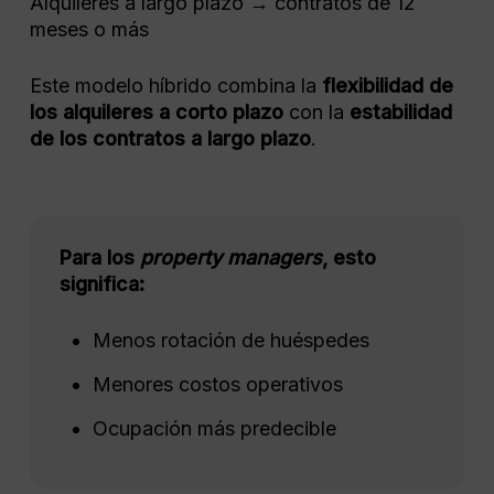
Alquileres a largo plazo → contratos de 12
meses o más
Este modelo híbrido combina la
flexibilidad de
los alquileres a corto plazo
con la
estabilidad
de los contratos a largo plazo
.
Para los
property managers
, esto
significa:
Menos rotación de huéspedes
Menores costos operativos
Ocupación más predecible