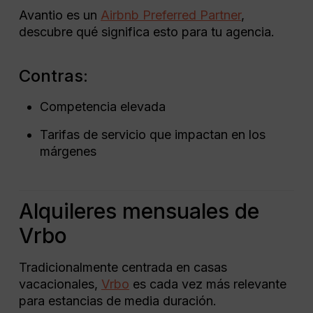
Avantio es un
Airbnb Preferred Partner
,
descubre qué significa esto para tu agencia.
Contras:
Competencia elevada
Tarifas de servicio que impactan en los
márgenes
Alquileres mensuales de
Vrbo
Tradicionalmente centrada en casas
vacacionales,
Vrbo
es cada vez más relevante
para estancias de media duración.