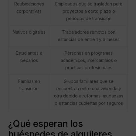
Reubicaciones
Empleados que se trasladan para
corporativas
proyectos a corto plazo o
periodos de transición
Nativos digitales
Trabajadores remotos con
estancias de entre 1 y 6 meses
Estudiantes e
Personas en programas
becarios
académicos, intercambios o
prácticas profesionales
Familias en
Grupos familiares que se
transicion
encuentran entre una vivienda y
otra debido a reformas, mudanzas
o estancias cubiertas por seguros
¿Qué esperan los
huéspedes de alquileres