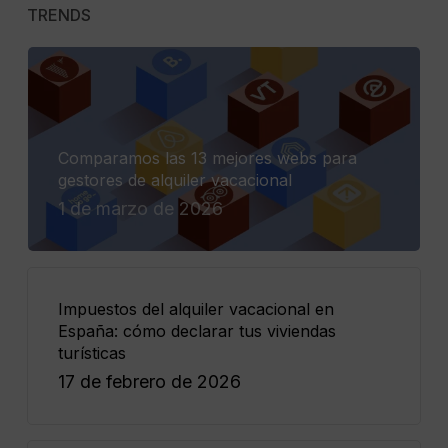
TRENDS
Comparamos las 13 mejores webs para
gestores de alquiler vacacional
1 de marzo de 2026
Impuestos del alquiler vacacional en
España: cómo declarar tus viviendas
turísticas
17 de febrero de 2026