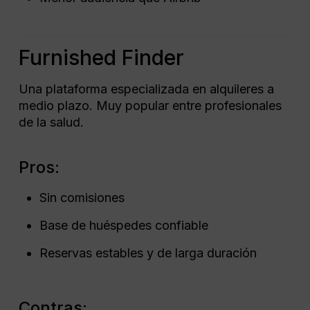
Furnished Finder
Una plataforma especializada en alquileres a
medio plazo. Muy popular entre profesionales
de la salud.
Pros:
Sin comisiones
Base de huéspedes confiable
Reservas estables y de larga duración
Contras: