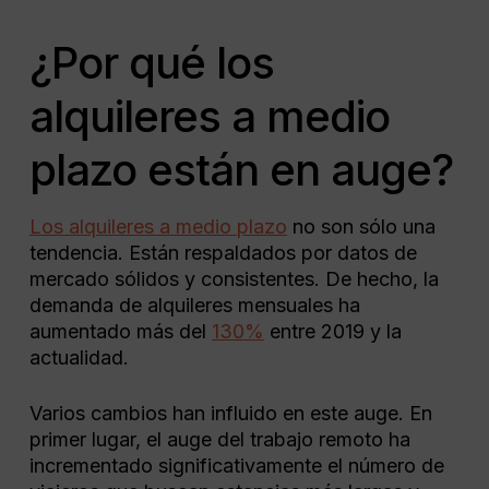
¿Por qué los
alquileres a medio
plazo están en auge?
Los alquileres a medio plazo
no son sólo una
tendencia. Están respaldados por datos de
mercado sólidos y consistentes. De hecho, la
demanda de alquileres mensuales ha
aumentado más del
130%
entre 2019 y la
actualidad.
Varios cambios han influido en este auge. En
primer lugar, el auge del trabajo remoto ha
incrementado significativamente el número de