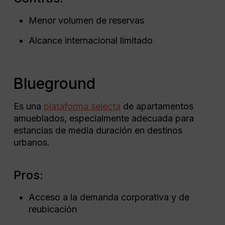
Menor volumen de reservas
Alcance internacional limitado
Blueground
Es una
plataforma selecta
de apartamentos
amueblados, especialmente adecuada para
estancias de media duración en destinos
urbanos.
Pros:
Acceso a la demanda corporativa y de
reubicación