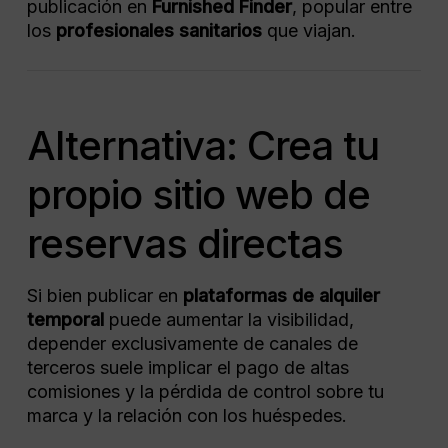
publicación en
Furnished Finder
, popular entre
los
profesionales sanitarios
que viajan.
Alternativa: Crea tu
propio sitio web de
reservas directas
Si bien publicar en
plataformas de alquiler
temporal
puede aumentar la visibilidad,
depender exclusivamente de canales de
terceros suele implicar el pago de altas
comisiones y la pérdida de control sobre tu
marca y la relación con los huéspedes.