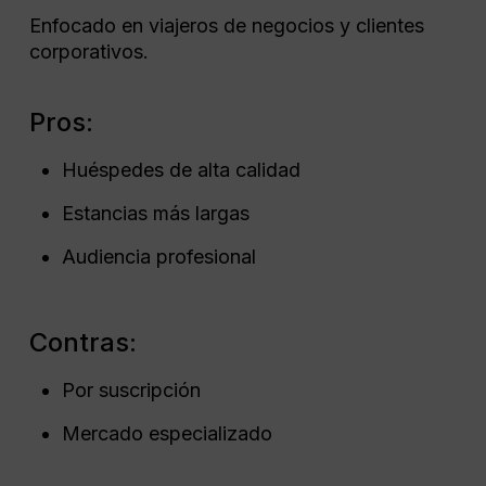
Enfocado en viajeros de negocios y clientes
corporativos.
Pros:
Huéspedes de alta calidad
Estancias más largas
Audiencia profesional
Contras:
Por suscripción
Mercado especializado