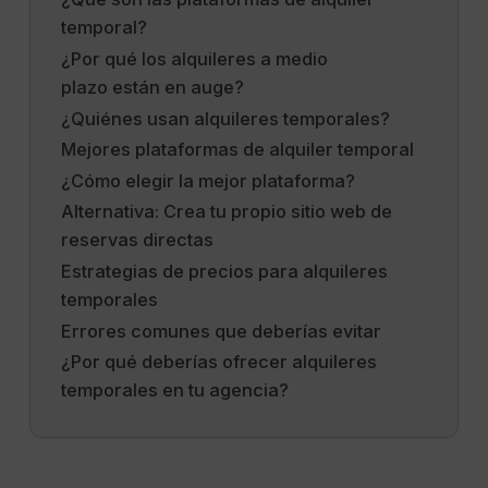
temporal?
¿Por qué los alquileres a medio
plazo están en auge?
¿Quiénes usan alquileres temporales?
Mejores plataformas de alquiler temporal
¿Cómo elegir la mejor plataforma?
Alternativa: Crea tu propio sitio web de
reservas directas
Estrategias de precios para alquileres
temporales
Errores comunes que deberías evitar
¿Por qué deberías ofrecer alquileres
temporales en tu agencia?