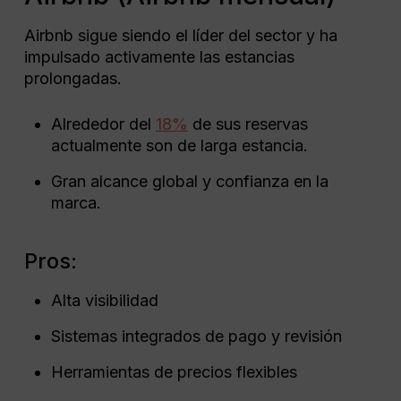
Airbnb sigue siendo el líder del sector y ha
impulsado activamente las estancias
prolongadas.
Alrededor del
18%
de sus reservas
actualmente son de larga estancia.
Gran alcance global y confianza en la
marca.
Pros:
Alta visibilidad
Sistemas integrados de pago y revisión
Herramientas de precios flexibles