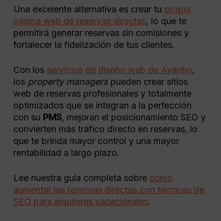
Una excelente alternativa es crear tu
propia
página web de reservas directas
, lo que te
permitirá generar reservas sin comisiones y
fortalecer la fidelización de tus clientes.
Con los
servicios de diseño web de Avantio
,
los
property managers
pueden crear sitios
web de reservas profesionales y totalmente
optimizados que se integran a la perfección
con su
PMS
, mejoran el posicionamiento SEO y
convierten más tráfico directo en reservas, lo
que te brinda mayor control y una mayor
rentabilidad a largo plazo.
Lee nuestra guía completa sobre
cómo
aumentar las reservas directas con técnicas de
SEO para alquileres vacacionales
.