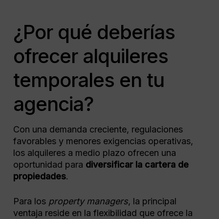
¿Por qué deberías
ofrecer alquileres
temporales en tu
agencia?
Con una demanda creciente, regulaciones
favorables y menores exigencias operativas,
los alquileres a medio plazo ofrecen una
oportunidad para
diversificar la cartera de
propiedades
.
Para los
property managers
, la principal
ventaja reside en la flexibilidad que ofrece la