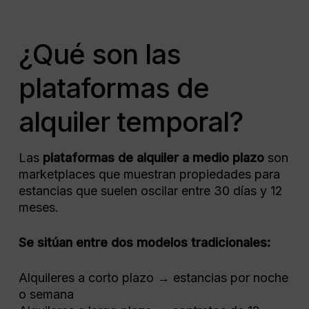
¿Qué son las
plataformas de
alquiler temporal?
Las
plataformas de alquiler a medio plazo
son
marketplaces que muestran propiedades para
estancias que suelen oscilar entre 30 días y 12
meses.
Se sitúan entre dos modelos tradicionales:
Alquileres a corto plazo → estancias por noche
o semana