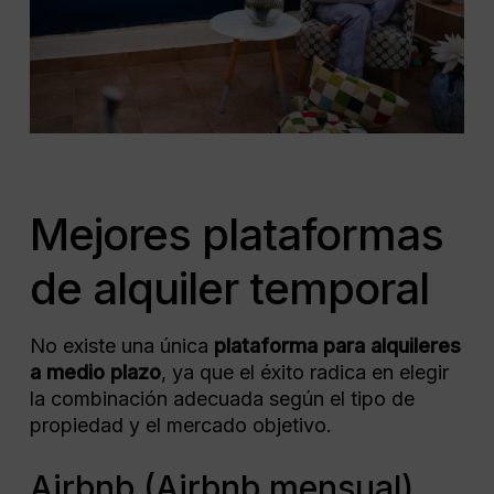
Mejores plataformas
de alquiler temporal
No existe una única
plataforma para alquileres
a medio plazo
, ya que el éxito radica en elegir
la combinación adecuada según el tipo de
propiedad y el mercado objetivo.
Airbnb (Airbnb mensual)