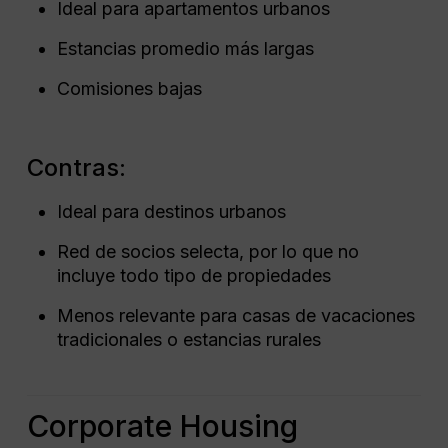
Ideal para apartamentos urbanos
Estancias promedio más largas
Comisiones bajas
Contras:
Ideal para destinos urbanos
Red de socios selecta, por lo que no
incluye todo tipo de propiedades
Menos relevante para casas de vacaciones
tradicionales o estancias rurales
Corporate Housing