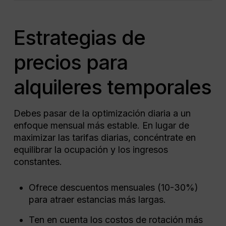
Estrategias de
precios para
alquileres temporales
Debes pasar de la optimización diaria a un
enfoque mensual más estable. En lugar de
maximizar las tarifas diarias, concéntrate en
equilibrar la ocupación y los ingresos
constantes.
Ofrece descuentos mensuales (10-30%)
para atraer estancias más largas.
Ten en cuenta los costos de rotación más