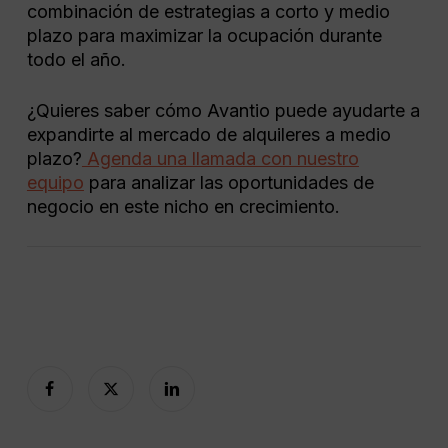
combinación de estrategias a corto y medio
plazo para maximizar la ocupación durante
todo el año.
¿Quieres saber cómo Avantio puede ayudarte a
expandirte al mercado de alquileres a medio
plazo?
Agenda una llamada con nuestro
equipo
para analizar las oportunidades de
negocio en este nicho en crecimiento.