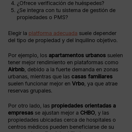
¿Ofrece verificación de huéspedes?
¿Se integra con tu sistema de gestión de
propiedades o PMS?
Elegir la
platforma adecuada
suele depender
del tipo de propiedad y del inquilino objetivo.
Por ejemplo, los
apartamentos urbanos
suelen
tener mejor rendimiento en plataformas como
Airbnb
, debido a la fuerte demanda en zonas
urbanas, mientras que las
casas familiares
suelen funcionar mejor en
Vrbo
, ya que atrae
reservas grupales.
Por otro lado, las
propiedades orientadas a
empresas
se ajustan mejor a
CHBO
, y las
propiedades ubicadas cerca de hospitales o
centros médicos pueden beneficiarse de su