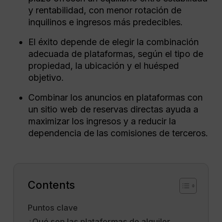
y rentabilidad, con menor rotación de
inquilinos e ingresos más predecibles.
El éxito depende de elegir la combinación
adecuada de plataformas, según el tipo de
propiedad, la ubicación y el huésped
objetivo.
Combinar los anuncios en plataformas con
un sitio web de reservas directas ayuda a
maximizar los ingresos y a reducir la
dependencia de las comisiones de terceros.
Contents
Puntos clave
¿Qué son las plataformas de alquiler