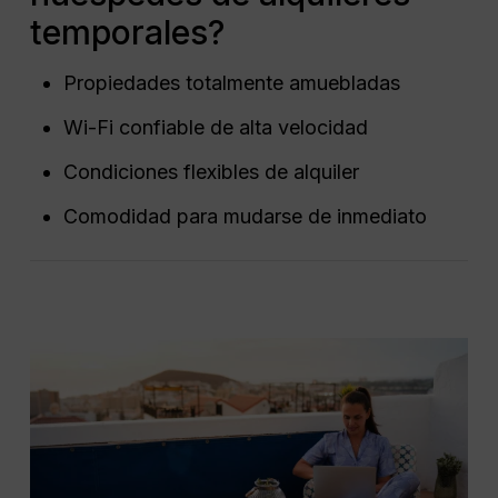
temporales?
Propiedades totalmente amuebladas
Wi-Fi confiable de alta velocidad
Condiciones flexibles de alquiler
Comodidad para mudarse de inmediato