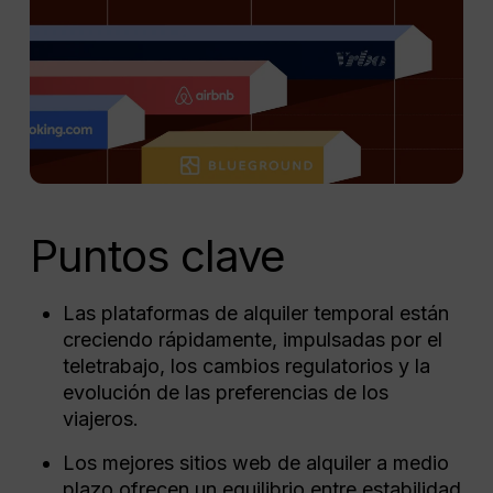
Puntos clave
Las plataformas de alquiler temporal están
creciendo rápidamente, impulsadas por el
teletrabajo, los cambios regulatorios y la
evolución de las preferencias de los
viajeros.
Los mejores sitios web de alquiler a medio
plazo ofrecen un equilibrio entre estabilidad