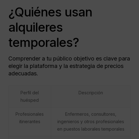
¿Quiénes usan
alquileres
temporales?
Comprender a tu público objetivo es clave para
elegir la plataforma y la estrategia de precios
adecuadas.
Perfil del
Descripción
huésped
Profesionales
Enfermeros, consultores,
itinerantes
ingenieros y otros profesionales
en puestos laborales temporales