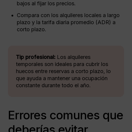
bajos al fijar los precios.
Compara con los alquileres locales a largo
plazo y la tarifa diaria promedio (ADR) a
corto plazo.
Tip profesional:
Los alquileres
temporales son ideales para cubrir los
huecos entre reservas a corto plazo, lo
que ayuda a mantener una ocupación
constante durante todo el año.
Errores comunes que
deberías evitar