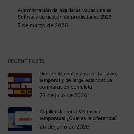
Administración de alquileres vacacionales:
Software de gestión de propiedades 2026
5 de marzo de 2026
RECENT POSTS
Diferencias entre alquiler turístico,
temporal y de larga estancia: La
comparación completa
27 de julio de 2026
Alquiler de corta VS media
temporada: ¿Cuál es la diferencia?
26 de junio de 2026