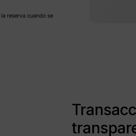
 la reserva cuando se
Transacc
transpar