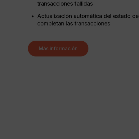
transacciones fallidas
Actualización automática del estado de
completan las transacciones
Más información