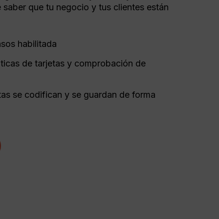
e saber que tu negocio y tus clientes están
sos habilitada
ticas de tarjetas y comprobación de
etas se codifican y se guardan de forma