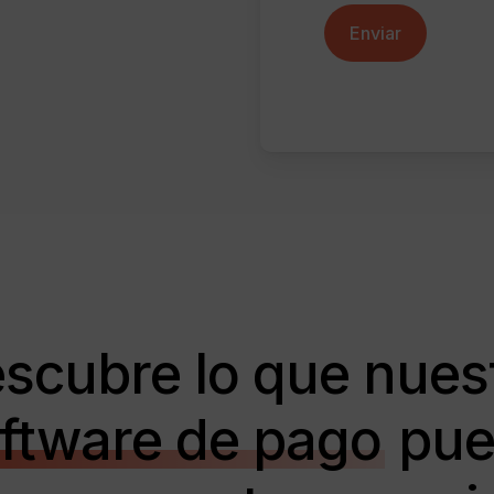
Enviar
scubre lo que nues
ftware de pago
pue