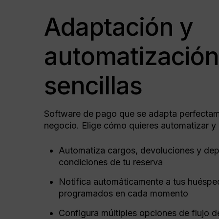
Adaptación y
automatizació
sencillas
Software de pago que se adapta perfectam
negocio. Elige cómo quieres automatizar y 
Automatiza cargos, devoluciones y dep
condiciones de tu reserva
Notifica automáticamente a tus huésp
programados en cada momento
Configura múltiples opciones de flujo 