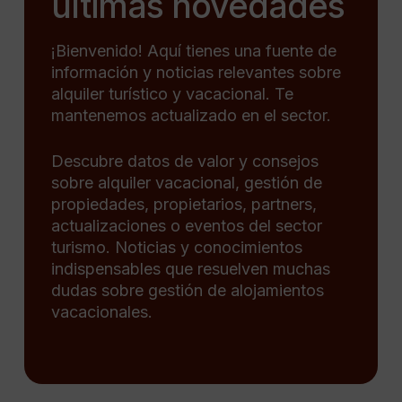
últimas novedades
¡Bienvenido! Aquí tienes una fuente de
información y noticias relevantes sobre
alquiler turístico y vacacional. Te
mantenemos actualizado en el sector.
Descubre datos de valor y consejos
sobre alquiler vacacional, gestión de
propiedades, propietarios, partners,
actualizaciones o eventos del sector
turismo. Noticias y conocimientos
indispensables que resuelven muchas
dudas sobre gestión de alojamientos
vacacionales.