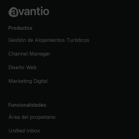
Productos
Gestión de Alojamientos Turísticos
Channel Manager
Diseño Web
Marketing Digital
Funcionalidades
Área del propietario
Unified Inbox