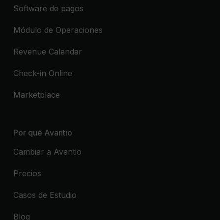
Software de pagos
Módulo de Operaciones
Revenue Calendar
Check-in Online
Marketplace
Por qué Avantio
Cambiar a Avantio
Precios
Casos de Estudio
Blog