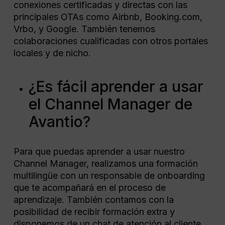
conexiones certificadas y directas con las
principales OTAs como Airbnb, Booking.com,
Vrbo, y Google. También tenemos
colaboraciones cualificadas con otros portales
locales y de nicho.
¿Es fácil aprender a usar
el Channel Manager de
Avantio?
Para que puedas aprender a usar nuestro
Channel Manager, realizamos una formación
multilingüe con un responsable de onboarding
que te acompañará en el proceso de
aprendizaje. También contamos con la
posibilidad de recibir formación extra y
disponemos de un chat de atención al cliente