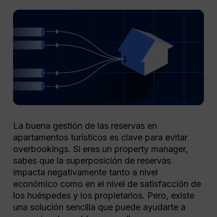
La buena gestión de las reservas en
apartamentos turísticos es clave para evitar
overbookings. Si eres un property manager,
sabes que la superposición de reservas
impacta negativamente tanto a nivel
económico como en el nivel de satisfacción de
los huéspedes y los propietarios. Pero, existe
una solución sencilla que puede ayudarte a