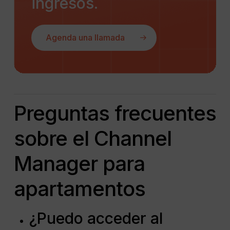
ingresos.
Agenda una llamada
Preguntas frecuentes
sobre el Channel
Manager para
apartamentos
¿Puedo acceder al