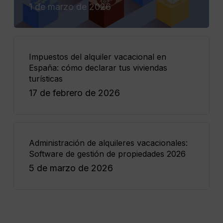
1 de marzo de 2026
Impuestos del alquiler vacacional en
España: cómo declarar tus viviendas
turísticas
17 de febrero de 2026
Administración de alquileres vacacionales:
Software de gestión de propiedades 2026
5 de marzo de 2026