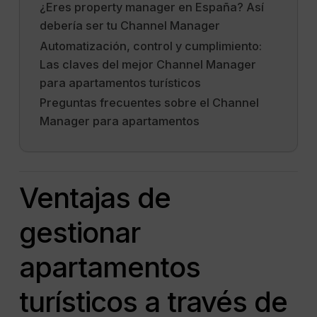
¿Eres property manager en España? Así
debería ser tu Channel Manager
Automatización, control y cumplimiento:
Las claves del mejor Channel Manager
para apartamentos turísticos
Preguntas frecuentes sobre el Channel
Manager para apartamentos
Ventajas de
gestionar
apartamentos
turísticos a través de