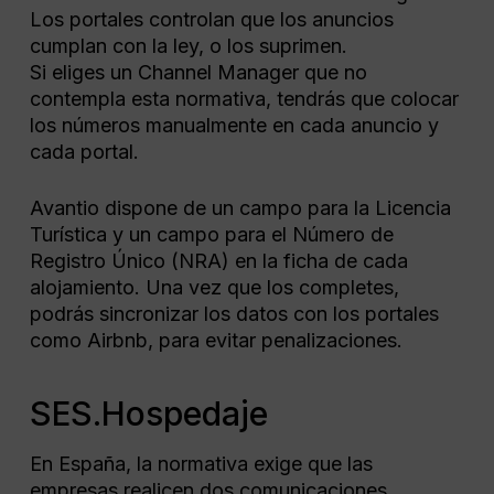
Los portales controlan que los anuncios
cumplan con la ley, o los suprimen.
Si eliges un Channel Manager que no
contempla esta normativa, tendrás que colocar
los números manualmente en cada anuncio y
cada portal.
Avantio dispone de un campo para la Licencia
Turística y un campo para el Número de
Registro Único (NRA) en la ficha de cada
alojamiento. Una vez que los completes,
podrás sincronizar los datos con los portales
como Airbnb, para evitar penalizaciones.
SES.Hospedaje
En España, la normativa exige que las
empresas realicen dos comunicaciones