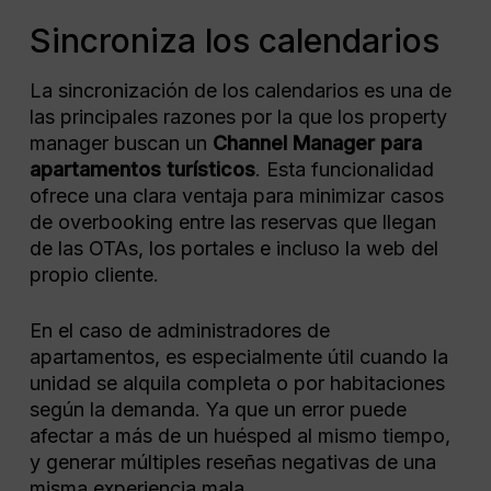
Sincroniza los calendarios
La sincronización de los calendarios es una de
las principales razones por la que los property
manager buscan un
Channel Manager para
apartamentos turísticos
. Esta funcionalidad
ofrece una clara ventaja para minimizar casos
de overbooking entre las reservas que llegan
de las OTAs, los portales e incluso la web del
propio cliente.
En el caso de administradores de
apartamentos, es especialmente útil cuando la
unidad se alquila completa o por habitaciones
según la demanda. Ya que un error puede
afectar a más de un huésped al mismo tiempo,
y generar múltiples reseñas negativas de una
misma experiencia mala.