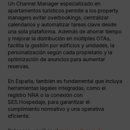
Un Channel Manager especializado en
apartamentos turísticos permite a los property
managers evitar overbookings, centralizar
calendarios y automatizar tareas clave desde
una sola plataforma. Además de ahorrar tiempo
y mejorar la distribución en múltiples OTAs,
facilita la gestión por edificios y unidades, la
personalización según cada propietario y la
optimización de anuncios para aumentar
reservas.
En España, también es fundamental que incluya
herramientas legales integradas, como el
registro NRA o la conexión con
SES.Hospedaje, para garantizar el
cumplimiento normativo y una operativa
eficiente.