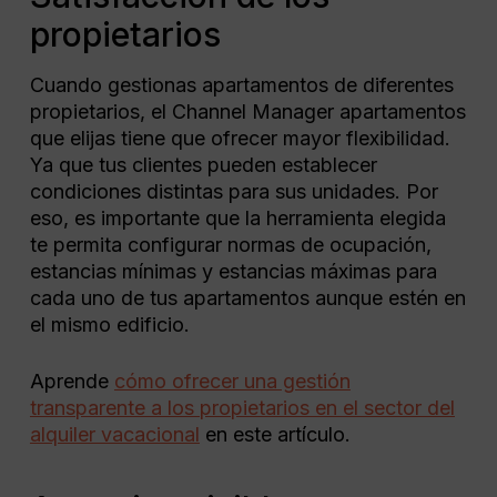
propietarios
Cuando gestionas apartamentos de diferentes
propietarios, el Channel Manager apartamentos
que elijas tiene que ofrecer mayor flexibilidad.
Ya que tus clientes pueden establecer
condiciones distintas para sus unidades. Por
eso, es importante que la herramienta elegida
te permita configurar normas de ocupación,
estancias mínimas y estancias máximas para
cada uno de tus apartamentos aunque estén en
el mismo edificio.
Aprende
cómo ofrecer una gestión
transparente a los propietarios en el sector del
alquiler vacacional
en este artículo.