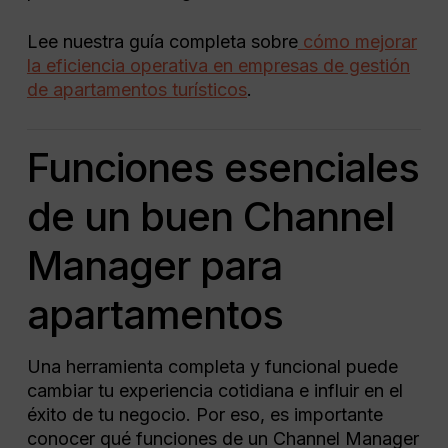
Lee nuestra guía completa sobre
cómo mejorar
la eficiencia operativa en empresas de gestión
de apartamentos turísticos
.
Funciones esenciales
de un buen Channel
Manager para
apartamentos​
​Una herramienta completa y funcional puede
cambiar tu experiencia cotidiana e influir en el
éxito de tu negocio. Por eso, es importante
conocer qué funciones de un Channel Manager