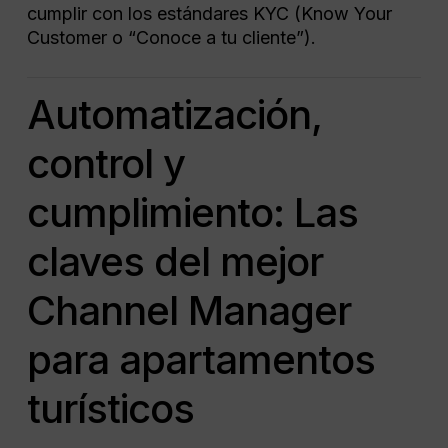
cumplir con los estándares KYC (Know Your
Customer o “Conoce a tu cliente”).
Automatización,
control y
cumplimiento: Las
claves del mejor
Channel Manager
para apartamentos
turísticos