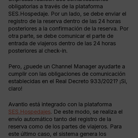
obligatorias a través de la plataforma
SES.Hospedaje. Por un lado, se debe enviar el
registro de la reserva dentro de las 24 horas
posteriores a la confirmación de la reserva. Por
otra parte, se debe comunicar el parte de
entrada de viajeros dentro de las 24 horas
posteriores al check-in.
Pero, ¿puede un Channel Manager ayudarte a
cumplir con las obligaciones de comunicación
establecidas en el Real Decreto 933/2021? ¡Si,
claro!
Avantio está integrado con la plataforma
SES.Hospedajes
. De este modo, se realiza el
envío automático tanto del registro de la
reserva como de los partes de viajeros. Para
este último caso, el sistema genera los