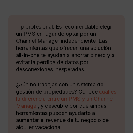
Tip profesional: Es recomendable elegir
un PMS en lugar de optar por un
Channel Manager independiente. Las
herramientas que ofrecen una solución
all-in-one te ayudan a ahorrar dinero y a
evitar la pérdida de datos por
desconexiones inesperadas.
¿Aún no trabajas con un sistema de
gestión de propiedades? Conoce
cuál es
la diferencia entre un PMS y un Channel
Manager
, y descubre por qué ambas
herramientas pueden ayudarte a
aumentar el revenue de tu negocio de
alquiler vacacional.