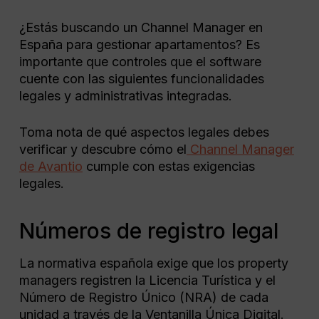
¿Estás buscando un Channel Manager en
España para gestionar apartamentos? Es
importante que controles que el software
cuente con las siguientes funcionalidades
legales y administrativas integradas.
Toma nota de qué aspectos legales debes
verificar y descubre cómo el
Channel Manager
de Avantio
cumple con estas exigencias
legales.
Números de registro legal
La normativa española exige que los property
managers registren la Licencia Turística y el
Número de Registro Único (NRA) de cada
unidad a través de la Ventanilla Única Digital.