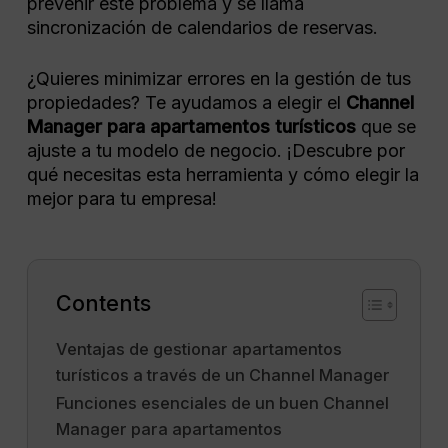
prevenir este problema y se llama
sincronización de calendarios de reservas.
¿Quieres minimizar errores en la gestión de tus
propiedades? Te ayudamos a elegir el
Channel
Manager para apartamentos turísticos
que se
ajuste a tu modelo de negocio. ¡Descubre por
qué necesitas esta herramienta y cómo elegir la
mejor para tu empresa!
Contents
Ventajas de gestionar apartamentos
turísticos a través de un Channel Manager
Funciones esenciales de un buen Channel
Manager para apartamentos​