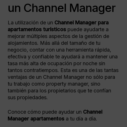
un Channel Manager
La utilización de un
Channel Manager para
apartamentos turísticos
puede ayudarte a
mejorar múltiples aspectos de la gestión de
alojamientos. Más allá del tamaño de tu
negocio, contar con una herramienta rápida,
efectiva y confiable te ayudará a mantener una
tasa más alta de ocupación por noche sin
tantos contratiempos. Esta es una de las tantas
ventajas de un Channel Manager no sólo para
tu trabajo como property manager, sino
también para los propietarios que te confían
sus propiedades.
Conoce cómo puede ayudar un
Channel
Manager apartamentos
a tu día a día.