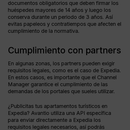
documentos obligatorios que deben firmar los
huéspedes mayores de 14 años y luego los
conserva durante un periodo de 3 años. Así
evitas papeleos y contratiempos que afecten el
cumplimiento de la normativa.
Cumplimiento con partners
En algunas zonas, los partners pueden exigir
requisitos legales, como es el caso de Expedia.
En estos casos, es importante que el Channel
Manager garantice el cumplimiento de las
demandas de los portales que sueles utilizar.
¿Publicitas tus apartamentos turísticos en
Expedia? Avantio utiliza una API específica
para enviar directamente a Expedia los
requisitos legales necesarios, así podrás