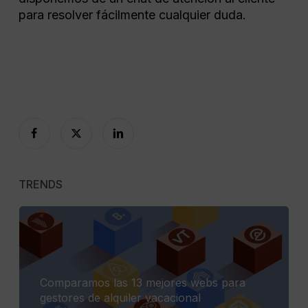
para resolver fácilmente cualquier duda.
TRENDS
Comparamos las 13 mejores webs para
gestores de alquiler vacacional