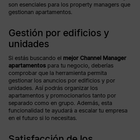
son esenciales para los property managers que
gestionan apartamentos.
Gestión por edificios y
unidades
Si estás buscando el
mejor Channel Manager
apartamentos
​ para tu negocio, deberías
comprobar que la herramienta permita
gestionar los anuncios por edificios y por
unidades. Así podrás organizar los
apartamentos y promocionarlos tanto por
separado como en grupo. Además, esta
funcionalidad te ayudará a escalar tu empresa
en el futuro si lo necesitas.
Satisfacción de los