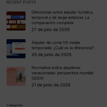
RECENT POSTS
Diferencias entre alquiler turístico,
temporal y de larga estancia: La
comparación completa
27 de julio de 2026
Alquiler de corta VS media
temporada: ¿Cuál es la diferencia?
26 de junio de 2026
Normativa sobre alquileres
vacacionales: perspectiva mundial
(2024)
21 de junio de 2026
Categorías