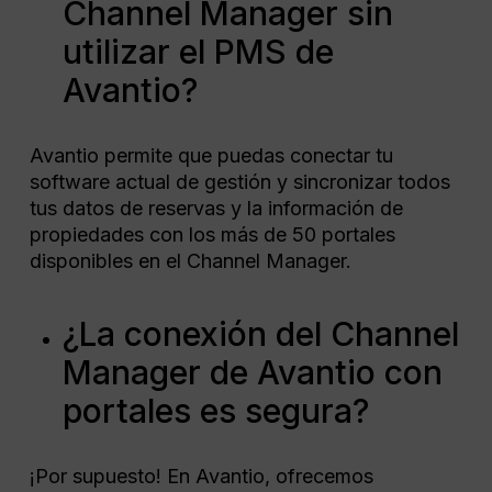
Channel Manager sin
utilizar el PMS de
Avantio?
Avantio permite que puedas conectar tu
software actual de gestión y sincronizar todos
tus datos de reservas y la información de
propiedades con los más de 50 portales
disponibles en el Channel Manager.
¿La conexión del Channel
Manager de Avantio con
portales es segura?
¡Por supuesto! En Avantio, ofrecemos