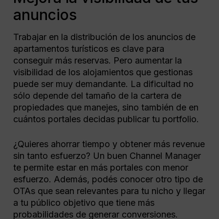
anuncios
Trabajar en la distribución de los anuncios de
apartamentos turísticos es clave para
conseguir más reservas. Pero aumentar la
visibilidad de los alojamientos que gestionas
puede ser muy demandante. La dificultad no
sólo depende del tamaño de la cartera de
propiedades que manejes, sino también de en
cuántos portales decidas publicar tu portfolio.
¿Quieres ahorrar tiempo y obtener más revenue
sin tanto esfuerzo? Un buen Channel Manager
te permite estar en más portales con menor
esfuerzo. Además, podés conocer otro tipo de
OTAs que sean relevantes para tu nicho y llegar
a tu público objetivo que tiene más
probabilidades de generar conversiones.