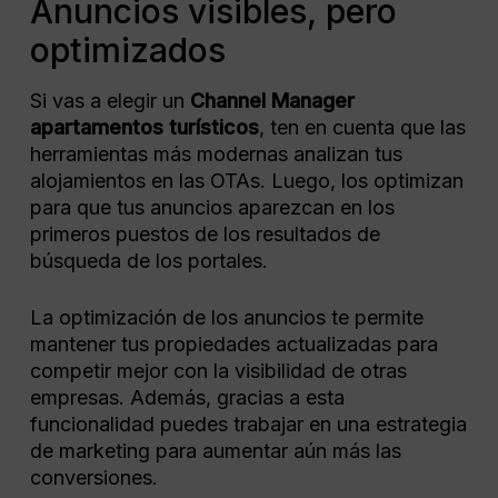
Anuncios visibles, pero
optimizados
Si vas a elegir un
Channel Manager
apartamentos turísticos
​, ten en cuenta que las
herramientas más modernas analizan tus
alojamientos en las OTAs. Luego, los optimizan
para que tus anuncios aparezcan en los
primeros puestos de los resultados de
búsqueda de los portales.
La optimización de los anuncios te permite
mantener tus propiedades actualizadas para
competir mejor con la visibilidad de otras
empresas. Además, gracias a esta
funcionalidad puedes trabajar en una estrategia
de marketing para aumentar aún más las
conversiones.