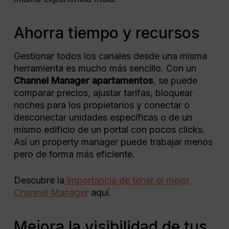
Ahorra tiempo y recursos
Gestionar todos los canales desde una misma
herramienta es mucho más sencillo. Con un
Channel Manager apartamentos
, se puede
comparar precios, ajustar tarifas, bloquear
noches para los propietarios y conectar o
desconectar unidades específicas o de un
mismo edificio de un portal con pocos clicks.
Así un property manager puede trabajar menos
pero de forma más eficiente.
Descubre la
importancia de tener el mejor
Channel Manager
aquí.
Mejora la visibilidad de tus