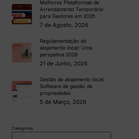
Melhores Plataformas de
Arrendamento Temporário
para Gestores em 2026
7 de Agosto, 2026
Regulamentação do
alojamento local: Uma
perspetiva 2026
21 de Junho, 2026
Gestão de alojamento local:
Software de gestão de
propriedades
5 de Março, 2026
Categorias