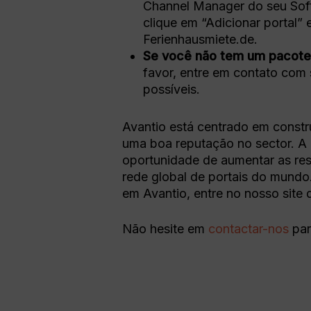
Channel Manager do seu Sof
clique em “Adicionar portal”
Ferienhausmiete.de.
Se você não tem um pacote
favor, entre em contato com
possíveis.
Avantio está centrado em constru
uma boa reputação no sector. A 
oportunidade de aumentar as res
rede global de portais do mundo.
em Avantio, entre no nosso site
Não hesite em
contactar-nos
par