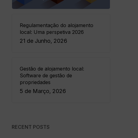
Regulamentação do alojamento
local: Uma perspetiva 2026
21 de Junho, 2026
Gestão de alojamento local:
Software de gestão de
propriedades
5 de Março, 2026
RECENT POSTS