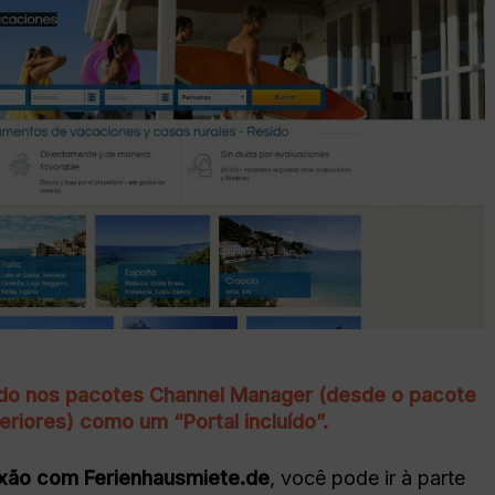
uído nos pacotes Channel Manager (desde o pacote
eriores) como um “Portal incluído”.
xão com Ferienhausmiete.de
, você pode ir à parte