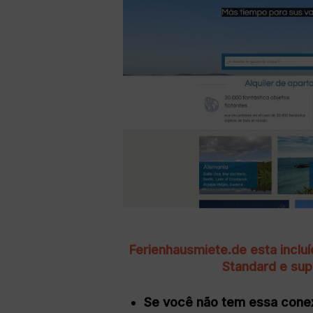
Ferienhausmiete.de esta incl
Standard e sup
Se você não tem essa cone