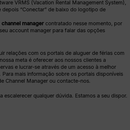
tware VRMS (Vacation Rental Management System),
 e depois “Conectar” de baixo do logotipo de
 channel manager
contratado nesse momento, por
 seu account manager para falar das opções
ir relações com os portais de aluguer de férias com
nossa meta é oferecer aos nossos clientes a
ervas e lucrar-se através de um acesso à melhor
 Para mais informação sobre os portais disponíveis
 de Channel Manager ou contacte-nos.
a escalerecer qualquer dúvida. Estamos a seu dispor.