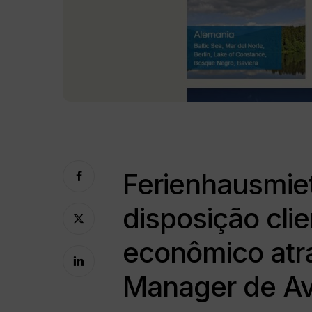
Ferienhausmie
disposição clie
econômico atr
Manager de Av