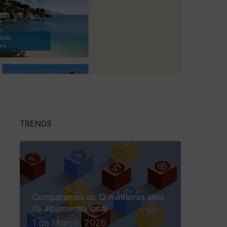
TRENDS
Comparamos os 12 melhores sites
de alojamento local
1 de Março, 2026