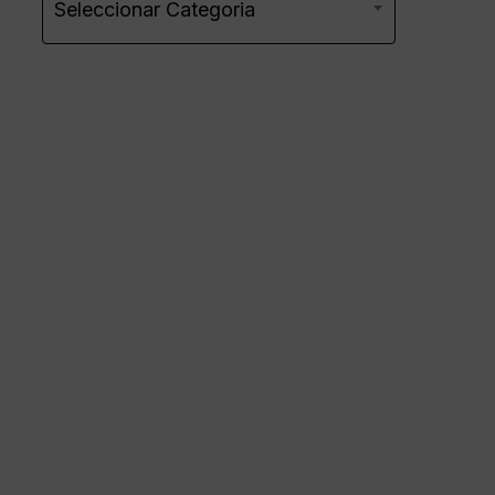
Seleccionar Categoria