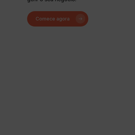
Comece agora