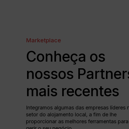
Marketplace
Conheça os
nossos Partner
mais recentes
Integramos algumas das empresas líderes 
setor do alojamento local, a fim de lhe
proporcionar as melhores ferramentas para
gerir o seu negócio.