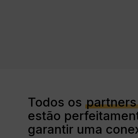
Todos os
partners
estão perfeitament
garantir uma conex