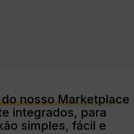
 do nosso Marketplace
e integrados, para
ão simples, fácil e