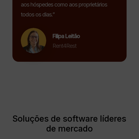
aos hóspedes como aos proprietários
todos os dias.”
Filipa Leitão
Rent4Rest
Soluções de software líderes
de mercado