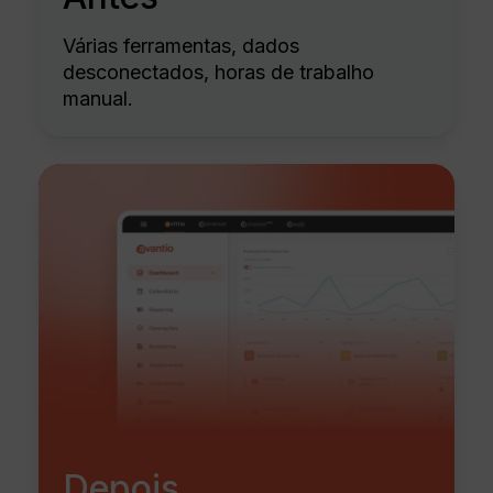
Várias ferramentas, dados
desconectados, horas de trabalho
manual.
Depois