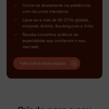
Forme-se diretamente na plataforma
com recursos interativos
Ligue-se a mais de 60 OTAs globais,
incluindo Airbnb, Booking.com e Vrbo
Receba conselhos práticos de
especialistas que conhecem o seu
mercado
Fale com a nossa equipa