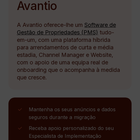
Avantio
A Avantio oferece-lhe um
Software de
Gestão de Propriedades (PMS)
tudo-
em-um, com uma plataforma híbrida
para arrendamentos de curta e média
estadia, Channel Manager e Website,
com o apoio de uma equipa real de
onboarding que o acompanha à medida
que cresce.
Mantenha os seus anúncios e dados
seguros durante a migração
Receba apoio personalizado do seu
Especialista de Implementação