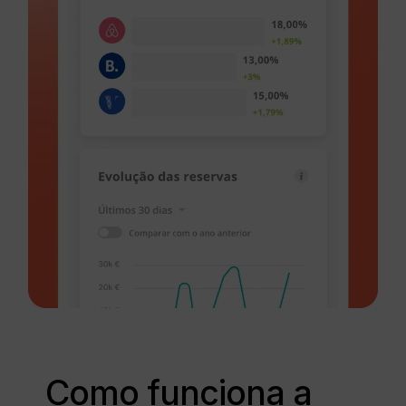
Como funciona a