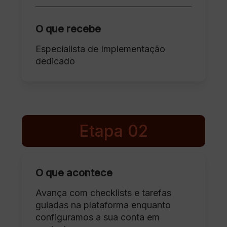
O que recebe
Especialista de Implementação
dedicado
Etapa 02
O que acontece
Avança com checklists e tarefas
guiadas na plataforma enquanto
configuramos a sua conta em