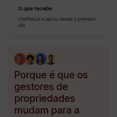
O que recebe
Confiança e apoio desde o primeiro
dia
Porque é que os
gestores de
propriedades
mudam para a