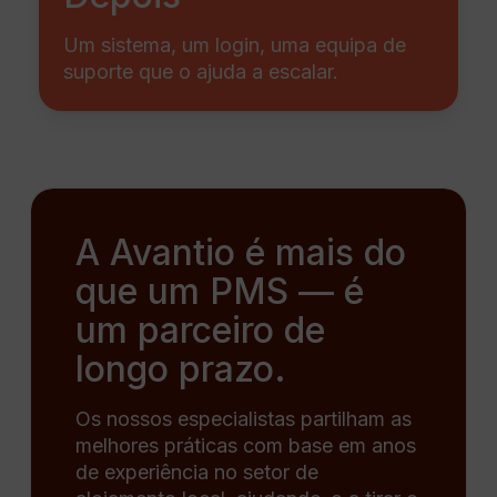
Um sistema, um login, uma equipa de
suporte que o ajuda a escalar.
A Avantio é mais do
que um PMS — é
um parceiro de
longo prazo.
Os nossos especialistas partilham as
melhores práticas com base em anos
de experiência no setor de