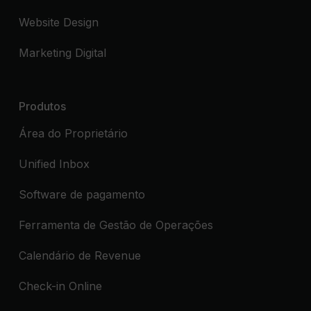
Website Design
Marketing Digital
Produtos
Área do Proprietário
Unified Inbox
Software de pagamento
Ferramenta de Gestão de Operações
Calendário de Revenue
Check-in Online