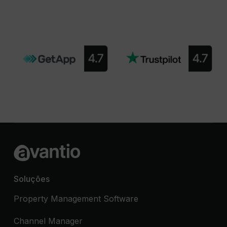
Soluções
Property Management Software
Channel Manager