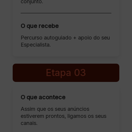
conjunto.
O que recebe
Percurso autoguiado + apoio do seu
Especialista.
Etapa 03
O que acontece
Assim que os seus anúncios
estiverem prontos, ligamos os seus
canais.