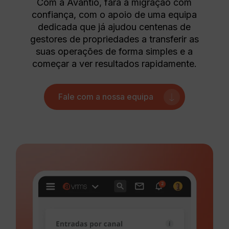
Com a Avantio, fará a migração com
confiança, com o apoio de uma equipa
dedicada que já ajudou centenas de
gestores de propriedades a transferir as
suas operações de forma simples e a
começar a ver resultados rapidamente.
Fale com a nossa equipa