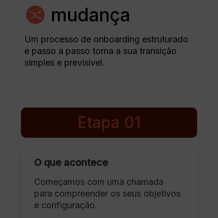
mudança
Um processo de onboarding estruturado
e passo a passo torna a sua transição
simples e previsível.
Etapa 01
O que acontece
Começamos com uma chamada
para compreender os seus objetivos
e configuração.