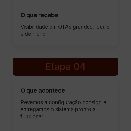
O que recebe
Visibilidade em OTAs grandes, locais
e de nicho
Etapa 04
O que acontece
Revemos a configuração consigo e
entregamos o sistema pronto a
funcionar.