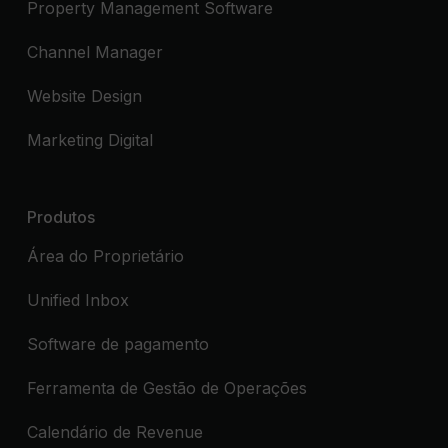
Property Management Software
Channel Manager
Website Design
Marketing Digital
Produtos
Área do Proprietário
Unified Inbox
Software de pagamento
Ferramenta de Gestão de Operações
Calendário de Revenue