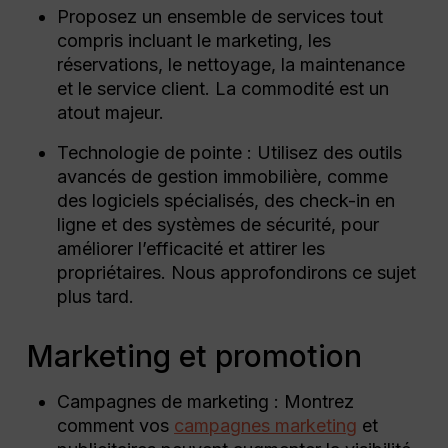
Proposez un ensemble de services tout
compris incluant le marketing, les
réservations, le nettoyage, la maintenance
et le service client. La commodité est un
atout majeur.
Technologie de pointe : Utilisez des outils
avancés de gestion immobilière, comme
des logiciels spécialisés, des check-in en
ligne et des systèmes de sécurité, pour
améliorer l’efficacité et attirer les
propriétaires. Nous approfondirons ce sujet
plus tard.
Marketing et promotion
Campagnes de marketing : Montrez
comment vos
campagnes marketing
et