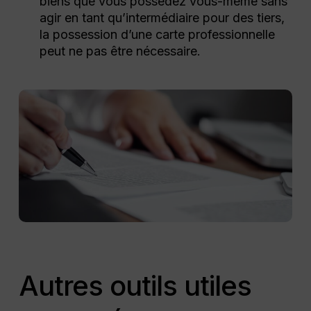
biens que vous possédez vous-même sans
agir en tant qu’intermédiaire pour des tiers,
la possession d’une carte professionnelle
peut ne pas être nécessaire.
Autres outils utiles