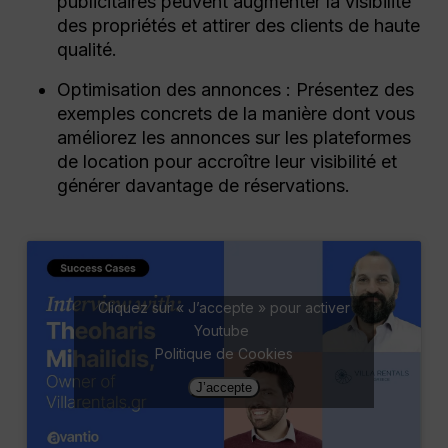
publicitaires peuvent augmenter la visibilité
des propriétés et attirer des clients de haute
qualité.
Optimisation des annonces : Présentez des
exemples concrets de la manière dont vous
améliorez les annonces sur les plateformes
de location pour accroître leur visibilité et
générer davantage de réservations.
Cliquez sur « J’accepte » pour activer
Youtube
Politique de Cookies
J’accepte