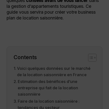
quelques
conseils avant de vous lancer
dans
la gestion d’appartements touristiques. Ce
guide vous servira pour créer votre business
plan de location saisonnière.
Contents
Voici quelques données sur le marché
de la location saisonnière en France
Estimation des bénéfices d’une
entreprise qui fait de la location
saisonnière
Faire de la location saisonnière :
tendances du secteur