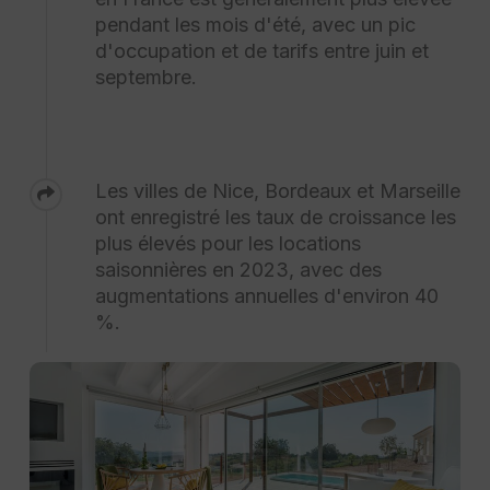
pendant les mois d'été, avec un pic
d'occupation et de tarifs entre juin et
septembre.
Les villes de Nice, Bordeaux et Marseille
ont enregistré les taux de croissance les
plus élevés pour les locations
saisonnières en 2023, avec des
augmentations annuelles d'environ 40
%.