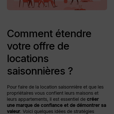
Comment étendre
votre offre de
locations
saisonnières ?
Pour faire de la location saisonnière et que les
propriétaires vous confient leurs maisons et
leurs appartements, il est essentiel de
créer
une marque de confiance et de démontrer sa
valeur
. Voici quelques idées de stratégies