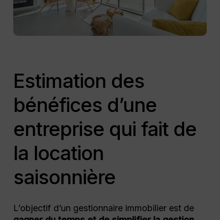
Estimation des
bénéfices d’une
entreprise qui fait de
la location
saisonnière
L’objectif d’un gestionnaire immobilier est de
gagner du temps et de simplifier la gestion