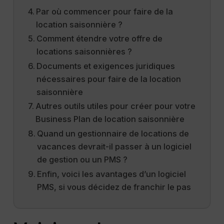
Par où commencer pour faire de la
location saisonnière ?
Comment étendre votre offre de
locations saisonnières ?
Documents et exigences juridiques
nécessaires pour faire de la location
saisonnière
Autres outils utiles pour créer pour votre
Business Plan de location saisonnière
Quand un gestionnaire de locations de
vacances devrait-il passer à un logiciel
de gestion ou un PMS ?
Enfin, voici les avantages d’un logiciel
PMS, si vous décidez de franchir le pas