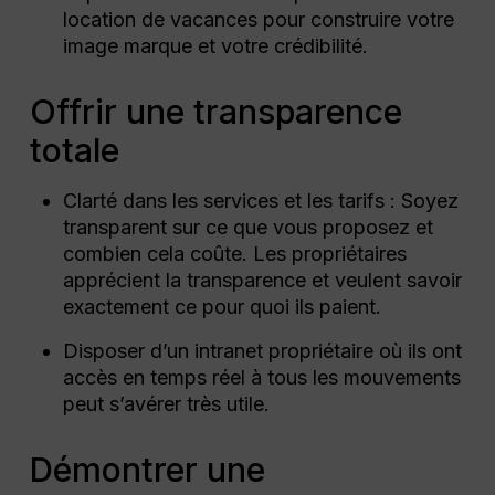
location de vacances pour construire votre
image marque et votre crédibilité.
Offrir une transparence
totale
Clarté dans les services et les tarifs : Soyez
transparent sur ce que vous proposez et
combien cela coûte. Les propriétaires
apprécient la transparence et veulent savoir
exactement ce pour quoi ils paient.
Disposer d’un intranet propriétaire où ils ont
accès en temps réel à tous les mouvements
peut s’avérer très utile.
Démontrer une