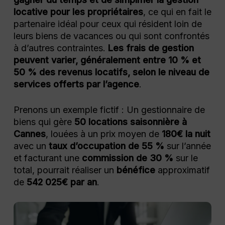
locative pour les propriétaires
, ce qui en fait le
partenaire idéal pour ceux qui résident loin de
leurs biens de vacances ou qui sont confrontés
à d’autres contraintes.
Les frais de gestion
peuvent varier, généralement entre 10 % et
50 % des revenus locatifs, selon le niveau de
services offerts par l’agence
.
Prenons un exemple fictif : Un gestionnaire de
biens qui gère
50 locations saisonnière à
Cannes
, louées à un prix moyen de
180€ la nuit
avec un
taux d’occupation de 55 %
sur l’année
et facturant une
commission de 30 %
sur le
total, pourrait réaliser un
bénéfice
approximatif
de
542 025€ par an
.