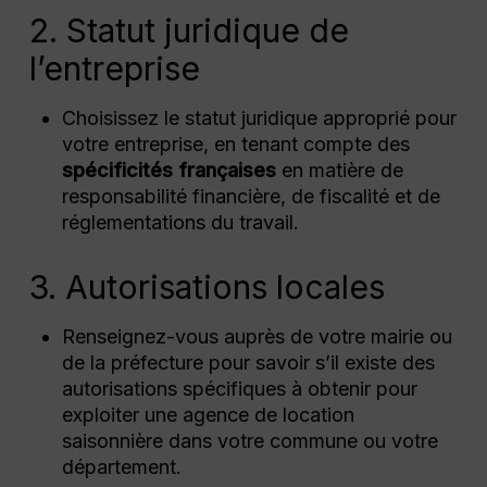
2. Statut juridique de
l’entreprise
Choisissez le statut juridique approprié pour
votre entreprise, en tenant compte des
spécificités françaises
en matière de
responsabilité financière, de fiscalité et de
réglementations du travail.
3. Autorisations locales
Renseignez-vous auprès de votre mairie ou
de la préfecture pour savoir s’il existe des
autorisations spécifiques à obtenir pour
exploiter une agence de location
saisonnière dans votre commune ou votre
département.