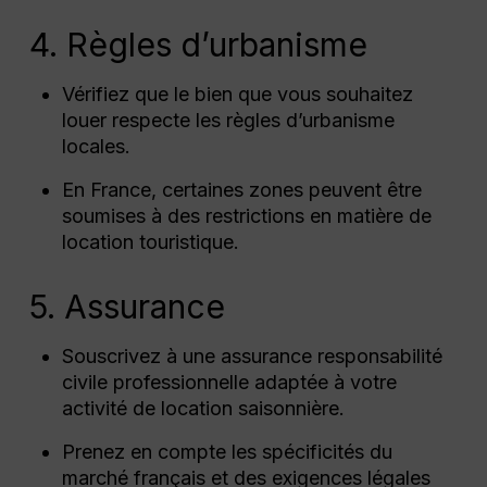
4. Règles d’urbanisme
Vérifiez que le bien que vous souhaitez
louer respecte les règles d’urbanisme
locales.
En France, certaines zones peuvent être
soumises à des restrictions en matière de
location touristique.
5. Assurance
Souscrivez à une assurance responsabilité
civile professionnelle adaptée à votre
activité de location saisonnière.
Prenez en compte les spécificités du
marché français et des exigences légales