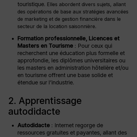
touristique
. Elles abordent divers sujets, allant
des opérations de base aux stratégies avancées
de marketing et de gestion financière dans le
secteur de la location saisonnière.
Formation professionnelle, Licences et
Masters en Tourisme
: Pour ceux qui
recherchent une éducation plus formelle et
approfondie, les diplômes universitaires ou
les masters en administration hôtelière et/ou
en tourisme offrent une base solide et
étendue sur l’industrie.
2. Apprentissage
autodidacte
Autodidacte
: Internet regorge de
ressources gratuites et payantes, allant des