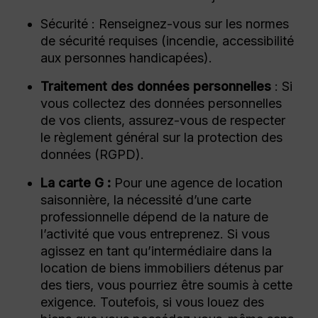
Sécurité : Renseignez-vous sur les normes
de sécurité requises (incendie, accessibilité
aux personnes handicapées).
Traitement des données personnelles
: Si
vous collectez des données personnelles
de vos clients, assurez-vous de respecter
le règlement général sur la protection des
données (RGPD).
La carte G :
Pour une agence de location
saisonnière, la nécessité d’une carte
professionnelle dépend de la nature de
l’activité que vous entreprenez. Si vous
agissez en tant qu’intermédiaire dans la
location de biens immobiliers détenus par
des tiers, vous pourriez être soumis à cette
exigence. Toutefois, si vous louez des