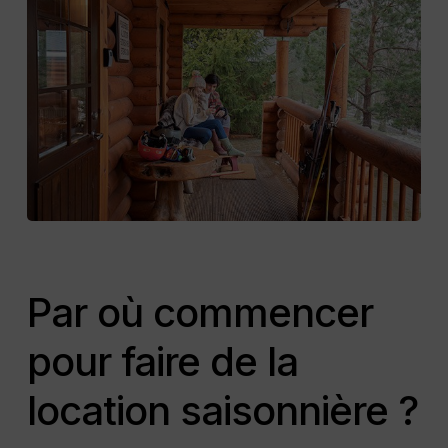
Par où commencer
pour faire de la
location saisonnière ?