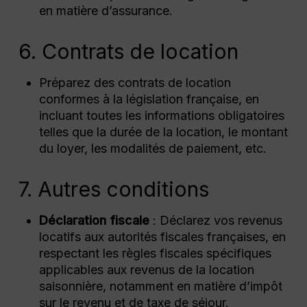
en matière d’assurance.
6. Contrats de location
Préparez des contrats de location
conformes à la législation française, en
incluant toutes les informations obligatoires
telles que la durée de la location, le montant
du loyer, les modalités de paiement, etc.
7. Autres conditions
Déclaration fiscale
: Déclarez vos revenus
locatifs aux autorités fiscales françaises, en
respectant les règles fiscales spécifiques
applicables aux revenus de la location
saisonnière, notamment en matière d’impôt
sur le revenu et de taxe de séjour.