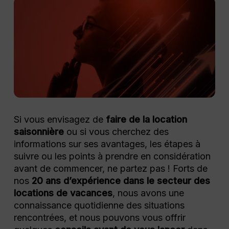
Si vous envisagez de
faire de la location
saisonnière
ou si vous cherchez des
informations sur ses avantages, les étapes à
suivre ou les points à prendre en considération
avant de commencer, ne partez pas ! Forts de
nos
20 ans d’expérience dans le secteur des
locations de vacances
, nous avons une
connaissance quotidienne des situations
rencontrées, et nous pouvons vous offrir