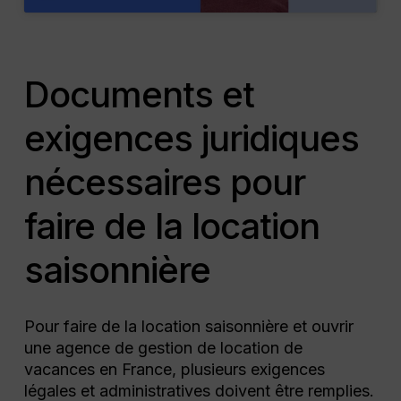
Documents et
exigences juridiques
nécessaires pour
faire de la location
saisonnière
Pour faire de la location saisonnière et ouvrir
une agence de gestion de location de
vacances en France, plusieurs exigences
légales et administratives doivent être remplies.