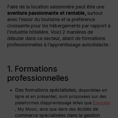
Faire de la location saisonnière peut être une
aventure passionnante et rentable,
surtout
avec l’essor du tourisme et la préférence
croissante pour les hébergements par rapport à
l’industrie hôtelière. Voici 2 manières de
débuter dans ce secteur, allant de formations
professionnelles à l’apprentissage autodidacte :
1. Formations
professionnelles
Des formations spécialisées
, disponibles en
ligne et en présentiel, sont proposées sur des
plateformes d’apprentissage telles que
Educatel
écoles de
, My Mooc, ainsi que dans des
commerce spécialisées dans la gestion