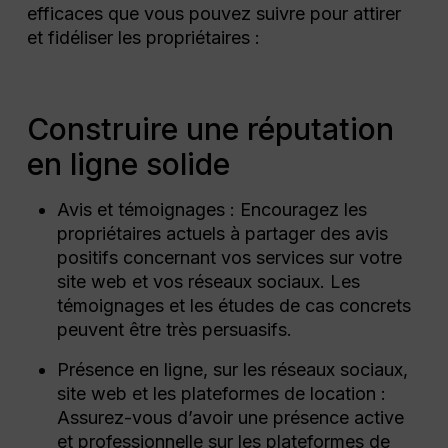
efficaces que vous pouvez suivre pour attirer
et fidéliser les propriétaires :
Construire une réputation
en ligne solide
Avis et témoignages : Encouragez les
propriétaires actuels à partager des avis
positifs concernant vos services sur votre
site web et vos réseaux sociaux. Les
témoignages et les études de cas concrets
peuvent être très persuasifs.
Présence en ligne, sur les réseaux sociaux,
site web et les plateformes de location :
Assurez-vous d’avoir une présence active
et professionnelle sur les plateformes de