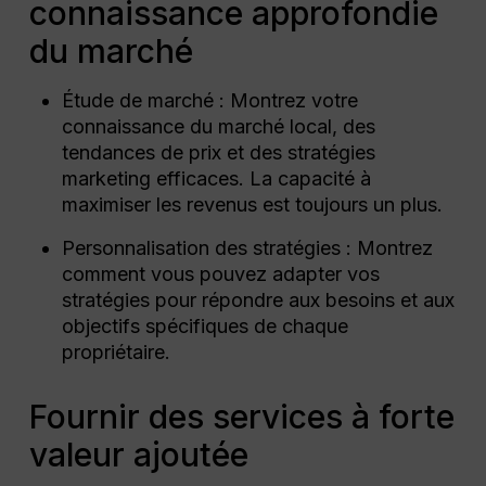
connaissance approfondie
du marché
Étude de marché : Montrez votre
connaissance du marché local, des
tendances de prix et des stratégies
marketing efficaces. La capacité à
maximiser les revenus est toujours un plus.
Personnalisation des stratégies : Montrez
comment vous pouvez adapter vos
stratégies pour répondre aux besoins et aux
objectifs spécifiques de chaque
propriétaire.
Fournir des services à forte
valeur ajoutée