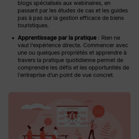
blogs spécialisés aux webinaires, en
passant par les études de cas et les guides
pas à pas sur la gestion efficace de biens
touristiques.
Apprentissage par la pratique
: Rien ne
vaut l’expérience directe. Commencer avec
une ou quelques propriétés et apprendre à
travers la pratique quotidienne permet de
comprendre les défis et les opportunités de
l’entreprise d’un point de vue concret.