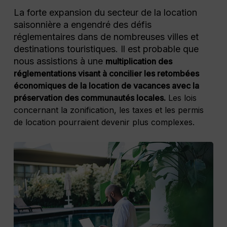
La forte expansion du secteur de la location
saisonnière a engendré des défis
réglementaires dans de nombreuses villes et
destinations touristiques. Il est probable que
nous assistions à une
multiplication des
réglementations visant à concilier les retombées
économiques de la location de vacances avec la
préservation des communautés locales.
Les lois
concernant la zonification, les taxes et les permis
de location pourraient devenir plus complexes.