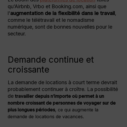
qu’Airbnb, Vrbo et Booking.com, ainsi que
l’
augmentation de la flexibilité dans le travail
,
comme le télétravail et le nomadisme
numérique, sont de bonnes nouvelles pour le
secteur.
Demande continue et
croissante
La demande de locations à court terme devrait
probablement continuer à croître. La possibilité
de
travailler depuis n’importe où permet à un
nombre croissant de personnes de voyager sur de
plus longues périodes
, ce qui augmente la
demande de locations de vacances.