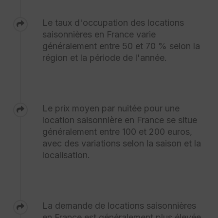
Le taux d'occupation des locations
saisonnières en France varie
généralement entre 50 et 70 % selon la
région et la période de l'année.
Le prix moyen par nuitée pour une
location saisonnière en France se situe
généralement entre 100 et 200 euros,
avec des variations selon la saison et la
localisation.
La demande de locations saisonnières
en France est généralement plus élevée