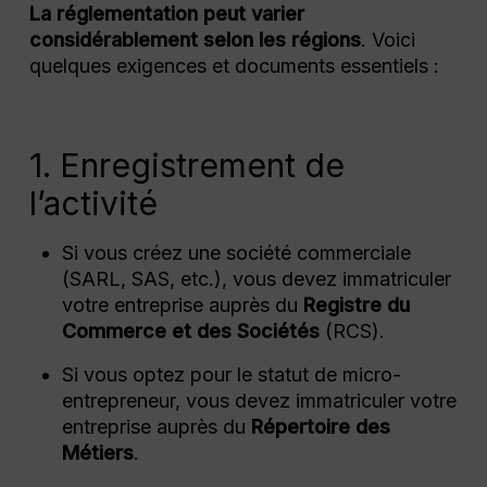
La réglementation peut varier
considérablement selon les régions
. Voici
quelques exigences et documents essentiels :
1. Enregistrement de
l’activité
Si vous créez une société commerciale
(SARL, SAS, etc.), vous devez immatriculer
votre entreprise auprès du
Registre du
Commerce et des Sociétés
(RCS).
Si vous optez pour le statut de micro-
entrepreneur, vous devez immatriculer votre
entreprise auprès du
Répertoire des
Métiers
.