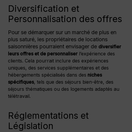
Diversification et
Personnalisation des offres
Pour se démarquer sur un marché de plus en
plus saturé, les propriétaires de locations
saisonnières pourraient envisager de
diversifier
leurs offres et de personnaliser
l’expérience des
clients. Cela pourrait inclure des expériences
uniques, des services supplémentaires et des
hébergements spécialisés dans des
niches
spécifiques
, tels que des séjours bien-être, des
séjours thématiques ou des logements adaptés au
télétravail.
Réglementations et
Législation