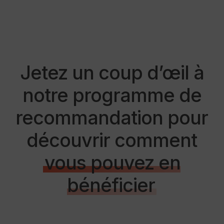
Jetez un coup d’œil à
notre programme de
recommandation pour
découvrir comment
vous pouvez en
bénéficier