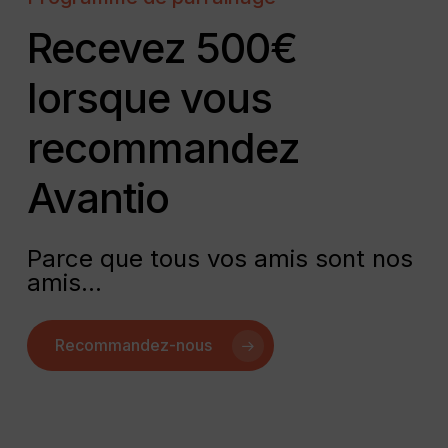
Recevez 500€
lorsque vous
recommandez
Avantio
Parce que tous vos amis sont nos
amis…
Recommandez-nous