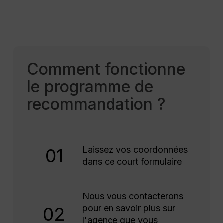
Comment fonctionne
le programme de
recommandation ?
Laissez vos coordonnées
01
dans ce court formulaire
Nous vous contacterons
pour en savoir plus sur
02
l'agence que vous