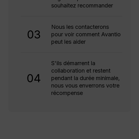
souhaitez recommander
Nous les contacterons
03
pour voir comment Avantio
peut les aider
S'ils démarrent la
collaboration et restent
04
pendant la durée minimale,
nous vous enverrons votre
récompense