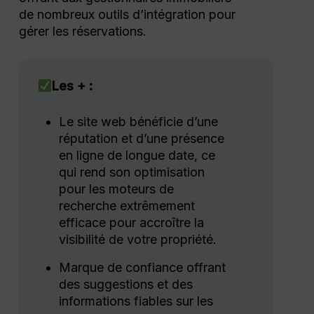
de nombreux outils d’intégration pour
gérer les réservations.
Les + :
Le site web bénéficie d’une
réputation et d’une présence
en ligne de longue date, ce
qui rend son optimisation
pour les moteurs de
recherche extrêmement
efficace pour accroître la
visibilité de votre propriété.
Marque de confiance offrant
des suggestions et des
informations fiables sur les