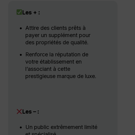
Les + :
Attire des clients prêts à
payer un supplément pour
des propriétés de qualité.
Renforce la réputation de
votre établissement en
l’associant à cette
prestigieuse marque de luxe.
Les – :
Un public extrêmement limité
et spécialisé.