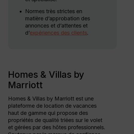
Normes très strictes en
matière d’approbation des
annonces et d’attentes et
d’
expériences des clients
.
Homes & Villas by
Marriott
Homes & Villas by Marriott est une
plateforme de location de vacances
haut de gamme qui propose des
propriétés de qualité triées sur le volet
et gérées par des hôtes professionnels.