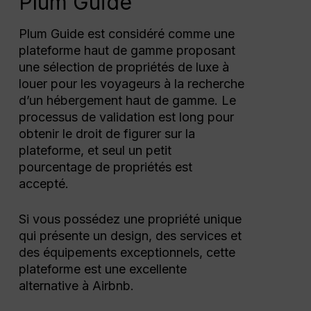
Plum Guide
Plum Guide est considéré comme une
plateforme haut de gamme proposant
une sélection de propriétés de luxe à
louer pour les voyageurs à la recherche
d’un hébergement haut de gamme. Le
processus de validation est long pour
obtenir le droit de figurer sur la
plateforme, et seul un petit
pourcentage de propriétés est
accepté.
Si vous possédez une propriété unique
qui présente un design, des services et
des équipements exceptionnels, cette
plateforme est une excellente
alternative à Airbnb.