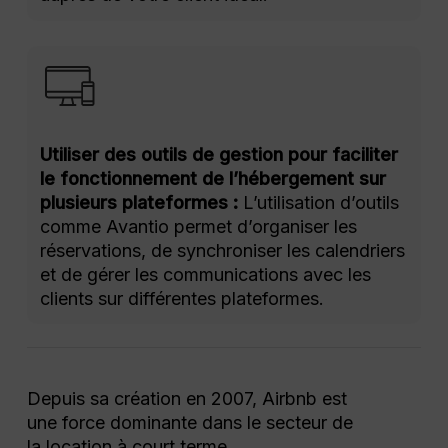
Utiliser des outils de gestion pour faciliter
le fonctionnement de l’hébergement sur
plusieurs plateformes :
L’utilisation d’outils
comme Avantio permet d’organiser les
réservations, de synchroniser les calendriers
et de gérer les communications avec les
clients sur différentes plateformes.
Depuis sa création en 2007, Airbnb est
une force dominante dans le secteur de
la location à court terme.