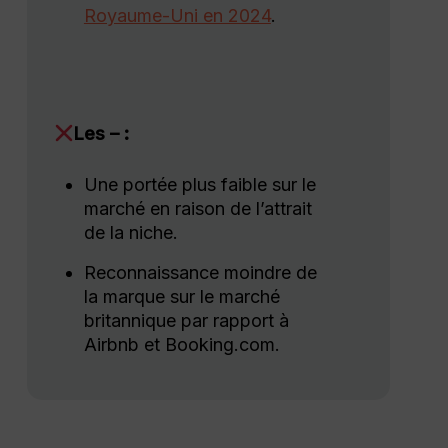
Royaume-Uni en 2024
.
Les – :
Une portée plus faible sur le
marché en raison de l’attrait
de la niche.
Reconnaissance moindre de
la marque sur le marché
britannique par rapport à
Airbnb et Booking.com.