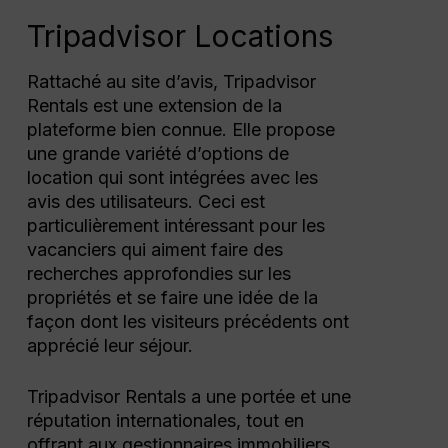
Tripadvisor Locations
Rattaché au site d’avis, Tripadvisor
Rentals est une extension de la
plateforme bien connue. Elle propose
une grande variété d’options de
location qui sont intégrées avec les
avis des utilisateurs. Ceci est
particulièrement intéressant pour les
vacanciers qui aiment faire des
recherches approfondies sur les
propriétés et se faire une idée de la
façon dont les visiteurs précédents ont
apprécié leur séjour.
Tripadvisor Rentals a une portée et une
réputation internationales, tout en
offrant aux gestionnaires immobiliers