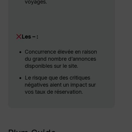
voyages.
Les – :
Concurrence élevée en raison
du grand nombre d’annonces
disponibles sur le site.
Le risque que des critiques
négatives aient un impact sur
vos taux de réservation.