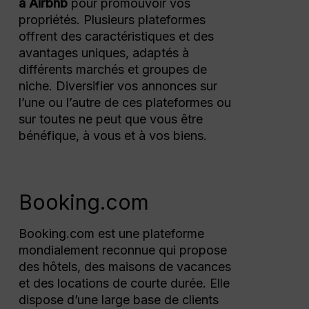
à Airbnb
pour promouvoir vos
propriétés. Plusieurs plateformes
offrent des caractéristiques et des
avantages uniques, adaptés à
différents marchés et groupes de
niche. Diversifier vos annonces sur
l’une ou l’autre de ces plateformes ou
sur toutes ne peut que vous être
bénéfique, à vous et à vos biens.
Booking.com
Booking.com est une plateforme
mondialement reconnue qui propose
des hôtels, des maisons de vacances
et des locations de courte durée. Elle
dispose d’une large base de clients