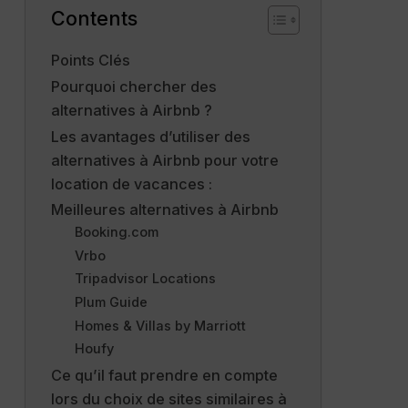
Contents
Points Clés
Pourquoi chercher des
alternatives à Airbnb ?
Les avantages d’utiliser des
alternatives à Airbnb pour votre
location de vacances :
Meilleures alternatives à Airbnb
Booking.com
Vrbo
Tripadvisor Locations
Plum Guide
Homes & Villas by Marriott
Houfy
Ce qu’il faut prendre en compte
lors du choix de sites similaires à