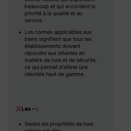
beaucoup et qui accordent la
priorité à la qualité et au
service.
Les normes applicables aux
biens signifient que tous les
établissements doivent
répondre aux attentes en
matière de luxe et de sécurité,
ce qui permet d’attirer une
clientèle haut de gamme.
Les – :
Seules les propriétés de luxe
gérées par des