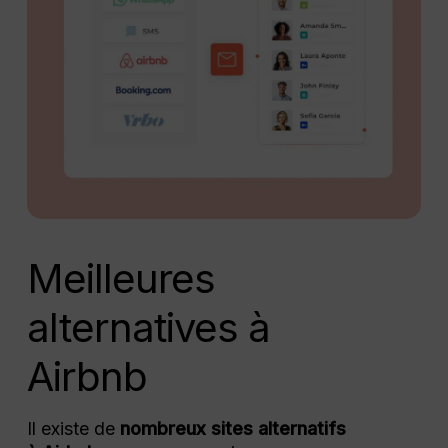
Meilleures
alternatives à
Airbnb
Il existe de
nombreux sites alternatifs