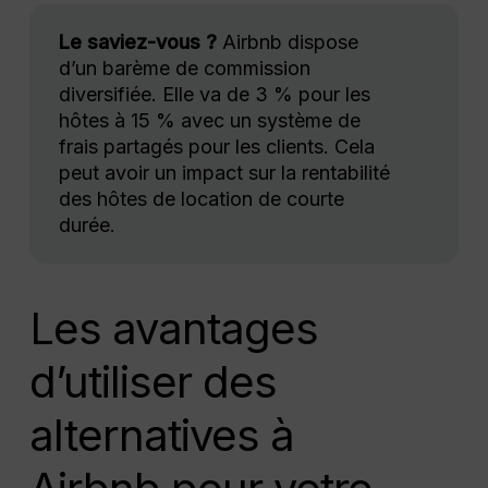
Le saviez-vous ?
Airbnb dispose
d’un barème de commission
diversifiée. Elle va de 3 % pour les
hôtes à 15 % avec un système de
frais partagés pour les clients. Cela
peut avoir un impact sur la rentabilité
des hôtes de location de courte
durée.
Les avantages
d’utiliser des
alternatives à