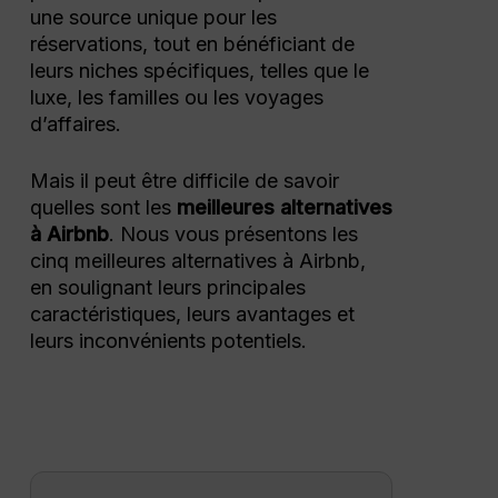
une source unique pour les
réservations, tout en bénéficiant de
leurs niches spécifiques, telles que le
luxe, les familles ou les voyages
d’affaires.
Mais il peut être difficile de savoir
quelles sont les
meilleures alternatives
à Airbnb
. Nous vous présentons les
cinq meilleures alternatives à Airbnb,
en soulignant leurs principales
caractéristiques, leurs avantages et
leurs inconvénients potentiels.