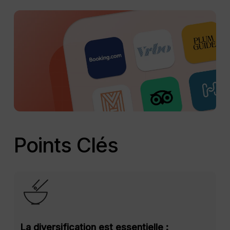
Points Clés
La diversification est essentielle :