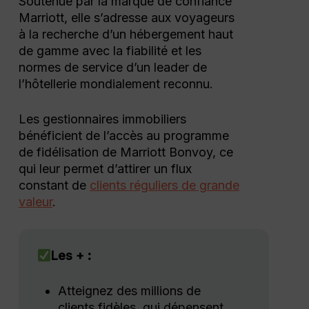
Soutenue par la marque de confiance
Marriott, elle s’adresse aux voyageurs
à la recherche d’un hébergement haut
de gamme avec la fiabilité et les
normes de service d’un leader de
l’hôtellerie mondialement reconnu.
Les gestionnaires immobiliers
bénéficient de l’accès au programme
de fidélisation de Marriott Bonvoy, ce
qui leur permet d’attirer un flux
constant de
clients réguliers de grande
valeur
.
Les + :
Atteignez des millions de
clients fidèles, qui dépensent