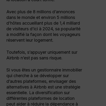
Avec plus de 8 millions d’annonces
dans le monde et environ 5 millions
d’hôtes accueillant plus de 1,4 milliard
de visiteurs d’ici à 2024, sa popularité
a modifié la façon dont les voyageurs
réservent leur logement.
Toutefois, s’appuyer uniquement sur
Airbnb n’est pas sans risque.
Si vous êtes un gestionnaire immobilier
qui cherche à se développer sur
d’autres plateformes, envisager des
alternatives à Airbnb est une stratégie
essentielle. La diversification sur
différentes plateformes de location
peut aider à réduire la dépendance à