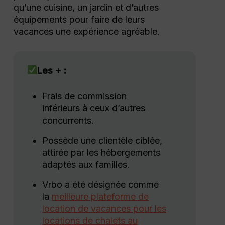
qu’une cuisine, un jardin et d’autres
équipements pour faire de leurs
vacances une expérience agréable.
Les + :
Frais de commission
inférieurs à ceux d’autres
concurrents.
Possède une clientèle ciblée,
attirée par les hébergements
adaptés aux familles.
Vrbo a été désignée comme
la
meilleure plateforme de
location de vacances pour les
locations de chalets au