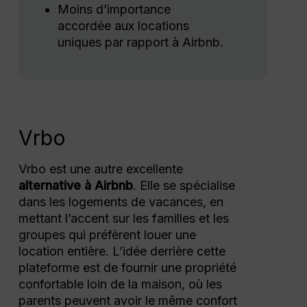
Moins d’importance
accordée aux locations
uniques par rapport à Airbnb.
Vrbo
Vrbo est une autre excellente
alternative à Airbnb
. Elle se spécialise
dans les logements de vacances, en
mettant l’accent sur les familles et les
groupes qui préfèrent louer une
location entière. L’idée derrière cette
plateforme est de fournir une propriété
confortable loin de la maison, où les
parents peuvent avoir le même confort