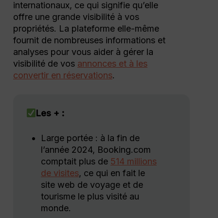
internationaux, ce qui signifie qu’elle
offre une grande visibilité à vos
propriétés. La plateforme elle-même
fournit de nombreuses informations et
analyses pour vous aider à gérer la
visibilité de vos
annonces et à les
convertir en réservations
.
Les + :
Large portée : à la fin de
l’année 2024, Booking.com
comptait plus de
514 millions
de visites
, ce qui en fait le
site web de voyage et de
tourisme le plus visité au
monde.