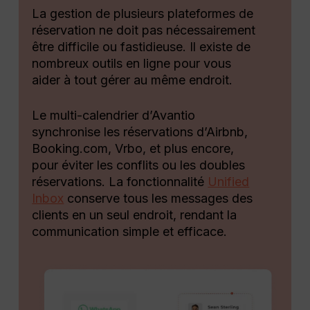
La gestion de plusieurs plateformes de
réservation ne doit pas nécessairement
être difficile ou fastidieuse. Il existe de
nombreux outils en ligne pour vous
aider à tout gérer au même endroit.
Le multi-calendrier d’Avantio
synchronise les réservations d’Airbnb,
Booking.com, Vrbo, et plus encore,
pour éviter les conflits ou les doubles
réservations. La fonctionnalité
Unified
Inbox
conserve tous les messages des
clients en un seul endroit, rendant la
communication simple et efficace.