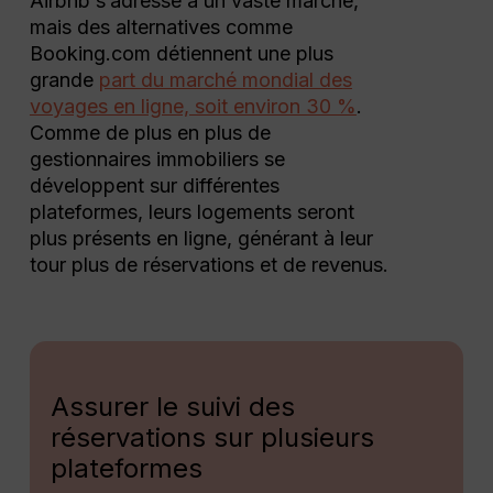
Airbnb s’adresse à un vaste marché,
mais des alternatives comme
Booking.com détiennent une plus
grande
part du marché mondial des
voyages en ligne, soit environ 30 %
.
Comme de plus en plus de
gestionnaires immobiliers se
développent sur différentes
plateformes, leurs logements seront
plus présents en ligne, générant à leur
tour plus de réservations et de revenus.
Assurer le suivi des
réservations sur plusieurs
plateformes