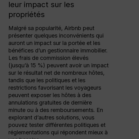
leur impact sur les
propriétés
Malgré sa popularité, Airbnb peut
présenter quelques inconvénients qui
auront un impact sur la portée et les
bénéfices d’un gestionnaire immobilier.
Les frais de commission élevés
(jusqu’à 15 %) peuvent avoir un impact
sur le résultat net de nombreux hôtes,
tandis que les politiques et les
restrictions favorisant les voyageurs
peuvent exposer les hôtes à des
annulations gratuites de dernière
minute ou à des remboursements. En
explorant d’autres solutions, vous
pouvez tester différentes politiques et
réglementations qui répondent mieux à