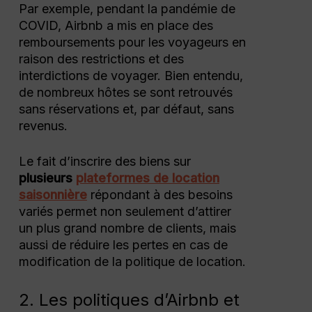
Par exemple, pendant la pandémie de
COVID, Airbnb a mis en place des
remboursements pour les voyageurs en
raison des restrictions et des
interdictions de voyager. Bien entendu,
de nombreux hôtes se sont retrouvés
sans réservations et, par défaut, sans
revenus.
Le fait d’inscrire des biens sur
plusieurs
plateformes de location
saisonnière
répondant à des besoins
variés permet non seulement d’attirer
un plus grand nombre de clients, mais
aussi de réduire les pertes en cas de
modification de la politique de location.
2. Les politiques d’Airbnb et