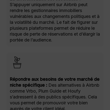
S’appuyer uniquement sur Airbnb peut
rendre les gestionnaires immobiliers
vulnérables aux changements politiques et à
la volatilité du marché. Le fait de figurer sur
plusieurs plateformes permet de réduire le
risque de perte de réservations et d’élargir la
portée de l’audience.
Répondre aux besoins de votre marché de
niche spécifique :
Des alternatives à Airbnb
comme Vrbo, Plum Guide et Houfy
s’adressent à des publics spécifiques. Cela
vous permet de promouvoir votre bien
auprès de votre client idéal.