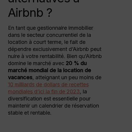
Airbnb ?
En tant que gestionnaire immobilier
dans le secteur concurrentiel de la
location à court terme, le fait de
dépendre exclusivement d’Airbnb peut
nuire à votre rentabilité. Bien qu’Airbnb
domine le marché avec
20 % du
marché mondial de la location de
vacances
, atteignant un peu moins de
10 milliards de dollars de recettes
mondiales d’ici la fin de 2023
, la
diversification est essentielle pour
maintenir un calendrier de réservation
stable et rentable.