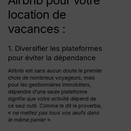
Airbnb pour votre
location de
vacances :
1. Diversifier les plateformes
pour éviter la dépendance
Airbnb est sans aucun doute le premier
choix de nombreux voyageurs, mais
pour les gestionnaires immobiliers,
dépendre d’une seule plateforme
signifie que votre activité dépend de
ce seul outil. Comme le dit le proverbe,
«
ne mettez pas tous vos œufs dans
le même panier
».