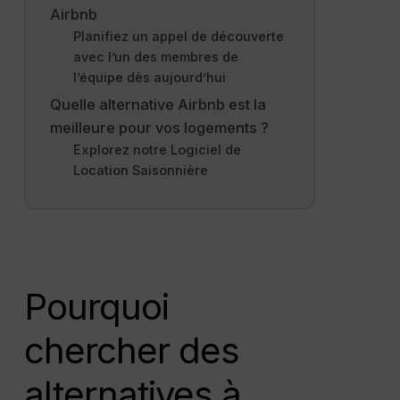
Airbnb
Planifiez un appel de découverte
avec l’un des membres de
l’équipe dès aujourd’hui
Quelle alternative Airbnb est la
meilleure pour vos logements ?
Explorez notre Logiciel de
Location Saisonnière
Pourquoi
chercher des
alternatives à