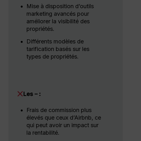
Mise à disposition d’outils
marketing avancés pour
améliorer la visibilité des
propriétés.
Différents modèles de
tarification basés sur les
types de propriétés.
Les – :
Frais de commission plus
élevés que ceux d’Airbnb, ce
qui peut avoir un impact sur
la rentabilité.