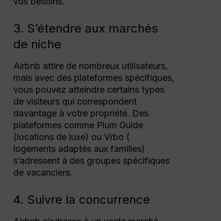
vos besoins.
3. S’étendre aux marchés
de niche
Airbnb attire de nombreux utilisateurs,
mais avec des plateformes spécifiques,
vous pouvez atteindre certains types
de visiteurs qui correspondent
davantage à votre propriété. Des
plateformes comme Plum Guide
(locations de luxe) ou Vrbo (
logements adaptés aux familles)
s’adressent à des groupes spécifiques
de vacanciers.
4. Suivre la concurrence