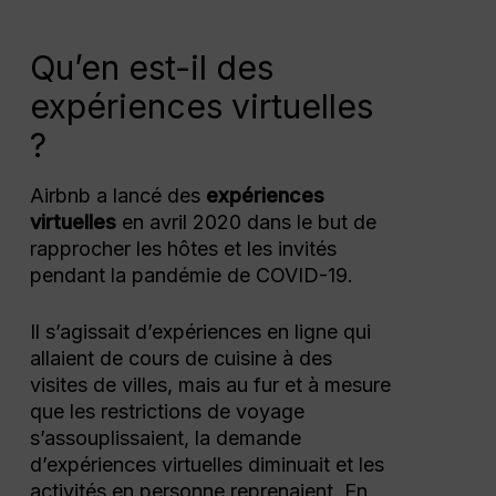
Qu’en est-il des
expériences virtuelles
?
Airbnb a lancé des
expériences
virtuelles
en avril 2020 dans le but de
rapprocher les hôtes et les invités
pendant la pandémie de COVID-19.
Il s’agissait d’expériences en ligne qui
allaient de cours de cuisine à des
visites de villes, mais au fur et à mesure
que les restrictions de voyage
s’assouplissaient, la demande
d’expériences virtuelles diminuait et les
activités en personne reprenaient. En