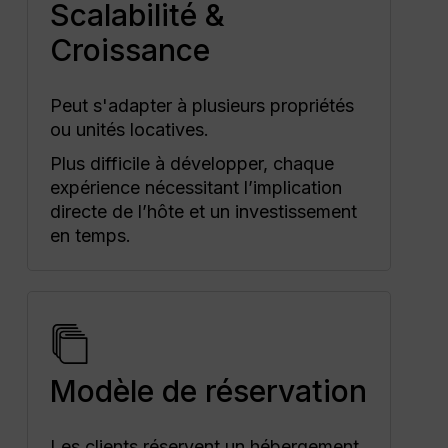
Scalabilité &
Croissance
Peut s'adapter à plusieurs propriétés
ou unités locatives.
Plus difficile à développer, chaque
expérience nécessitant l’implication
directe de l’hôte et un investissement
en temps.
Modèle de réservation
Les clients réservent un hébergement