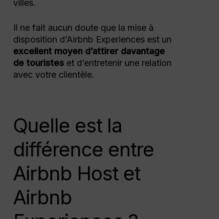
villes.
Il ne fait aucun doute que la mise à
disposition d’Airbnb Experiences est un
excellent moyen d’attirer davantage
de touristes
et d’entretenir une relation
avec votre clientèle.
Quelle est la
différence entre
Airbnb Host et
Airbnb