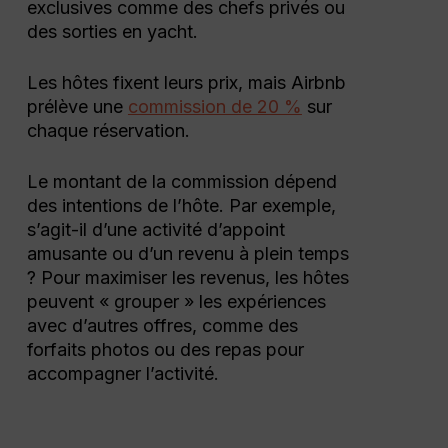
exclusives comme des chefs privés ou
des sorties en yacht.
Les hôtes fixent leurs prix, mais Airbnb
prélève une
commission de 20 %
sur
chaque réservation.
Le montant de la commission dépend
des intentions de l’hôte. Par exemple,
s’agit-il d’une activité d’appoint
amusante ou d’un revenu à plein temps
? Pour maximiser les revenus, les hôtes
peuvent « grouper » les expériences
avec d’autres offres, comme des
forfaits photos ou des repas pour
accompagner l’activité.