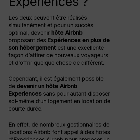
Experiences ?
Les deux peuvent être réalisés
simultanément et pour un succès
optimal, devenir
hôte Airbnb
proposant des
Expériences en plus de
son hébergement
est une excellente
façon d’attirer de nouveaux voyageurs
et d’offrir quelque chose de différent.
Cependant, il est également possible
de
devenir un hôte Airbnb
Experiences
sans pour autant disposer
soi-même d’un logement en location de
courte durée.
En effet, de nombreux gestionnaires de
locations Airbnb font appel à des hôtes
d’Expériences Airbnb pour proposer un