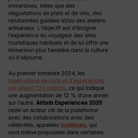
immersives, telles que des
dégustations de plats et de vins, des
randonnées guidées et/ou des ateliers
artisanaux. L’objectif est d’éloigner
l’expérience du voyageur des sites
touristiques habituels et de lui offrir une
immersion plus familière dans la culture
où il séjourne.
Au premier trimestre 2024, les
réservations de nuits et d’expériences
ont atteint 133 millions
, ce qui indique
une augmentation de 12 % d’une année
sur l’autre.
Airbnb Experiences 2025
reste un acteur clé de la plateforme
avec des collaborations avec des
célébrités, appelées
Iconiques
, qui
sont même proposées dans certaines