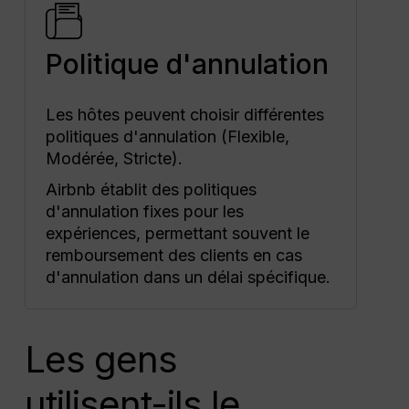
Politique d'annulation
Les hôtes peuvent choisir différentes
politiques d'annulation (Flexible,
Modérée, Stricte).
Airbnb établit des politiques
d'annulation fixes pour les
expériences, permettant souvent le
remboursement des clients en cas
d'annulation dans un délai spécifique.
Les gens
utilisent-ils le