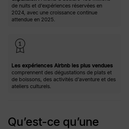
de nuits et d’expériences réservées en
2024, avec une croissance continue
attendue en 2025.
Les expériences Airbnb les plus vendues
comprennent des dégustations de plats et
de boissons, des activités d’aventure et des
ateliers culturels.
Qu’est-ce qu’une