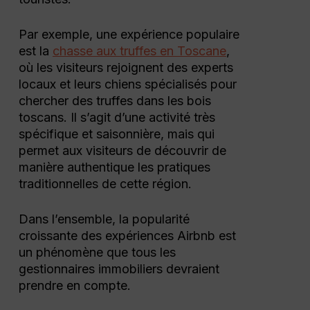
Par exemple, une expérience populaire
est la
chasse aux truffes en Toscane
,
où les visiteurs rejoignent des experts
locaux et leurs chiens spécialisés pour
chercher des truffes dans les bois
toscans. Il s’agit d’une activité très
spécifique et saisonnière, mais qui
permet aux visiteurs de découvrir de
manière authentique les pratiques
traditionnelles de cette région.
Dans l’ensemble, la popularité
croissante des expériences Airbnb est
un phénomène que tous les
gestionnaires immobiliers devraient
prendre en compte.