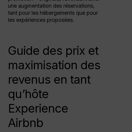
une augmentation des réservations,
tant pour les hébergements que pour
les expériences proposées.
Guide des prix et
maximisation des
revenus en tant
qu’hôte
Experience
Airbnb