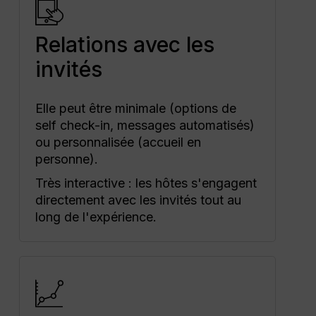
Relations avec les
invités
Elle peut être minimale (options de
self check-in, messages automatisés)
ou personnalisée (accueil en
personne).
Très interactive : les hôtes s'engagent
directement avec les invités tout au
long de l'expérience.