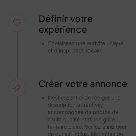
Définir votre
expérience
Choisissez une activité unique
et d’inspiration locale.
Créer votre annonce
Il est essentiel de rédiger une
description attractive,
accompagnée de photos de
haute qualité et d’une grille
tarifaire claire. Veillez à indiquer
ce qui est inclus, les limites de