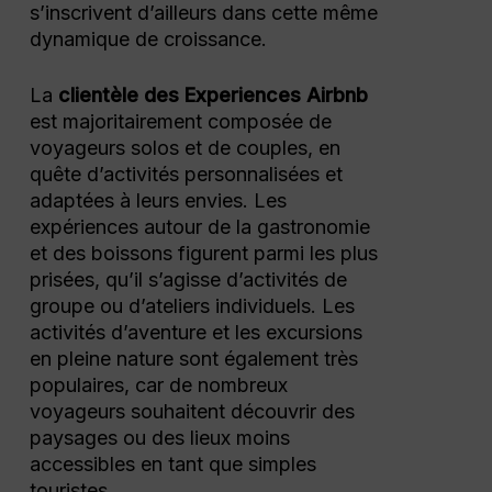
s’inscrivent d’ailleurs dans cette même
dynamique de croissance.
La
clientèle des Experiences Airbnb
est majoritairement composée de
voyageurs solos et de couples, en
quête d’activités personnalisées et
adaptées à leurs envies. Les
expériences autour de la gastronomie
et des boissons figurent parmi les plus
prisées, qu’il s’agisse d’activités de
groupe ou d’ateliers individuels. Les
activités d’aventure et les excursions
en pleine nature sont également très
populaires, car de nombreux
voyageurs souhaitent découvrir des
paysages ou des lieux moins
accessibles en tant que simples
touristes.