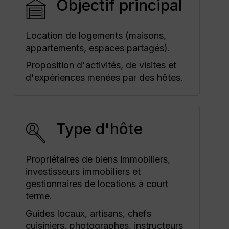
Objectif principal
Location de logements (maisons,
appartements, espaces partagés).
Proposition d'activités, de visites et
d'expériences menées par des hôtes.
Type d'hôte
Propriétaires de biens immobiliers,
investisseurs immobiliers et
gestionnaires de locations à court
terme.
Guides locaux, artisans, chefs
cuisiniers, photographes, instructeurs