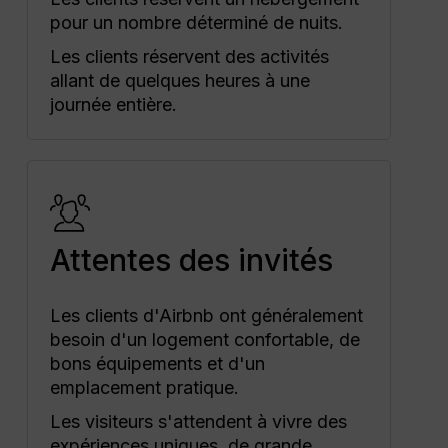
pour un nombre déterminé de nuits.
Les clients réservent des activités
allant de quelques heures à une
journée entière.
Attentes des invités
Les clients d'Airbnb ont généralement
besoin d'un logement confortable, de
bons équipements et d'un
emplacement pratique.
Les visiteurs s'attendent à vivre des
expériences uniques, de grande