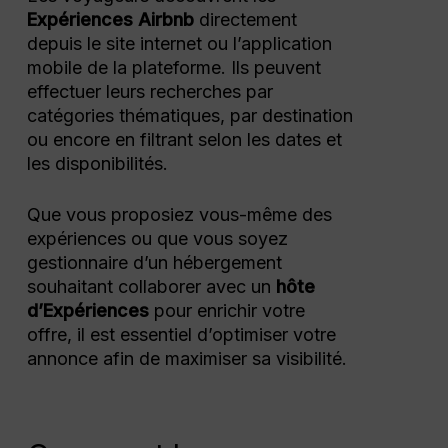
Expériences Airbnb
directement
depuis le site internet ou l’application
mobile de la plateforme. Ils peuvent
effectuer leurs recherches par
catégories thématiques, par destination
ou encore en filtrant selon les dates et
les disponibilités.
Que vous proposiez vous-même des
expériences ou que vous soyez
gestionnaire d’un hébergement
souhaitant collaborer avec un
hôte
d’Expériences
pour enrichir votre
offre, il est essentiel d’optimiser votre
annonce afin de maximiser sa visibilité.