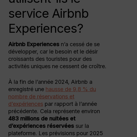
service Airbnb
Experiences?
Airbnb Experiences
n’a cessé de se
développer, car le besoin et le désir
croissants des touristes pour des
activités uniques ne cessent de croître.
À la fin de l’année 2024, Airbnb a
enregistré une
hausse de 9,8 % du
nombre de réservations et
d’expériences
par rapport à l’année
précédente. Cela représente environ
483 millions de nuitées et
d’expériences réservées
sur la
plateforme. Les prévisions pour 2025