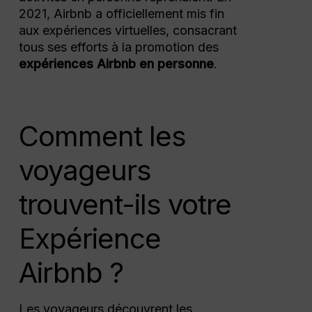
2021, Airbnb a officiellement mis fin
aux expériences virtuelles, consacrant
tous ses efforts à la promotion des
expériences Airbnb en personne
.
Comment les
voyageurs
trouvent-ils votre
Expérience
Airbnb ?
Les voyageurs découvrent les