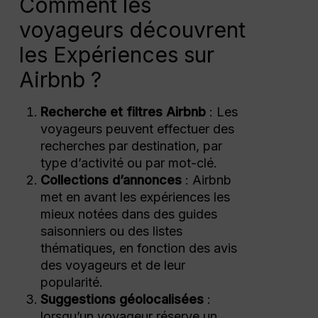
Comment les
voyageurs découvrent
les Expériences sur
Airbnb ?
Recherche et filtres Airbnb
: Les
voyageurs peuvent effectuer des
recherches par destination, par
type d’activité ou par mot-clé.
Collections d’annonces
: Airbnb
met en avant les expériences les
mieux notées dans des guides
saisonniers ou des listes
thématiques, en fonction des avis
des voyageurs et de leur
popularité.
Suggestions géolocalisées
:
lorsqu’un voyageur réserve un