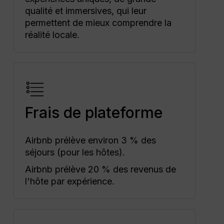
qualité et immersives, qui leur
permettent de mieux comprendre la
réalité locale.
Frais de plateforme
Airbnb prélève environ 3 % des
séjours (pour les hôtes).
Airbnb prélève 20 % des revenus de
l'hôte par expérience.