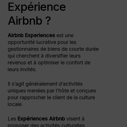
Expérience
Airbnb ?
Airbnb Experiences
est une
opportunité lucrative pour les
gestionnaires de biens de courte durée
qui cherchent à diversifier leurs
revenus et à optimiser le confort de
leurs invités.
Il s’agit généralement d’activités
uniques menées par l’hôte et conçues
pour rapprocher le client de la culture
locale.
Les
Expériences Airbnb
visent à
proposer des activités culturelles