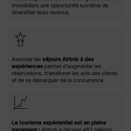
immobiliers une opportunité lucrative de
diversifier leurs revenus.
Associer les
séjours Airbnb à des
expériences
permet d’augmenter les
réservations, d’améliorer les avis des clients
et de se démarquer de la concurrence.
Le tourisme expérientiel est en pleine
expansion :
Airbnb a déclaré 483 millions