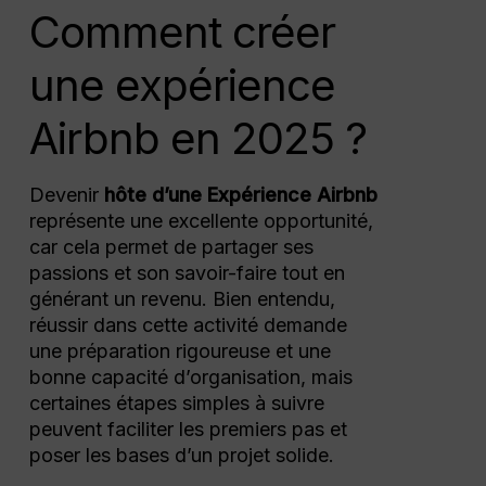
Comment créer
une expérience
Airbnb en 2025 ?
Devenir
hôte d’une Expérience Airbnb
représente une excellente opportunité,
car cela permet de partager ses
passions et son savoir-faire tout en
générant un revenu. Bien entendu,
réussir dans cette activité demande
une préparation rigoureuse et une
bonne capacité d’organisation, mais
certaines étapes simples à suivre
peuvent faciliter les premiers pas et
poser les bases d’un projet solide.