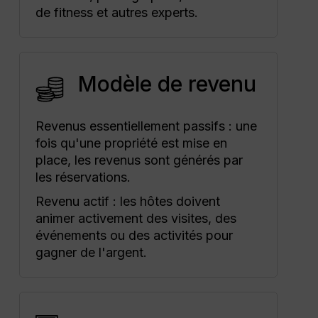
de fitness et autres experts.
Modèle de revenu
Revenus essentiellement passifs : une
fois qu'une propriété est mise en
place, les revenus sont générés par
les réservations.
Revenu actif : les hôtes doivent
animer activement des visites, des
événements ou des activités pour
gagner de l'argent.