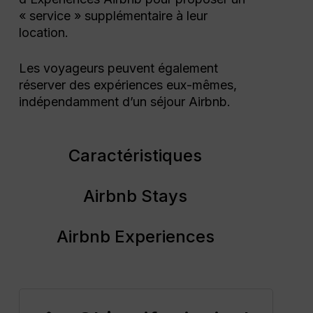
« service » supplémentaire à leur
location.
Les voyageurs peuvent également
réserver des expériences eux-mêmes,
indépendamment d’un séjour Airbnb.
Caractéristiques
Airbnb Stays
Airbnb Experiences