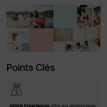
Points Clés
Airbnb Experiences
offre aux gestionnaires