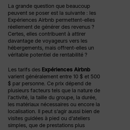
La grande question que beaucoup
peuvent se poser est la suivante : les
Expériences Airbnb permettent-elles
réellement de générer des revenus ?
Certes, elles contribuent à attirer
davantage de voyageurs vers les
hébergements, mais offrent-elles un
véritable potentiel de rentabilité ?
Les tarifs des
Expériences Airbnb
varient généralement entre 10 $ et 500
$ par personne. Ce prix dépend de
plusieurs facteurs tels que la nature de
l’activité, la taille du groupe, la durée,
les matériaux nécessaires ou encore la
localisation. Il peut s’agir aussi bien de
visites guidées à pied ou d’ateliers
simples, que de prestations plus