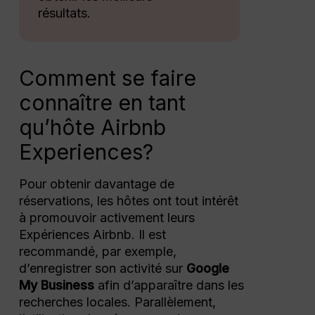
résultats.
Comment se faire
connaître en tant
qu’hôte Airbnb
Experiences?
Pour obtenir davantage de
réservations, les hôtes ont tout intérêt
à promouvoir activement leurs
Expériences Airbnb. Il est
recommandé, par exemple,
d’enregistrer son activité sur
Google
My Business
afin d’apparaître dans les
recherches locales. Parallèlement,