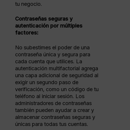
tu negocio.
Contraseñas seguras y
autenticación por múltiples
factores:
No subestimes el poder de una
contraseña única y segura para
cada cuenta que utilices. La
autenticación multifactorial agrega
una capa adicional de seguridad al
exigir un segundo paso de
verificación, como un código de tu
teléfono al iniciar sesión. Los
administradores de contraseñas
también pueden ayudar a crear y
almacenar contraseñas seguras y
únicas para todas tus cuentas.