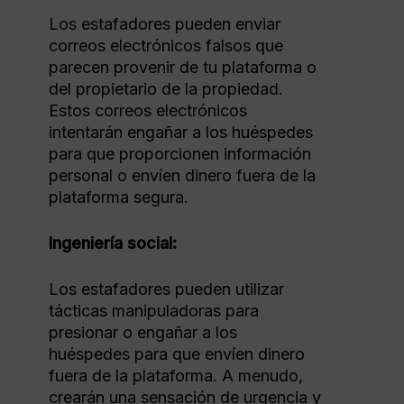
Los estafadores pueden enviar
correos electrónicos falsos que
parecen provenir de tu plataforma o
del propietario de la propiedad.
Estos correos electrónicos
intentarán engañar a los huéspedes
para que proporcionen información
personal o envíen dinero fuera de la
plataforma segura.
Ingeniería social:
Los estafadores pueden utilizar
tácticas manipuladoras para
presionar o engañar a los
huéspedes para que envíen dinero
fuera de la plataforma. A menudo,
crearán una sensación de urgencia y