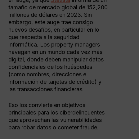
tamaño de mercado global de 152,200
millones de dólares en 2023. Sin
embargo, este auge trae consigo
nuevos desafíos, en particular en lo
que respecta a la seguridad
informática. Los property managers
navegan en un mundo cada vez más
digital, donde deben manipular datos
confidenciales de los huéspedes
(como nombres, direcciones e
información de tarjetas de crédito) y
las transacciones financieras.
Eso los convierte en objetivos
principales para los ciberdelincuentes
que aprovechan las vulnerabilidades
para robar datos o cometer fraude.