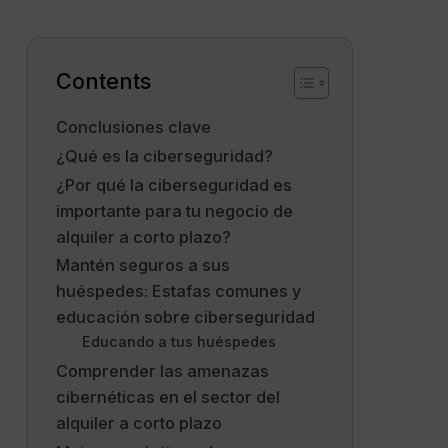
Contents
Conclusiones clave
¿Qué es la ciberseguridad?
¿Por qué la ciberseguridad es
importante para tu negocio de
alquiler a corto plazo?
Mantén seguros a sus
huéspedes: Estafas comunes y
educación sobre ciberseguridad
Educando a tus huéspedes
Comprender las amenazas
cibernéticas en el sector del
alquiler a corto plazo