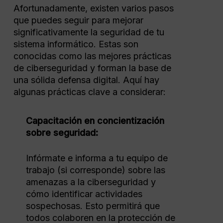
Afortunadamente, existen varios pasos
que puedes seguir para mejorar
significativamente la seguridad de tu
sistema informático. Estas son
conocidas como las mejores prácticas
de ciberseguridad y forman la base de
una sólida defensa digital. Aquí hay
algunas prácticas clave a considerar:
Capacitación en concientización
sobre seguridad:
Infórmate e informa a tu equipo de
trabajo (si corresponde) sobre las
amenazas a la ciberseguridad y
cómo identificar actividades
sospechosas. Esto permitirá que
todos colaboren en la protección de