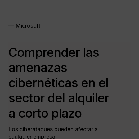
—
Microsoft
Comprender las
amenazas
cibernéticas en el
sector del alquiler
a corto plazo
Los ciberataques pueden afectar a
cualquier empresa,