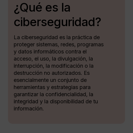
¿Qué es la
ciberseguridad?
La ciberseguridad es la práctica de
proteger sistemas, redes, programas
y datos informáticos contra el
acceso, el uso, la divulgación, la
interrupción, la modificación o la
destrucción no autorizados. Es
esencialmente un conjunto de
herramientas y estrategias para
garantizar la confidencialidad, la
integridad y la disponibilidad de tu
información.