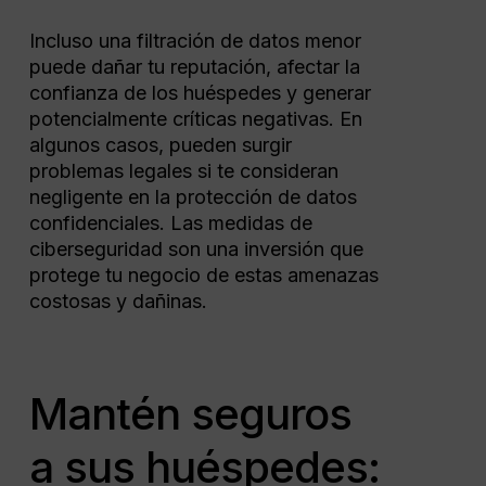
Incluso una filtración de datos menor
puede dañar tu reputación, afectar la
confianza de los huéspedes y generar
potencialmente críticas negativas. En
algunos casos, pueden surgir
problemas legales si te consideran
negligente en la protección de datos
confidenciales. Las medidas de
ciberseguridad son una inversión que
protege tu negocio de estas amenazas
costosas y dañinas.
Mantén seguros
a sus huéspedes: