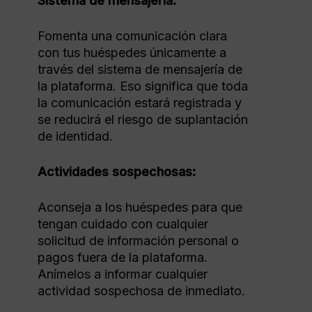
Sistema de mensajería:
Fomenta una comunicación clara
con tus huéspedes únicamente a
través del sistema de mensajería de
la plataforma. Eso significa que toda
la comunicación estará registrada y
se reducirá el riesgo de suplantación
de identidad.
Actividades sospechosas:
Aconseja a los huéspedes para que
tengan cuidado con cualquier
solicitud de información personal o
pagos fuera de la plataforma.
Anímelos a informar cualquier
actividad sospechosa de inmediato.