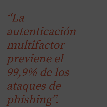
“La
autenticación
multifactor
previene el
99,9% de los
ataques de
phishing”.