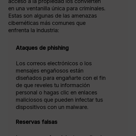
acceso a la propiedad los convierten
en una ventanilla única para criminales.
Estas son algunas de las amenazas
cibernéticas más comunes que
enfrenta la industria:
Ataques de phishing
Los correos electrónicos o los
mensajes engañosos están
diseñados para engañarte con el fin
de que reveles tu información
personal o hagas clic en enlaces
maliciosos que pueden infectar tus
dispositivos con un malware.
Reservas falsas