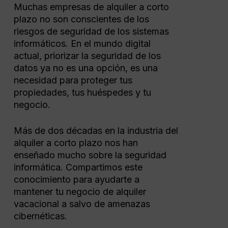
Muchas empresas de alquiler a corto
plazo no son conscientes de los
riesgos de seguridad de los sistemas
informáticos. En el mundo digital
actual, priorizar la seguridad de los
datos ya no es una opción, es una
necesidad para proteger tus
propiedades, tus huéspedes y tu
negocio.
Más de dos décadas en la industria del
alquiler a corto plazo nos han
enseñado mucho sobre la seguridad
informática. Compartimos este
conocimiento para ayudarte a
mantener tu negocio de alquiler
vacacional a salvo de amenazas
cibernéticas.