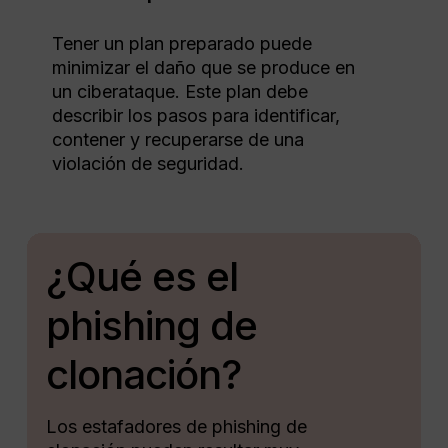
Tener un plan preparado puede
minimizar el daño que se produce en
un ciberataque. Este plan debe
describir los pasos para identificar,
contener y recuperarse de una
violación de seguridad.
¿Qué es el
phishing de
clonación?
Los estafadores de phishing de