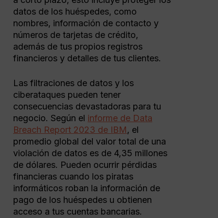
datos de los huéspedes, como
nombres, información de contacto y
números de tarjetas de crédito,
además de tus propios registros
financieros y detalles de tus clientes.
Las filtraciones de datos y los
ciberataques pueden tener
consecuencias devastadoras para tu
negocio. Según el
informe de Data
Breach Report 2023 de IBM
, el
promedio global del valor total de una
violación de datos es de 4,35 millones
de dólares. Pueden ocurrir pérdidas
financieras cuando los piratas
informáticos roban la información de
pago de los huéspedes u obtienen
acceso a tus cuentas bancarias.