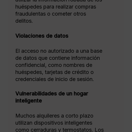
huéspedes para realizar compras
fraudulentas o cometer otros
delitos.
Violaciones de datos
El acceso no autorizado a una base
de datos que contiene información
confidencial, como nombres de
huéspedes, tarjetas de crédito o
credenciales de inicio de sesión.
Vulnerabilidades de un hogar
inteligente
Muchos alquileres a corto plazo
utilizan dispositivos inteligentes
como cerraduras y termostatos. Los