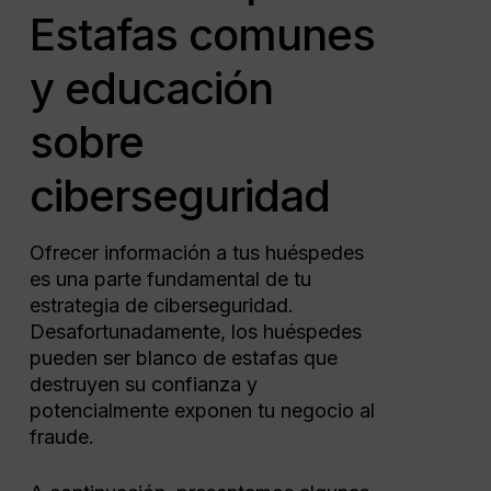
Estafas comunes
y educación
sobre
ciberseguridad
Ofrecer información a tus huéspedes
es una parte fundamental de tu
estrategia de ciberseguridad.
Desafortunadamente, los huéspedes
pueden ser blanco de estafas que
destruyen su confianza y
potencialmente exponen tu negocio al
fraude.