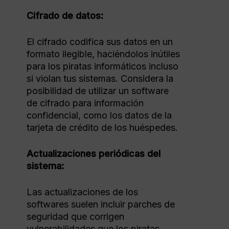
Cifrado de datos:
El cifrado codifica sus datos en un
formato ilegible, haciéndolos inútiles
para los piratas informáticos incluso
si violan tus sistemas. Considera la
posibilidad de utilizar un software
de cifrado para información
confidencial, como los datos de la
tarjeta de crédito de los huéspedes.
Actualizaciones periódicas del
sistema:
Las actualizaciones de los
softwares suelen incluir parches de
seguridad que corrigen
vulnerabilidades que los piratas