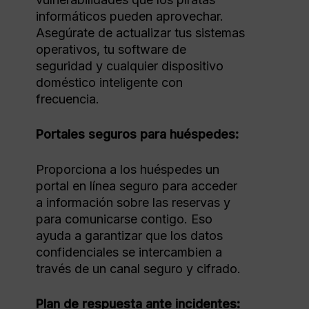
informáticos pueden aprovechar.
Asegúrate de actualizar tus sistemas
operativos, tu software de
seguridad y cualquier dispositivo
doméstico inteligente con
frecuencia.
Portales seguros para huéspedes:
Proporciona a los huéspedes un
portal en línea seguro para acceder
a información sobre las reservas y
para comunicarse contigo. Eso
ayuda a garantizar que los datos
confidenciales se intercambien a
través de un canal seguro y cifrado.
Plan de respuesta ante incidentes: