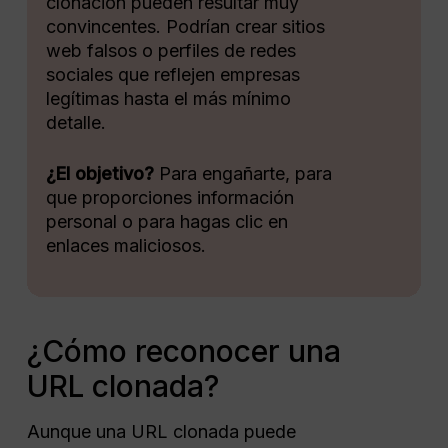
clonación pueden resultar muy
convincentes. Podrían crear sitios
web falsos o perfiles de redes
sociales que reflejen empresas
legítimas hasta el más mínimo
detalle.
¿El objetivo?
Para engañarte, para
que proporciones información
personal o para hagas clic en
enlaces maliciosos.
¿Cómo reconocer una
URL clonada?
Aunque una URL clonada puede