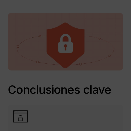
Conclusiones clave