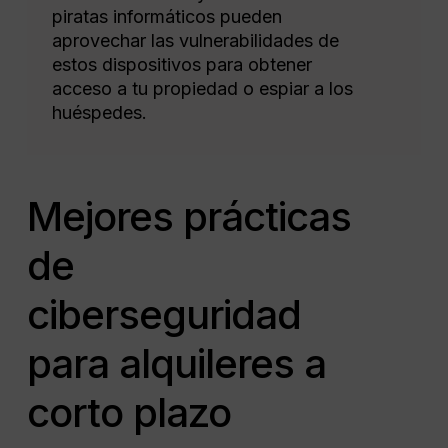
piratas informáticos pueden
aprovechar las vulnerabilidades de
estos dispositivos para obtener
acceso a tu propiedad o espiar a los
huéspedes.
Mejores prácticas
de
ciberseguridad
para alquileres a
corto plazo