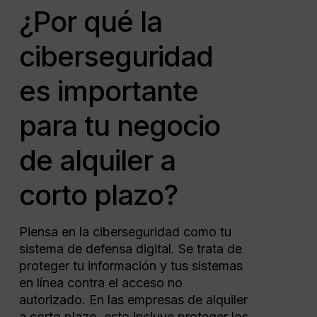
¿Por qué la
ciberseguridad
es importante
para tu negocio
de alquiler a
corto plazo?
Piensa en la ciberseguridad como tu
sistema de defensa digital. Se trata de
proteger tu información y tus sistemas
en línea contra el acceso no
autorizado. En las empresas de alquiler
a corto plazo, esto incluye proteger los