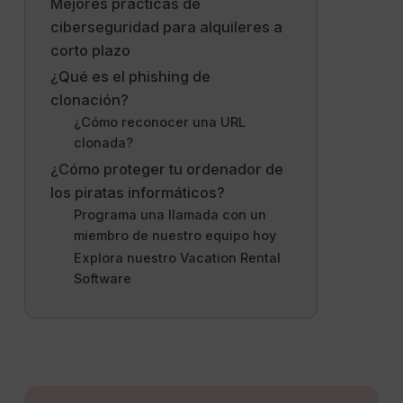
Mejores prácticas de
ciberseguridad para alquileres a
corto plazo
¿Qué es el phishing de
clonación?
¿Cómo reconocer una URL
clonada?
¿Cómo proteger tu ordenador de
los piratas informáticos?
Programa una llamada con un
miembro de nuestro equipo hoy
Explora nuestro Vacation Rental
Software