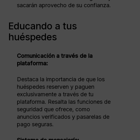
sacarán aprovecho de su confianza.
Educando a tus
huéspedes
Comunicación a través de la
plataforma:
Destaca la importancia de que los
huéspedes reserven y paguen
exclusivamente a través de tu
plataforma. Resalta las funciones de
seguridad que ofrece, como
anuncios verificados y pasarelas de
pago seguras.