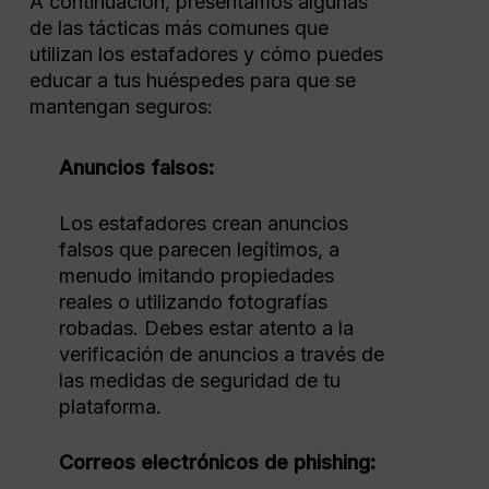
A continuación, presentamos algunas
de las tácticas más comunes que
utilizan los estafadores y cómo puedes
educar a tus huéspedes para que se
mantengan seguros:
Anuncios falsos:
Los estafadores crean anuncios
falsos que parecen legítimos, a
menudo imitando propiedades
reales o utilizando fotografías
robadas. Debes estar atento a la
verificación de anuncios a través de
las medidas de seguridad de tu
plataforma.
Correos electrónicos de phishing: