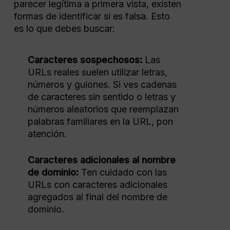
parecer legítima a primera vista, existen
formas de identificar si es falsa. Esto
es lo que debes buscar:
Caracteres sospechosos:
Las
URLs reales suelen utilizar letras,
números y guiones. Si ves cadenas
de caracteres sin sentido o letras y
números aleatorios que reemplazan
palabras familiares en la URL, pon
atención.
Caracteres adicionales al nombre
de dominio:
Ten cuidado con las
URLs con caracteres adicionales
agregados al final del nombre de
dominio.