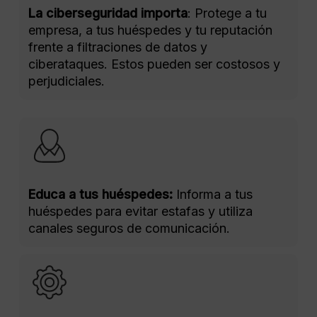
La ciberseguridad importa
: Protege a tu
empresa, a tus huéspedes y tu reputación
frente a filtraciones de datos y
ciberataques. Estos pueden ser costosos y
perjudiciales.
Educa a tus huéspedes:
Informa a tus
huéspedes para evitar estafas y utiliza
canales seguros de comunicación.