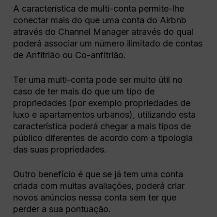
A característica de multi-conta permite-lhe
conectar mais do que uma conta do Airbnb
através do Channel Manager através do qual
poderá associar um número ilimitado de contas
de Anfitrião ou Co-anfitrião.
Ter uma multi-conta pode ser muito útil no
caso de ter mais do que um tipo de
propriedades (por exemplo propriedades de
luxo e apartamentos urbanos), utilizando esta
característica poderá chegar a mais tipos de
público diferentes de acordo com a tipologia
das suas propriedades.
Outro benefício é que se já tem uma conta
criada com muitas avaliações, poderá criar
novos anúncios nessa conta sem ter que
perder a sua pontuação.