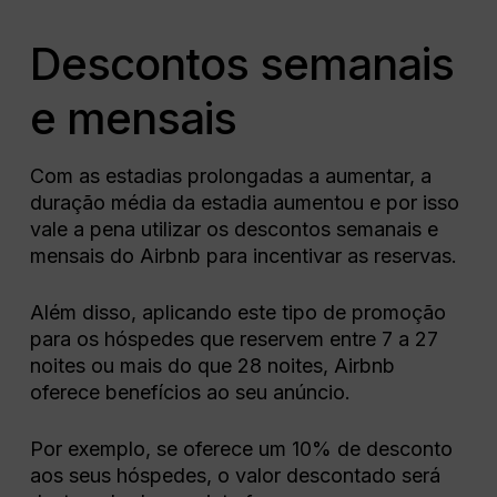
Descontos semanais
e mensais
Com as estadias prolongadas a aumentar, a
duração média da estadia aumentou e por isso
vale a pena utilizar os descontos semanais e
mensais do Airbnb para incentivar as reservas.
Além disso, aplicando este tipo de promoção
para os hóspedes que reservem entre 7 a 27
noites ou mais do que 28 noites, Airbnb
oferece benefícios ao seu anúncio.
Por exemplo, se oferece um 10% de desconto
aos seus hóspedes, o valor descontado será