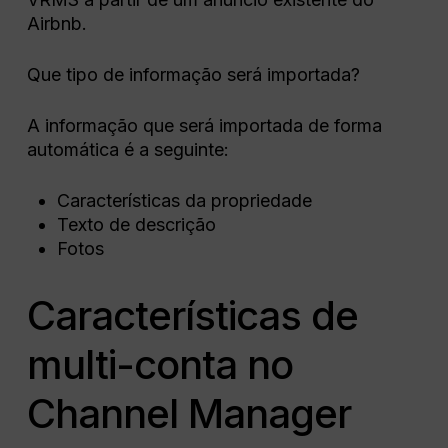
Airbnb.
Que tipo de informação será importada?
A informação que será importada de forma
automática é a seguinte:
Características da propriedade
Texto de descrição
Fotos
Características de
multi-conta no
Channel Manager