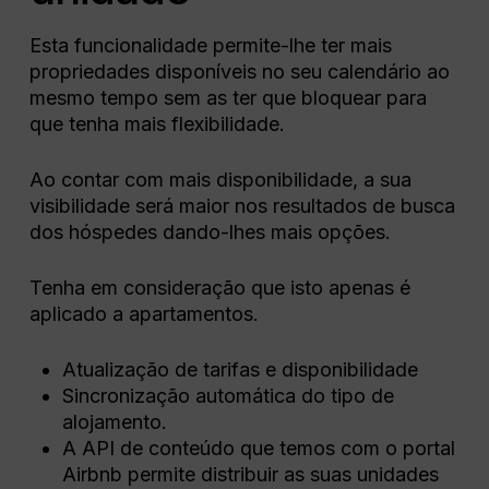
Esta funcionalidade permite-lhe ter mais
propriedades disponíveis no seu calendário ao
mesmo tempo sem as ter que bloquear para
que tenha mais flexibilidade.
Ao contar com mais disponibilidade, a sua
visibilidade será maior nos resultados de busca
dos hóspedes dando-lhes mais opções.
Tenha em consideração que isto apenas é
aplicado a apartamentos.
Atualização de tarifas e disponibilidade
Sincronização automática do tipo de
alojamento.
A API de conteúdo que temos com o portal
Airbnb permite distribuir as suas unidades