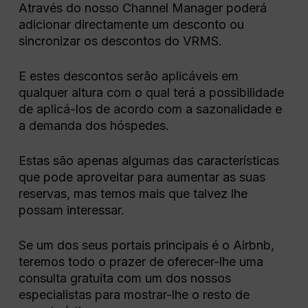
Através do nosso Channel Manager poderá
adicionar directamente um desconto ou
sincronizar os descontos do VRMS.
E estes descontos serão aplicáveis em
qualquer altura com o qual terá a possibilidade
de aplicá-los de acordo com a sazonalidade e
a demanda dos hóspedes.
Estas são apenas algumas das características
que pode aproveitar para aumentar as suas
reservas, mas temos mais que talvez lhe
possam interessar.
Se um dos seus portais principais é o Airbnb,
teremos todo o prazer de oferecer-lhe uma
consulta gratuita com um dos nossos
especialistas para mostrar-lhe o resto de