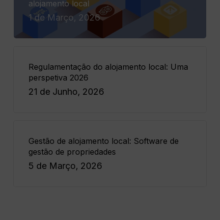
alojamento local
1 de Março, 2026
Regulamentação do alojamento local: Uma
perspetiva 2026
21 de Junho, 2026
Gestão de alojamento local: Software de
gestão de propriedades
5 de Março, 2026