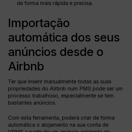
de forma mais rápida e precisa.
Importação
automática dos seus
anúncios desde o
Airbnb
Ter que inserir manualmente todas as suas
propriedades do Airbnb num PMS pode ser um
processo trabalhoso, especialmente se tem
bastantes anúncios.
Com esta ferramenta, poderá criar de forma
automática o alojamento na sua conta de
VRMS a partir de um anúncio existente do