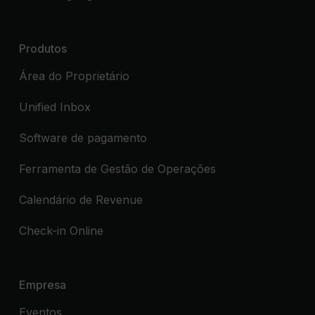
Produtos
Área do Proprietário
Unified Inbox
Software de pagamento
Ferramenta de Gestão de Operações
Calendário de Revenue
Check-in Online
Empresa
Eventos