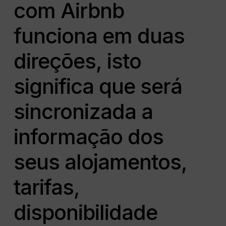
com Airbnb
funciona em duas
direções, isto
significa que será
sincronizada a
informação dos
seus alojamentos,
tarifas,
disponibilidade