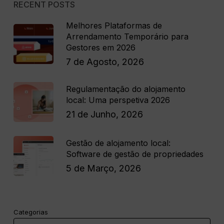
RECENT POSTS
Melhores Plataformas de
Arrendamento Temporário para
Gestores em 2026
7 de Agosto, 2026
Regulamentação do alojamento
local: Uma perspetiva 2026
21 de Junho, 2026
Gestão de alojamento local:
Software de gestão de propriedades
5 de Março, 2026
Categorias