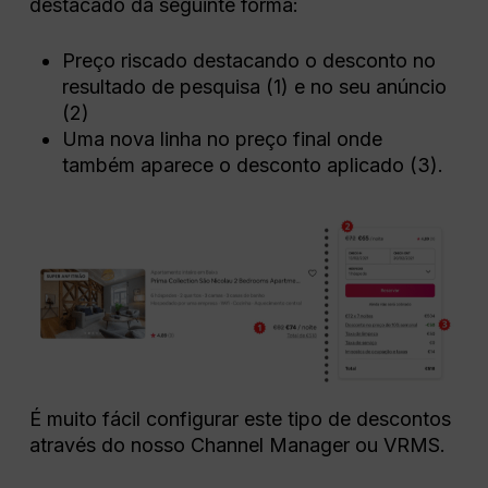
destacado da seguinte forma:
Preço riscado destacando o desconto no
resultado de pesquisa (1) e no seu anúncio
(2)
Uma nova linha no preço final onde
também aparece o desconto aplicado (3).
É muito fácil configurar este tipo de descontos
através do nosso Channel Manager ou VRMS.