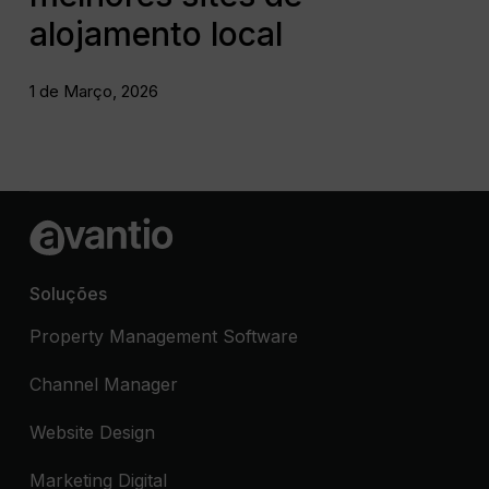
alojamento local
1 de Março, 2026
Soluções
Property Management Software
Channel Manager
Website Design
Marketing Digital