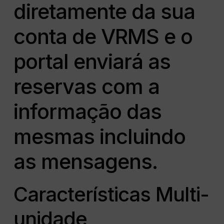
diretamente da sua
conta de VRMS e o
portal enviará as
reservas com a
informação das
mesmas incluindo
as mensagens.
Características Multi-
unidade