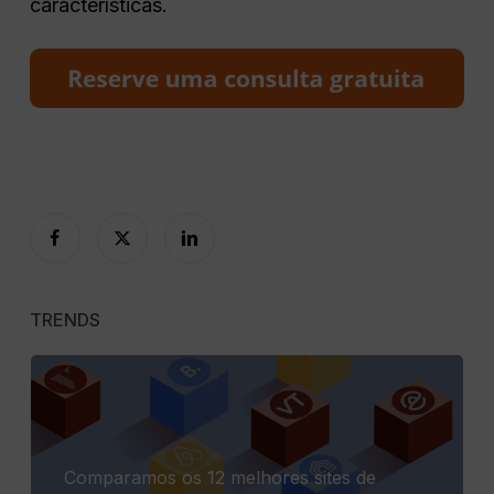
características.
TRENDS
Comparamos os 12 melhores sites de