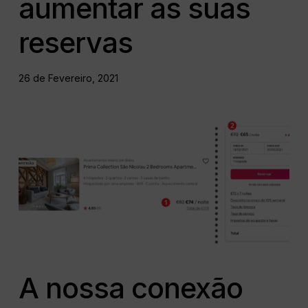
aumentar as suas
reservas
26 de Fevereiro, 2021
A nossa conexão