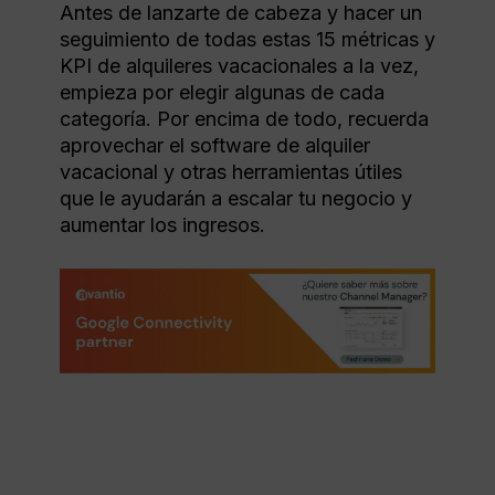
Antes de lanzarte de cabeza y hacer un
seguimiento de todas estas 15 métricas y
KPI de alquileres vacacionales a la vez,
empieza por elegir algunas de cada
categoría. Por encima de todo, recuerda
aprovechar el software de alquiler
vacacional y otras herramientas útiles
que le ayudarán a escalar tu negocio y
aumentar los ingresos.