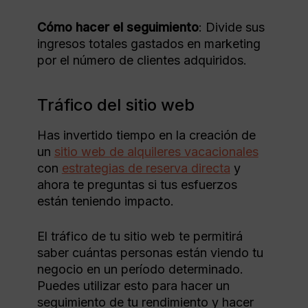
Cómo hacer el seguimiento
: Divide sus
ingresos totales gastados en marketing
por el número de clientes adquiridos.
Tráfico del sitio web
Has invertido tiempo en la creación de
un
sitio web de alquileres vacacionales
con
estrategias de reserva directa
y
ahora te preguntas si tus esfuerzos
están teniendo impacto.
El tráfico de tu sitio web te permitirá
saber cuántas personas están viendo tu
negocio en un período determinado.
Puedes utilizar esto para hacer un
seguimiento de tu rendimiento y hacer