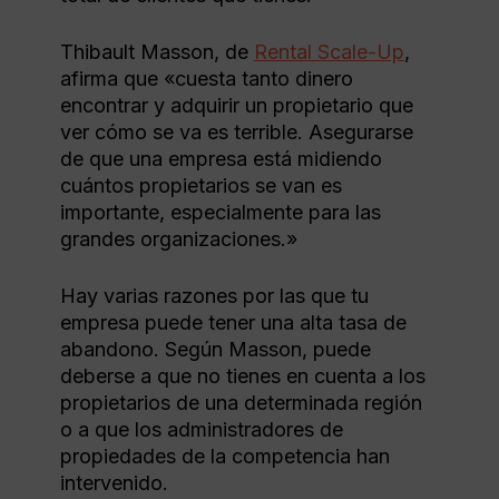
Thibault Masson, de
Rental Scale-Up
,
afirma que «cuesta tanto dinero
encontrar y adquirir un propietario que
ver cómo se va es terrible. Asegurarse
de que una empresa está midiendo
cuántos propietarios se van es
importante, especialmente para las
grandes organizaciones.»
Hay varias razones por las que tu
empresa puede tener una alta tasa de
abandono. Según Masson, puede
deberse a que no tienes en cuenta a los
propietarios de una determinada región
o a que los administradores de
propiedades de la competencia han
intervenido.