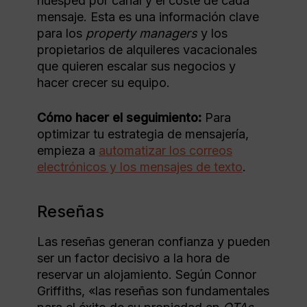
huésped por canal y el coste de cada
mensaje. Esta es una información clave
para los
property managers
y los
propietarios de alquileres vacacionales
que quieren escalar sus negocios y
hacer crecer su equipo.
Cómo hacer el seguimiento:
Para
optimizar tu estrategia de mensajería,
empieza a
automatizar los correos
electrónicos y los mensajes de texto
.
Reseñas
Las reseñas generan confianza y pueden
ser un factor decisivo a la hora de
reservar un alojamiento. Según Connor
Griffiths, «las reseñas son fundamentales