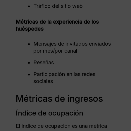
Tráfico del sitio web
Métricas de la experiencia de los
huéspedes
Mensajes de invitados enviados
por mes/por canal
Reseñas
Participación en las redes
sociales
Métricas de ingresos
Índice de ocupación
El índice de ocupación es una métrica