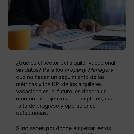
¿Qué es el sector del alquiler vacacional
sin datos? Para los
Property Managers
que no hacen un seguimiento de las
métricas y los KPI de los alquileres
vacacionales, el futuro les depara un
montón de objetivos no cumplidos, una
falta de progreso y operaciones
defectuosas.
Si no sabes por dónde empezar, estos