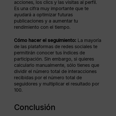
acciones, los clics y las visitas al perfil.
Es una cifra muy importante que te
ayudará a optimizar futuras
publicaciones y a aumentar tu
rendimiento con el tiempo.
Cómo hacer el seguimiento:
La mayoría
de las plataformas de redes sociales te
permitirán conocer tus índices de
participación. Sin embargo, si quieres
calcularlo manualmente, sólo tienes que
dividir el número total de interacciones
recibidas por el número total de
seguidores y multiplicar el resultado por
100.
Conclusión