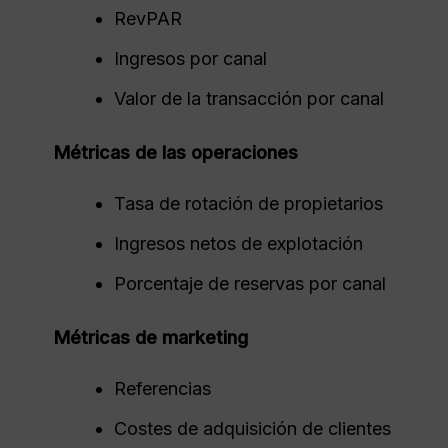
RevPAR
Ingresos por canal
Valor de la transacción por canal
Métricas de las operaciones
Tasa de rotación de propietarios
Ingresos netos de explotación
Porcentaje de reservas por canal
Métricas de marketing
Referencias
Costes de adquisición de clientes