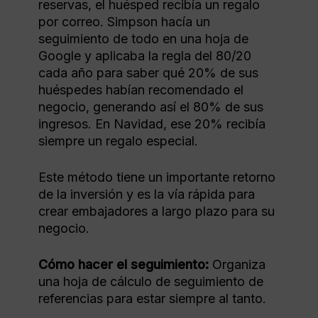
reservas, el huésped recibía un regalo
por correo. Simpson hacía un
seguimiento de todo en una hoja de
Google y aplicaba la regla del 80/20
cada año para saber qué 20% de sus
huéspedes habían recomendado el
negocio, generando así el 80% de sus
ingresos. En Navidad, ese 20% recibía
siempre un regalo especial.
Este método tiene un importante retorno
de la inversión y es la vía rápida para
crear embajadores a largo plazo para su
negocio.
Cómo hacer el seguimiento:
Organiza
una hoja de cálculo de seguimiento de
referencias para estar siempre al tanto.