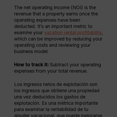
The net operating income (NOI) is the
revenue that a property earns once the
operating expenses have been
deducted. It’s an important metric to
examine your
vacation rental profitability
,
which can be improved by reducing your
operating costs and reviewing your
business model.
How to track it:
Subtract your operating
expenses from your total revenue.
Los ingresos netos de explotación son
los ingresos que obtiene una propiedad
una vez deducidos los gastos de
explotación. Es una métrica importante
para examinar la rentabilidad de tu
alquiler vacacional, que puede mejorarse