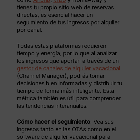
tienes tu propio sitio web de reservas
directas, es esencial hacer un
seguimiento de tus ingresos por alquiler
por canal.
Todas estas plataformas requieren
tiempo y energía, por lo que al analizar
los ingresos que aportan a través de un
gestor de canales de alquiler vacacional
(Channel Manager), podrás tomar
decisiones bien informadas y distribuir tu
tiempo de forma más inteligente. Esta
métrica también es útil para comprender
las tendencias interanuales.
Cómo hacer el seguimiento
: Vea sus
ingresos tanto en las OTAs como en el
software de alquiler vacacional para