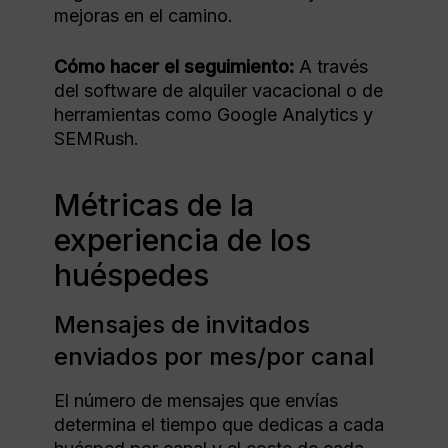
mejoras en el camino.
Cómo hacer el seguimiento:
A través
del software de alquiler vacacional o de
herramientas como Google Analytics y
SEMRush.
Métricas de la
experiencia de los
huéspedes
Mensajes de invitados
enviados por mes/por canal
El número de mensajes que envías
determina el tiempo que dedicas a cada