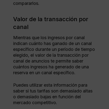
compararlos.
Valor de la transacción por
canal
Mientras que los ingresos por canal
indican cuánto has ganado de un canal
específico durante un período de tiempo
elegido, el valor de la transacción por
canal de anuncios te permite saber
cuántos ingresos ha generado de una
reserva en un canal específico.
Puedes utilizar esta información para
saber si tus tarifas son demasiado altas
o demasiado bajas en función del
mercado competitivo.