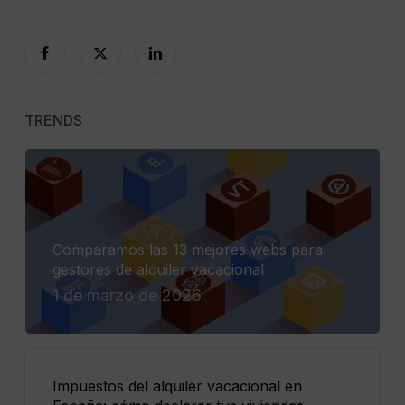
TRENDS
Comparamos las 13 mejores webs para
gestores de alquiler vacacional
1 de marzo de 2026
Impuestos del alquiler vacacional en