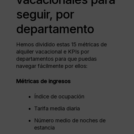
seguir, por
departamento
Hemos dividido estas 15 métricas de
alquiler vacacional e KPIs por
departamentos para que puedas
navegar fácilmente por ellos:
Métricas de ingresos
Índice de ocupación
Tarifa media diaria
Número medio de noches de
estancia