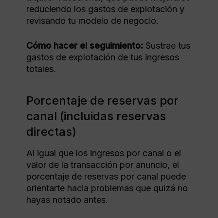
reduciendo los gastos de explotación y
revisando tu modelo de negocio.
Cómo hacer el seguimiento:
Sustrae tus
gastos de explotación de tus ingresos
totales.
Porcentaje de reservas por
canal (incluidas reservas
directas)
Al igual que los ingresos por canal o el
valor de la transacción por anuncio, el
porcentaje de reservas por canal puede
orientarte hacia problemas que quizá no
hayas notado antes.