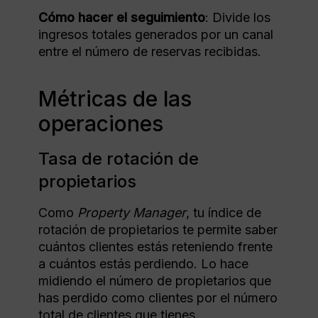
Cómo hacer el seguimiento
: Divide los
ingresos totales generados por un canal
entre el número de reservas recibidas.
Métricas de las
operaciones
Tasa de rotación de
propietarios
Como
Property Manager
, tu índice de
rotación de propietarios te permite saber
cuántos clientes estás reteniendo frente
a cuántos estás perdiendo. Lo hace
midiendo el número de propietarios que
has perdido como clientes por el número
total de clientes que tienes.