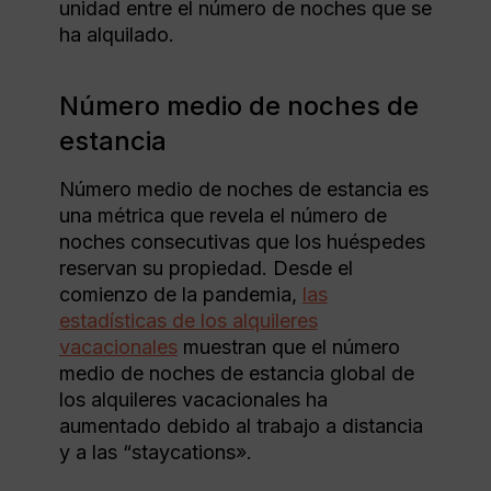
unidad entre el número de noches que se
ha alquilado.
Número medio de noches de
estancia
Número medio de noches de estancia es
una métrica que revela el número de
noches consecutivas que los huéspedes
reservan su propiedad. Desde el
comienzo de la pandemia,
las
estadísticas de los alquileres
vacacionales
muestran que el número
medio de noches de estancia global de
los alquileres vacacionales ha
aumentado debido al trabajo a distancia
y a las “staycations».