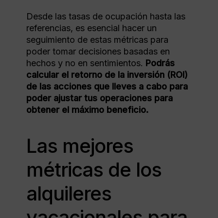
Desde las tasas de ocupación hasta las
referencias, es esencial hacer un
seguimiento de estas métricas para
poder tomar decisiones basadas en
hechos y no en sentimientos.
Podrás
calcular el retorno de la inversión (ROI)
de las acciones que lleves a cabo para
poder ajustar tus operaciones para
obtener el máximo beneficio.
Las mejores
métricas de los
alquileres
vacacionales para