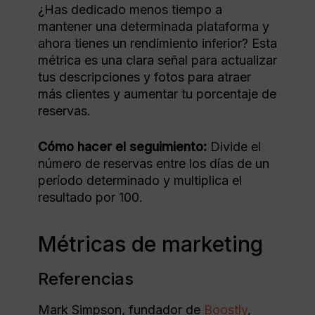
¿Has dedicado menos tiempo a
mantener una determinada plataforma y
ahora tienes un rendimiento inferior? Esta
métrica es una clara señal para actualizar
tus descripciones y fotos para atraer
más clientes y aumentar tu porcentaje de
reservas.
Cómo hacer el seguimiento:
Divide el
número de reservas entre los días de un
período determinado y multiplica el
resultado por 100.
Métricas de marketing
Referencias
Mark Simpson, fundador de
Boostly
,