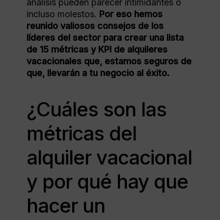
análisis pueden parecer intimidantes o
incluso molestos.
Por eso hemos
reunido valiosos consejos de los
líderes del sector para crear una lista
de 15 métricas y KPI de alquileres
vacacionales que, estamos seguros de
que, llevarán a tu negocio al éxito.
¿Cuáles son las
métricas del
alquiler vacacional
y por qué hay que
hacer un