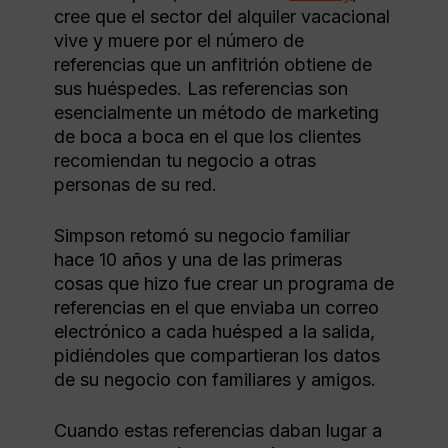
cree que el sector del alquiler vacacional
vive y muere por el número de
referencias que un anfitrión obtiene de
sus huéspedes. Las referencias son
esencialmente un método de marketing
de boca a boca en el que los clientes
recomiendan tu negocio a otras
personas de su red.
Simpson retomó su negocio familiar
hace 10 años y una de las primeras
cosas que hizo fue crear un programa de
referencias en el que enviaba un correo
electrónico a cada huésped a la salida,
pidiéndoles que compartieran los datos
de su negocio con familiares y amigos.
Cuando estas referencias daban lugar a