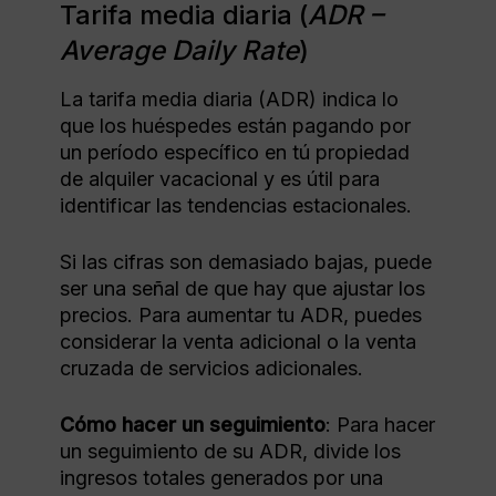
Tarifa media diaria (
ADR –
Average Daily Rate
)
La tarifa media diaria (ADR) indica lo
que los huéspedes están pagando por
un período específico en tú propiedad
de alquiler vacacional y es útil para
identificar las tendencias estacionales.
Si las cifras son demasiado bajas, puede
ser una señal de que hay que ajustar los
precios. Para aumentar tu ADR, puedes
considerar la venta adicional o la venta
cruzada de servicios adicionales.
Cómo hacer un seguimiento
: Para hacer
un seguimiento de su ADR, divide los
ingresos totales generados por una