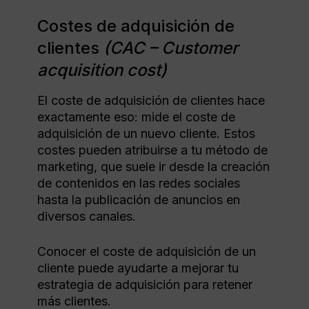
Costes de adquisición de
clientes
(CAC – Customer
acquisition cost)
El coste de adquisición de clientes hace
exactamente eso: mide el coste de
adquisición de un nuevo cliente. Estos
costes pueden atribuirse a tu método de
marketing, que suele ir desde la creación
de contenidos en las redes sociales
hasta la publicación de anuncios en
diversos canales.
Conocer el coste de adquisición de un
cliente puede ayudarte a mejorar tu
estrategia de adquisición para retener
más clientes.