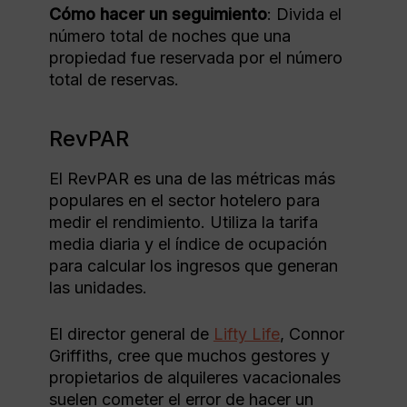
Cómo hacer un seguimiento
: Divida el
número total de noches que una
propiedad fue reservada por el número
total de reservas.
RevPAR
El RevPAR es una de las métricas más
populares en el sector hotelero para
medir el rendimiento. Utiliza la tarifa
media diaria y el índice de ocupación
para calcular los ingresos que generan
las unidades.
El director general de
Lifty Life
, Connor
Griffiths, cree que muchos gestores y
propietarios de alquileres vacacionales
suelen cometer el error de hacer un