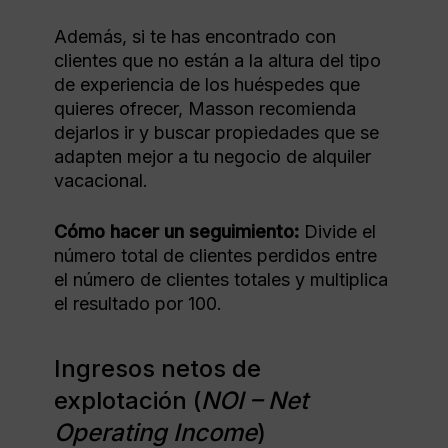
Además, si te has encontrado con
clientes que no están a la altura del tipo
de experiencia de los huéspedes que
quieres ofrecer, Masson recomienda
dejarlos ir y buscar propiedades que se
adapten mejor a tu negocio de alquiler
vacacional.
Cómo hacer un seguimiento:
Divide el
número total de clientes perdidos entre
el número de clientes totales y multiplica
el resultado por 100.
Ingresos netos de
explotación (
NOI – Net
Operating Income
)