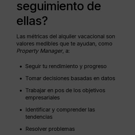
seguimiento de
ellas?
Las métricas del alquiler vacacional son
valores medibles que te ayudan, como
Property Manager
, a:
Seguir tu rendimiento y progreso
Tomar decisiones basadas en datos
Trabajar en pos de los objetivos
empresariales
Identificar y comprender las
tendencias
Resolver problemas