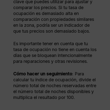
clave que puedes utilizar para ajustar y
comparar los precios. Si tu tasa de
ocupación es demasiado alta en
comparación con propiedades similares
en la zona, podría ser un indicador de
que tus precios son demasiado bajos.
Es importante tener en cuenta que tu
tasa de ocupación no tiene en cuenta los
días que se bloquean intencionalmente
para reparaciones y otras revisiones.
Cómo hacer un seguimiento
: Para
calcular tu índice de ocupación, divide el
número total de noches reservadas entre
el número total de noches disponibles y
multiplica el resultado por 100.