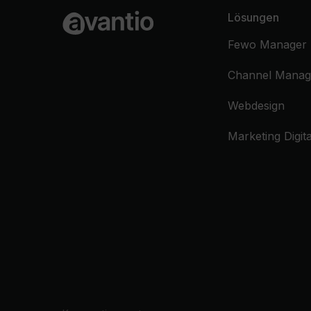
Lösungen
Fewo Manager
Channel Manag
Webdesign
Marketing Digita