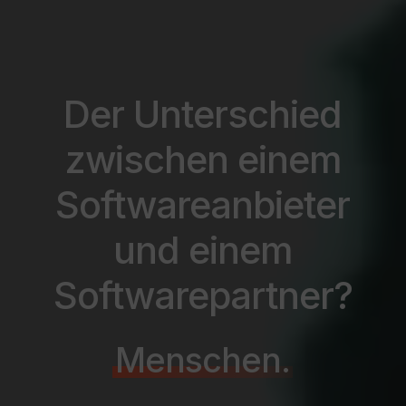
Der Unterschied
zwischen einem
Softwareanbieter
und einem
Softwarepartner?
Menschen.