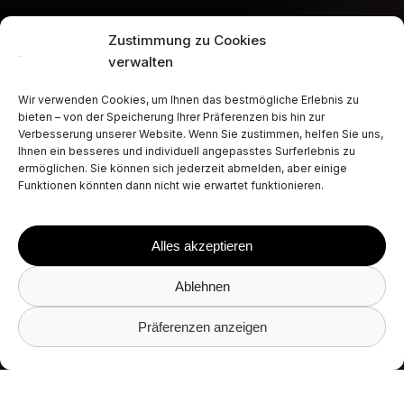
Zustimmung zu Cookies
verwalten
Wir verwenden Cookies, um Ihnen das bestmögliche Erlebnis zu
bieten – von der Speicherung Ihrer Präferenzen bis hin zur
Verbesserung unserer Website. Wenn Sie zustimmen, helfen Sie uns,
Ihnen ein besseres und individuell angepasstes Surferlebnis zu
ermöglichen. Sie können sich jederzeit abmelden, aber einige
Funktionen könnten dann nicht wie erwartet funktionieren.
Alles akzeptieren
Ablehnen
Präferenzen anzeigen