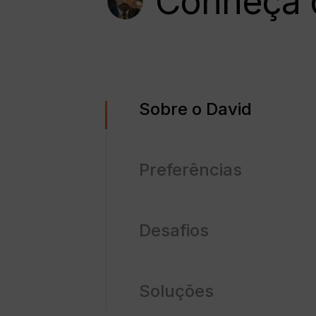
Conheça 
Sobre o David
Preferências
Desafios
Soluções