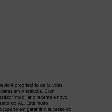
avid é proprietário de 12 villas
iliares em Andaluzia. É um
estidor imobiliário recente e novo
setor do AL. Está muito
ocupado em garantir o sucesso do