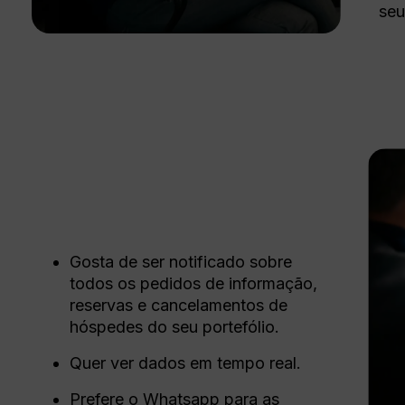
seu
Gosta de ser notificado sobre
todos os pedidos de informação,
reservas e cancelamentos de
hóspedes do seu portefólio.
Quer ver dados em tempo real.
Prefere o Whatsapp para as