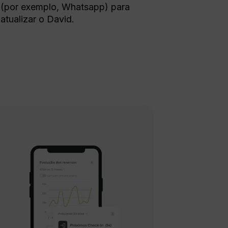
(por exemplo, Whatsapp) para
atualizar o David.