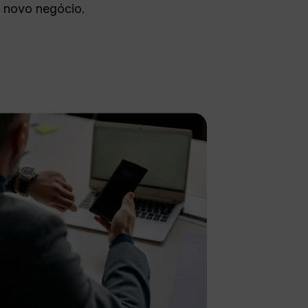
 novo negócio.