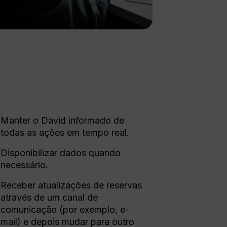
Manter o David informado de
todas as ações em tempo real.
Disponibilizar dados quando
necessário.
Receber atualizações de reservas
através de um canal de
comunicação (por exemplo, e-
mail) e depois mudar para outro