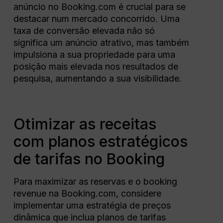
anúncio no Booking.com é crucial para se
destacar num mercado concorrido. Uma
taxa de conversão elevada não só
significa um anúncio atrativo, mas também
impulsiona a sua propriedade para uma
posição mais elevada nos resultados de
pesquisa, aumentando a sua visibilidade.
Otimizar as receitas
com planos estratégicos
de tarifas no Booking
Para maximizar as reservas e o booking
revenue na Booking.com, considere
implementar uma estratégia de preços
dinâmica que inclua planos de tarifas