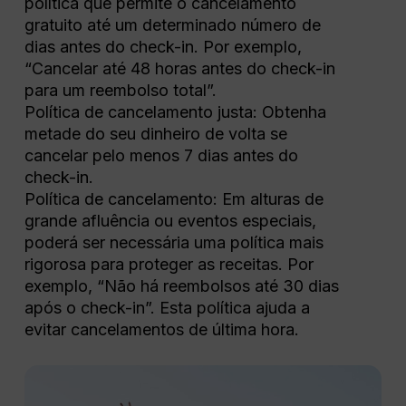
política que permite o cancelamento
gratuito até um determinado número de
dias antes do check-in. Por exemplo,
“Cancelar até 48 horas antes do check-in
para um reembolso total”.
Política de cancelamento justa: Obtenha
metade do seu dinheiro de volta se
cancelar pelo menos 7 dias antes do
check-in.
Política de cancelamento: Em alturas de
grande afluência ou eventos especiais,
poderá ser necessária uma política mais
rigorosa para proteger as receitas. Por
exemplo, “Não há reembolsos até 30 dias
após o check-in”. Esta política ajuda a
evitar cancelamentos de última hora.