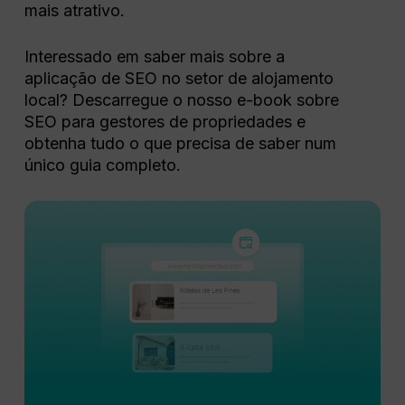
mais atrativo.
Interessado em saber mais sobre a
aplicação de SEO no setor de alojamento
local? Descarregue o nosso e-book sobre
SEO para gestores de propriedades e
obtenha tudo o que precisa de saber num
único guia completo.