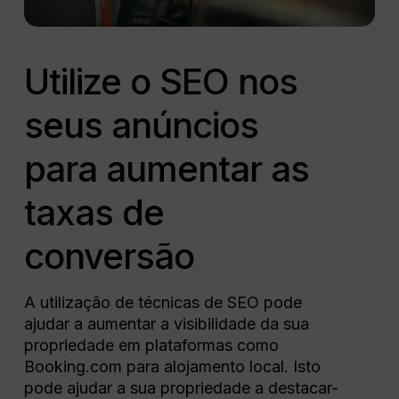
Utilize o SEO nos
seus anúncios
para aumentar as
taxas de
conversão
A utilização de técnicas de SEO pode
ajudar a aumentar a visibilidade da sua
propriedade em plataformas como
Booking.com para alojamento local. Isto
pode ajudar a sua propriedade a destacar-