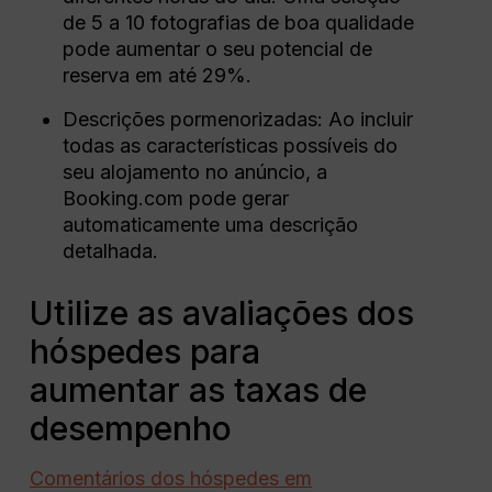
de 5 a 10 fotografias de boa qualidade
pode aumentar o seu potencial de
reserva em até 29%.
Descrições pormenorizadas: Ao incluir
todas as características possíveis do
seu alojamento no anúncio, a
Booking.com pode gerar
automaticamente uma descrição
detalhada.
Utilize as avaliações dos
hóspedes para
aumentar as taxas de
desempenho
Comentários dos hóspedes em