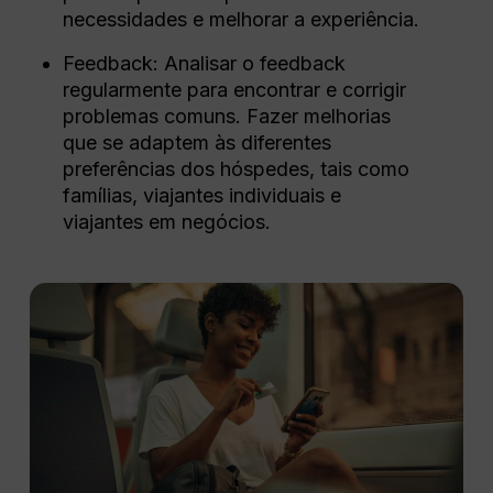
necessidades e melhorar a experiência.
Feedback: Analisar o feedback
regularmente para encontrar e corrigir
problemas comuns. Fazer melhorias
que se adaptem às diferentes
preferências dos hóspedes, tais como
famílias, viajantes individuais e
viajantes em negócios.