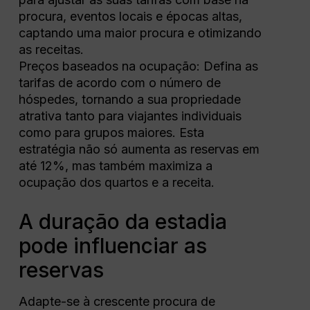
procura, eventos locais e épocas altas,
captando uma maior procura e otimizando
as receitas.
Preços baseados na ocupação: Defina as
tarifas de acordo com o número de
hóspedes, tornando a sua propriedade
atrativa tanto para viajantes individuais
como para grupos maiores. Esta
estratégia não só aumenta as reservas em
até 12%, mas também maximiza a
ocupação dos quartos e a receita.
A duração da estadia
pode influenciar as
reservas
Adapte-se à crescente procura de