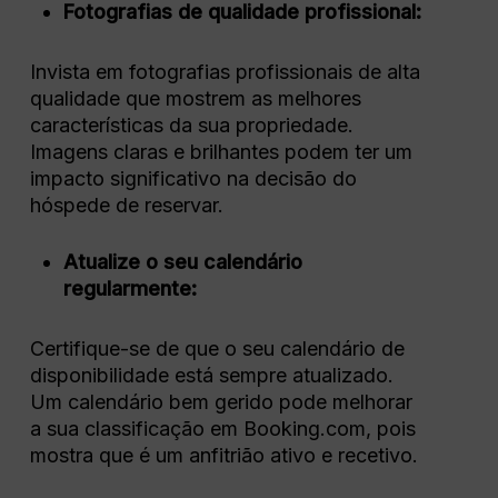
Fotografias de qualidade profissional:
Invista em fotografias profissionais de alta
qualidade que mostrem as melhores
características da sua propriedade.
Imagens claras e brilhantes podem ter um
impacto significativo na decisão do
hóspede de reservar.
Atualize o seu calendário
regularmente:
Certifique-se de que o seu calendário de
disponibilidade está sempre atualizado.
Um calendário bem gerido pode melhorar
a sua classificação em Booking.com, pois
mostra que é um anfitrião ativo e recetivo.