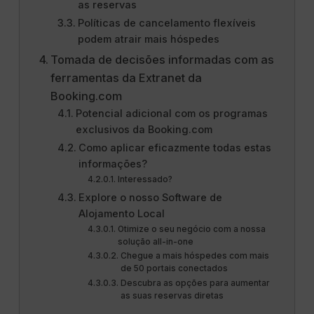
as reservas
Políticas de cancelamento flexíveis
podem atrair mais hóspedes
Tomada de decisões informadas com as
ferramentas da Extranet da
Booking.com
Potencial adicional com os programas
exclusivos da Booking.com
Como aplicar eficazmente todas estas
informações?
Interessado?
Explore o nosso Software de
Alojamento Local
Otimize o seu negócio com a nossa
solução all-in-one
Chegue a mais hóspedes com mais
de 50 portais conectados
Descubra as opções para aumentar
as suas reservas diretas