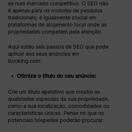
se num mercado competitivo. O SEO não
é apenas para os motores de pesquisa
tradicionais; é igualmente crucial em
plataformas de alojamento local onde as
propriedades competem pela atenção.
Aqui estão seis passos de SEO que pode
aplicar aos seus anúncios em
Booking.com:
Otimize o título do seu anúncio:
Crie um título apelativo que mostre as
qualidades especiais da sua propriedade,
como a sua localização, comodidades ou
características únicas. Pense no que os
potenciais hóspedes poderão procurar.