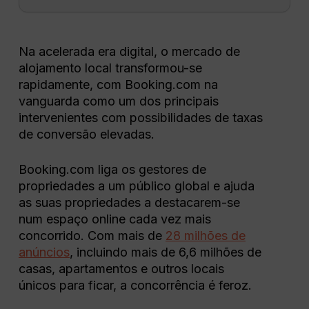
Na acelerada era digital, o mercado de
alojamento local transformou-se
rapidamente, com Booking.com na
vanguarda como um dos principais
intervenientes com possibilidades de taxas
de conversão elevadas.
Booking.com liga os gestores de
propriedades a um público global e ajuda
as suas propriedades a destacarem-se
num espaço online cada vez mais
concorrido. Com mais de
28 milhões de
anúncios
, incluindo mais de 6,6 milhões de
casas, apartamentos e outros locais
únicos para ficar, a concorrência é feroz.