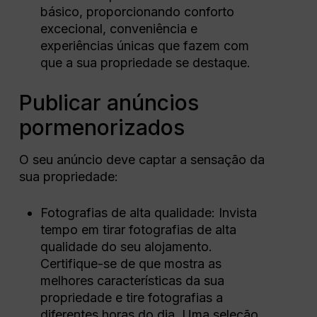
básico, proporcionando conforto
excecional, conveniência e
experiências únicas que fazem com
que a sua propriedade se destaque.
Publicar anúncios
pormenorizados
O seu anúncio deve captar a sensação da
sua propriedade:
Fotografias de alta qualidade: Invista
tempo em tirar fotografias de alta
qualidade do seu alojamento.
Certifique-se de que mostra as
melhores características da sua
propriedade e tire fotografias a
diferentes horas do dia. Uma seleção