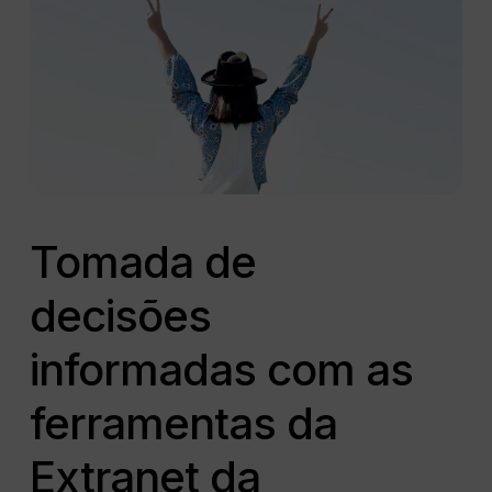
Tomada de
decisões
informadas com as
ferramentas da
Extranet da