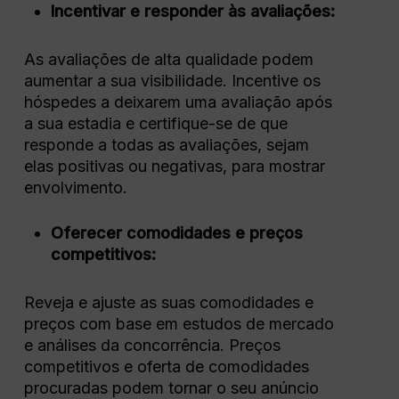
Incentivar e responder às avaliações:
As avaliações de alta qualidade podem
aumentar a sua visibilidade. Incentive os
hóspedes a deixarem uma avaliação após
a sua estadia e certifique-se de que
responde a todas as avaliações, sejam
elas positivas ou negativas, para mostrar
envolvimento.
Oferecer comodidades e preços
competitivos:
Reveja e ajuste as suas comodidades e
preços com base em estudos de mercado
e análises da concorrência. Preços
competitivos e oferta de comodidades
procuradas podem tornar o seu anúncio