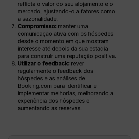
reflicta o valor do seu alojamento e o
mercado, ajustando-o a fatores como
a sazonalidade.
Compromisso:
manter uma
comunicação ativa com os hóspedes
desde o momento em que mostram
interesse até depois da sua estadia
para construir uma reputação positiva.
Utilizar o feedback:
rever
regularmente o feedback dos
hóspedes e as análises de
Booking.com para identificar e
implementar melhorias, melhorando a
experiência dos hóspedes e
aumentando as reservas.