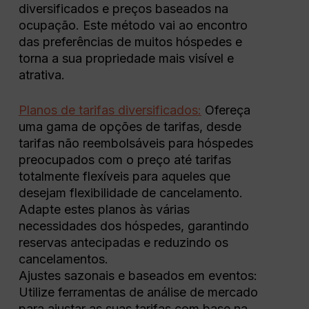
diversificados e preços baseados na
ocupação. Este método vai ao encontro
das preferências de muitos hóspedes e
torna a sua propriedade mais visível e
atrativa.
Planos de tarifas diversificados:
Ofereça
uma gama de opções de tarifas, desde
tarifas não reembolsáveis para hóspedes
preocupados com o preço até tarifas
totalmente flexíveis para aqueles que
desejam flexibilidade de cancelamento.
Adapte estes planos às várias
necessidades dos hóspedes, garantindo
reservas antecipadas e reduzindo os
cancelamentos.
Ajustes sazonais e baseados em eventos:
Utilize ferramentas de análise de mercado
para ajustar as suas tarifas com base na