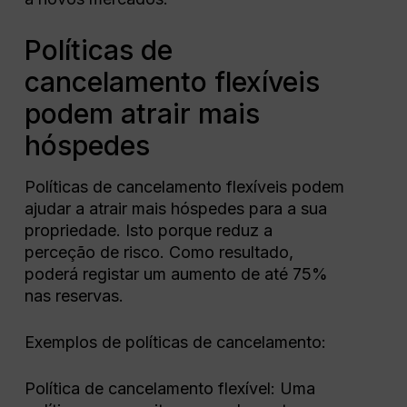
Políticas de
cancelamento flexíveis
podem atrair mais
hóspedes
Políticas de cancelamento flexíveis podem
ajudar a atrair mais hóspedes para a sua
propriedade. Isto porque reduz a
perceção de risco. Como resultado,
poderá registar um aumento de até 75%
nas reservas.
Exemplos de políticas de cancelamento:
Política de cancelamento flexível: Uma