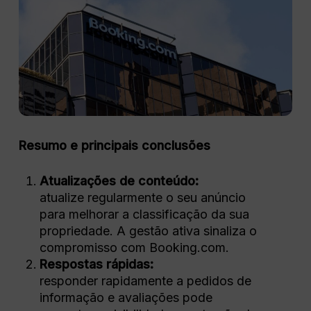
Resumo e principais conclusões
Atualizações de conteúdo:
atualize regularmente o seu anúncio
para melhorar a classificação da sua
propriedade. A gestão ativa sinaliza o
compromisso com Booking.com.
Respostas rápidas:
responder rapidamente a pedidos de
informação e avaliações pode