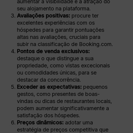
aumentar a visibilidade e a atração do
seu alojamento na plataforma.
Avaliações positivas:
procure ter
excelentes experiências com os
hóspedes para garantir pontuações
altas nas avaliações, cruciais para
subir na classificação de Booking.com.
Pontos de venda exclusivos:
destaque o que distingue a sua
propriedade, como vistas excecionais
ou comodidades únicas, para se
destacar da concorrência.
Exceder as expectativas:
pequenos
gestos, como presentes de boas-
vindas ou dicas de restaurantes locais,
podem aumentar significativamente a
satisfação dos hóspedes.
Preços dinâmicos:
adotar uma
estratégia de preços competitiva que