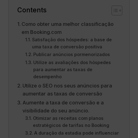
Contents
Como obter uma melhor classificação
em Booking.com
Satisfação dos hóspedes: a base de
uma taxa de conversão positiva
Publicar anúncios pormenorizados
Utilize as avaliações dos hóspedes
para aumentar as taxas de
desempenho
Utilize o SEO nos seus anúncios para
aumentar as taxas de conversão
Aumente a taxa de conversão e a
visibilidade do seu anúncio.
Otimizar as receitas com planos
estratégicos de tarifas no Booking
A duração da estadia pode influenciar