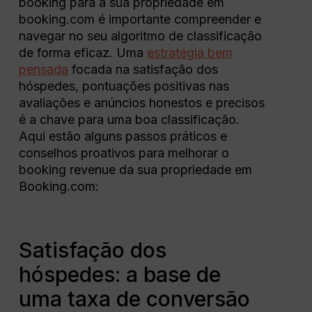
booking para a sua propriedade em
booking.com é importante compreender e
navegar no seu algoritmo de classificação
de forma eficaz. Uma
estratégia bem
pensada
focada na satisfação dos
hóspedes, pontuações positivas nas
avaliações e anúncios honestos e precisos
é a chave para uma boa classificação.
Aqui estão alguns passos práticos e
conselhos proativos para melhorar o
booking revenue da sua propriedade em
Booking.com:
Satisfação dos
hóspedes: a base de
uma taxa de conversão