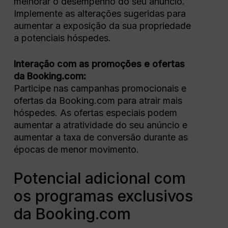
melhorar o desempenho do seu anúncio.
Implemente as alterações sugeridas para
aumentar a exposição da sua propriedade
a potenciais hóspedes.
Interação com as promoções e ofertas
da Booking.com:
Participe nas campanhas promocionais e
ofertas da Booking.com para atrair mais
hóspedes. As ofertas especiais podem
aumentar a atratividade do seu anúncio e
aumentar a taxa de conversão durante as
épocas de menor movimento.
Potencial adicional com
os programas exclusivos
da Booking.com