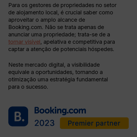
Para os gestores de propriedades no setor
de alojamento local, é crucial saber como
aproveitar o amplo alcance de
Booking.com. Não se trata apenas de
anunciar uma propriedade; trata-se de a
tornar visível
, apelativa e competitiva para
captar a atenção de potenciais hóspedes.
Neste mercado digital, a visibilidade
equivale a oportunidades, tornando a
otimização uma estratégia fundamental
para o sucesso.