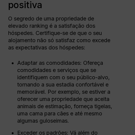
positiva
O segredo de uma propriedade de
elevado ranking é a satisfação dos
hóspedes. Certifique-se de que o seu
alojamento não só satisfaz como excede
as expectativas dos hóspedes:
Adaptar as comodidades: Ofereça
comodidades e serviços que se
identifiquem com o seu público-alvo,
tornando a sua estadia confortável e
memorável. Por exemplo, se estiver a
oferecer uma propriedade que aceita
animais de estimação, forneça tigelas,
uma cama para cães e até mesmo
algumas guloseimas.
Exceder os padrões: Vá além do