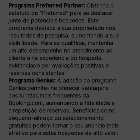
Programa Preferred Partner:
Obtenha o
estatuto de “Preferred” para se destacar
junto de potenciais hóspedes. Este
programa destaca a sua propriedade nos
resultados de pesquisa, aumentando a sua
visibilidade. Para se qualificar, mantenha
um alto desempenho no atendimento ao
cliente e na experiência do hóspede,
evidenciado por avaliações positivas e
reservas consistentes.
Programa Genius:
A adesão ao programa
Genius permite-lhe oferecer vantagens
aos turistas mais frequentes da
Booking.com, aumentando a fidelidade e
a repetição de reservas. Benefícios como
pequeno-almoço ou estacionamento
gratuitos podem tornar o seu anúncio mais
atrativo para estes hóspedes de alto valor.