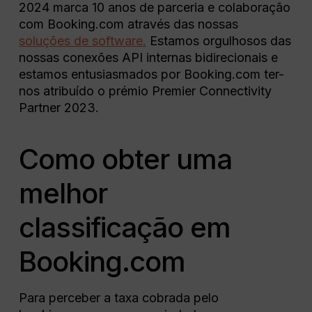
2024 marca 10 anos de parceria e colaboração
com Booking.com através das nossas
soluções de software.
Estamos orgulhosos das
nossas conexões API internas bidirecionais e
estamos entusiasmados por Booking.com ter-
nos atribuído o prémio Premier Connectivity
Partner 2023.
Como obter uma
melhor
classificação em
Booking.com
Para perceber a taxa cobrada pelo