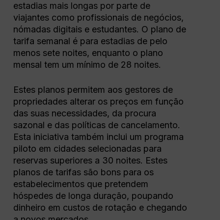
estadias mais longas por parte de
viajantes como profissionais de negócios,
nómadas digitais e estudantes. O plano de
tarifa semanal é para estadias de pelo
menos sete noites, enquanto o plano
mensal tem um mínimo de 28 noites.
Estes planos permitem aos gestores de
propriedades alterar os preços em função
das suas necessidades, da procura
sazonal e das políticas de cancelamento.
Esta iniciativa também inclui um programa
piloto em cidades selecionadas para
reservas superiores a 30 noites. Estes
planos de tarifas são bons para os
estabelecimentos que pretendem
hóspedes de longa duração, poupando
dinheiro em custos de rotação e chegando
a novos mercados.