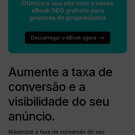
Aumente a taxa de
conversão e a
visibilidade do seu
anúncio.
Maximizar a taxa de conversão do seu