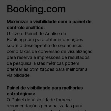
Booking.com
Maximizar a visibilidade com o painel de
controlo analítico:
Utilize o Painel de Análise da
Booking.com para obter informações
sobre o desempenho do seu anúncio,
como taxas de conversão de visualização
para reserva e impressões de resultados
de pesquisa. Estas métricas podem
orientar as otimizações para melhorar a
visibilidade.
Painel de visibilidade para melhorias
estratégicas:
O Painel de Visibilidade fornece
recomendações personalizadas para