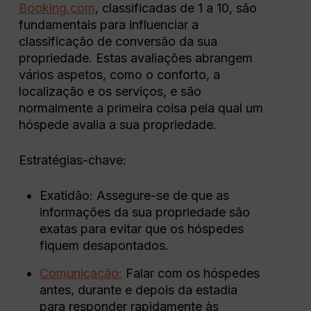
Booking.com
, classificadas de 1 a 10, são
fundamentais para influenciar a
classificação de conversão da sua
propriedade. Estas avaliações abrangem
vários aspetos, como o conforto, a
localização e os serviços, e são
normalmente a primeira coisa pela qual um
hóspede avalia a sua propriedade.
Estratégias-chave:
Exatidão: Assegure-se de que as
informações da sua propriedade são
exatas para evitar que os hóspedes
fiquem desapontados.
Comunicação:
Falar com os hóspedes
antes, durante e depois da estadia
para responder rapidamente às