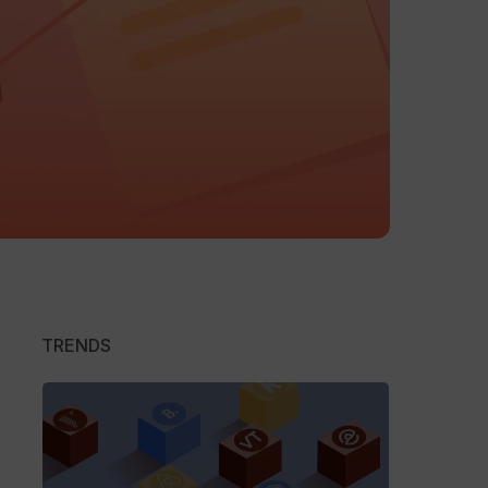
TRENDS