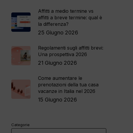
Affitti a medio termine vs
affitti a breve termine: qual è
la differenza?
25 Giugno 2026
Regolamenti sugli affitti brevi:
Una prospettiva 2026
21 Giugno 2026
Come aumentare le
prenotazioni della tua casa
vacanze in Italia nel 2026
15 Giugno 2026
Categorie