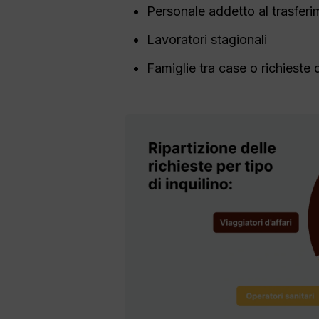
Personale addetto al trasfer
Lavoratori stagionali
Famiglie tra case o richieste 