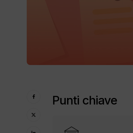
Punti chiave