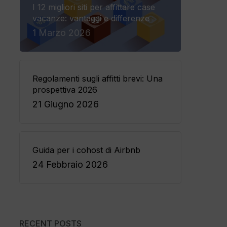
I 12 migliori siti per affittare case
vacanze: vantaggi e differenze
1 Marzo 2026
Regolamenti sugli affitti brevi: Una
prospettiva 2026
21 Giugno 2026
Guida per i cohost di Airbnb
24 Febbraio 2026
RECENT POSTS