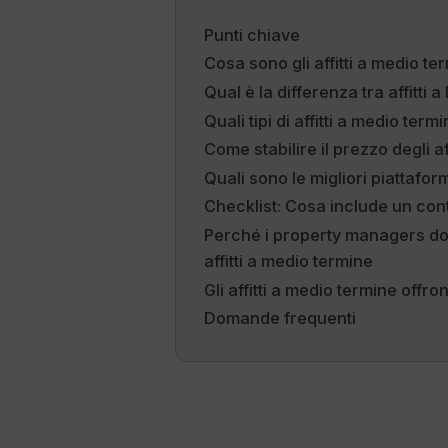
Punti chiave
Cosa sono gli affitti a medio te
Qual è la differenza tra affitti
Quali tipi di affitti a medio te
Come stabilire il prezzo degli a
Quali sono le migliori piattaform
Checklist: Cosa include un con
Perché i property managers do
affitti a medio termine
Gli affitti a medio termine offron
Domande frequenti