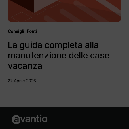
Consigli
Fonti
La guida completa alla
manutenzione delle case
vacanza
27 Aprile 2026