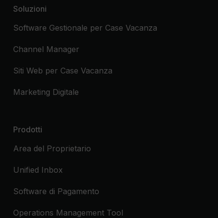
Soluzioni
Software Gestionale per Case Vacanza
Channel Manager
Siti Web per Case Vacanza
Marketing Digitale
Prodotti
Area del Proprietario
Unified Inbox
Software di Pagamento
Operations Management Tool