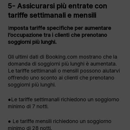
5- Assicurarsi più entrate con
tariffe settimanali e mensili
I
mposta tariffe specifiche per aumentare
l’occupazione tra i clienti che prenotano
soggiorni più lunghi.
Gli ultimi dati di Booking.com mostrano che la
domanda di soggiorni più lunghi è aumentata.
Le tariffe settimanali o mensili possono aiutarvi
offrendo uno sconto ai clienti che prenotano
soggiorni più lunghi.
●Le tariffe settimanali richiedono un soggiorno
minimo di 7 notti.
● Le tariffe mensili richiedono un soggiorno
minimo di 28 notti.