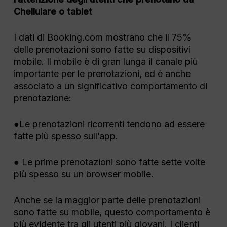
Chellulare o tablet
I dati di Booking.com mostrano che il 75%
delle prenotazioni sono fatte su dispositivi
mobile. Il mobile è di gran lunga il canale più
importante per le prenotazioni, ed è anche
associato a un significativo comportamento di
prenotazione:
●Le prenotazioni ricorrenti tendono ad essere
fatte più spesso sull’app.
● Le prime prenotazioni sono fatte sette volte
più spesso su un browser mobile.
Anche se la maggior parte delle prenotazioni
sono fatte su mobile, questo comportamento è
più evidente tra gli utenti più giovani. I clienti