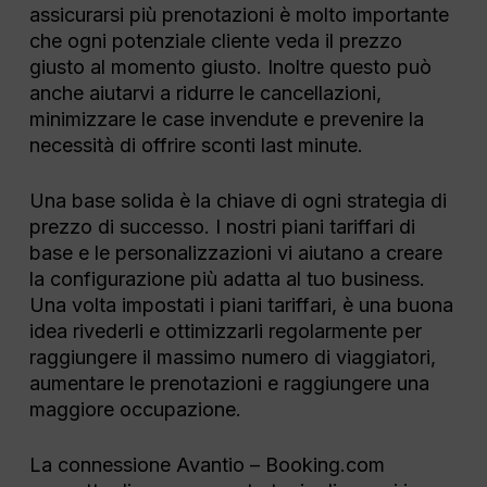
assicurarsi più prenotazioni è molto importante
che ogni potenziale cliente veda il prezzo
giusto al momento giusto. Inoltre questo può
anche aiutarvi a ridurre le cancellazioni,
minimizzare le case invendute e prevenire la
necessità di offrire sconti last minute.
Una base solida è la chiave di ogni strategia di
prezzo di successo. I nostri piani tariffari di
base e le personalizzazioni vi aiutano a creare
la configurazione più adatta al tuo business.
Una volta impostati i piani tariffari, è una buona
idea rivederli e ottimizzarli regolarmente per
raggiungere il massimo numero di viaggiatori,
aumentare le prenotazioni e raggiungere una
maggiore occupazione.
La connessione Avantio – Booking.com