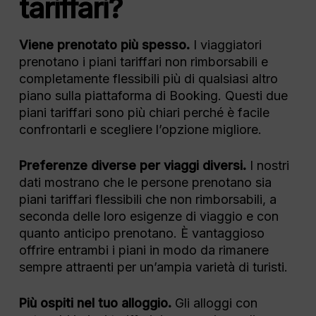
tariffari?
Viene prenotato più spesso.
I viaggiatori
prenotano i piani tariffari non rimborsabili e
completamente flessibili più di qualsiasi altro
piano sulla piattaforma di Booking. Questi due
piani tariffari sono più chiari perché è facile
confrontarli e scegliere l’opzione migliore.
Preferenze diverse per viaggi diversi.
I nostri
dati mostrano che le persone prenotano sia
piani tariffari flessibili che non rimborsabili, a
seconda delle loro esigenze di viaggio e con
quanto anticipo prenotano. È vantaggioso
offrire entrambi i piani in modo da rimanere
sempre attraenti per un’ampia varietà di turisti.
Più ospiti nel tuo alloggio.
Gli alloggi con