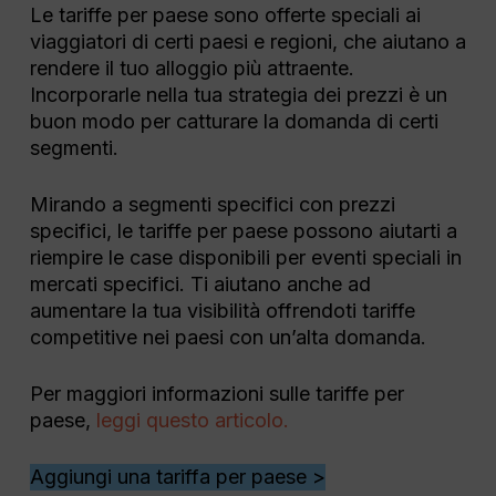
Le tariffe per paese sono offerte speciali ai
viaggiatori di certi paesi e regioni, che aiutano a
rendere il tuo alloggio più attraente.
Incorporarle nella tua strategia dei prezzi è un
buon modo per catturare la domanda di certi
segmenti.
Mirando a segmenti specifici con prezzi
specifici, le tariffe per paese possono aiutarti a
riempire le case disponibili per eventi speciali in
mercati specifici. Ti aiutano anche ad
aumentare la tua visibilità offrendoti tariffe
competitive nei paesi con un’alta domanda.
Per maggiori informazioni sulle tariffe per
paese,
leggi questo articolo.
Aggiungi una tariffa per paese >