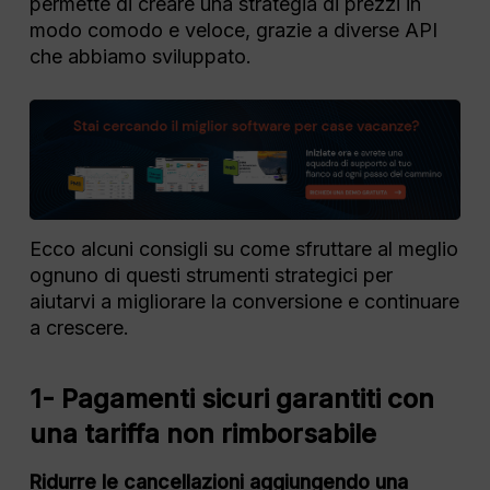
permette di creare una strategia di prezzi in
modo comodo e veloce, grazie a diverse API
che abbiamo sviluppato.
Ecco alcuni consigli su come sfruttare al meglio
ognuno di questi strumenti strategici per
aiutarvi a migliorare la conversione e continuare
a crescere.
1- Pagamenti sicuri garantiti con
una tariffa non rimborsabile
Ridurre le cancellazioni aggiungendo una