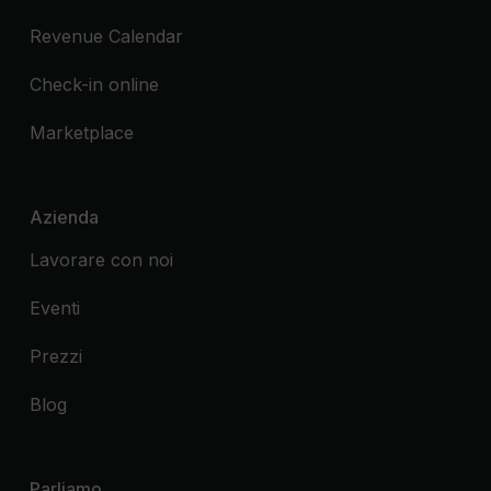
Revenue Calendar
Check-in online
Marketplace
Azienda
Lavorare con noi
Eventi
Prezzi
Blog
Parliamo