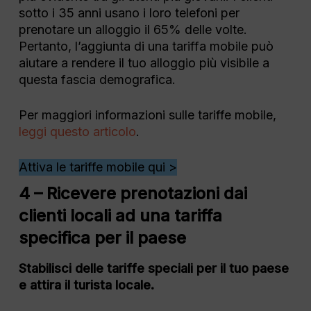
sotto i 35 anni usano i loro telefoni per
prenotare un alloggio il 65% delle volte.
Pertanto, l’aggiunta di una tariffa mobile può
aiutare a rendere il tuo alloggio più visibile a
questa fascia demografica.
Per maggiori informazioni sulle tariffe mobile,
leggi questo articolo
.
Attiva le tariffe mobile qui >
4 – Ricevere prenotazioni dai
clienti locali ad una tariffa
specifica per il paese
Stabilisci delle tariffe speciali per il tuo paese
e attira il turista locale.