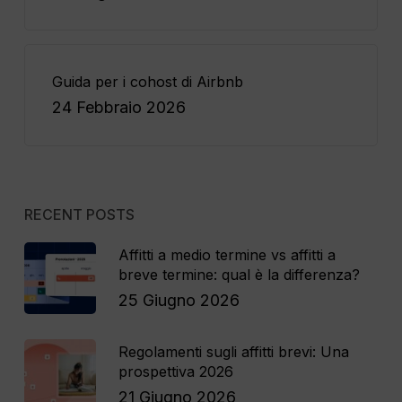
Guida per i cohost di Airbnb
24 Febbraio 2026
RECENT POSTS
Affitti a medio termine vs affitti a
breve termine: qual è la differenza?
25 Giugno 2026
Regolamenti sugli affitti brevi: Una
prospettiva 2026
21 Giugno 2026