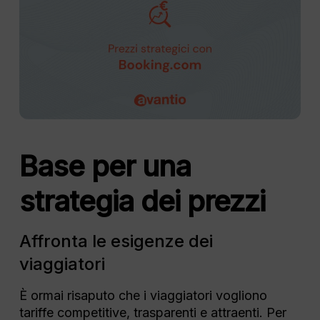
Base per una
strategia dei prezzi
Affronta le esigenze dei
viaggiatori
È ormai risaputo che i viaggiatori vogliono
tariffe competitive, trasparenti e attraenti. Per