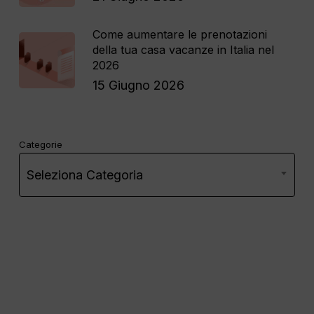
Come aumentare le prenotazioni
della tua casa vacanze in Italia nel
2026
15 Giugno 2026
Categorie
Seleziona Categoria