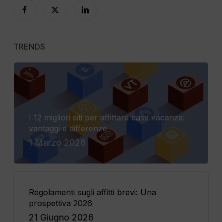
TRENDS
I 12 migliori siti per affittare case vacanze:
vantaggi e differenze
1 Marzo 2026
Regolamenti sugli affitti brevi: Una
prospettiva 2026
21 Giugno 2026