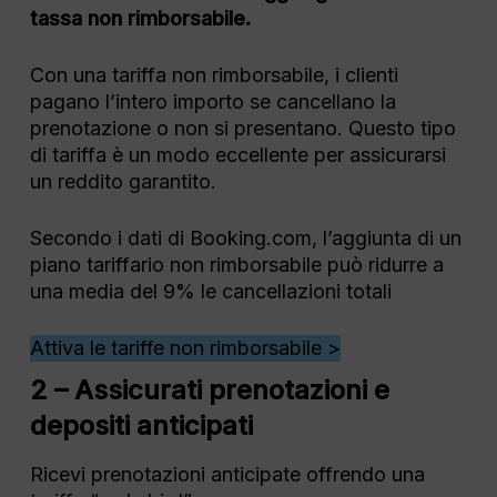
tassa non rimborsabile.
Con una tariffa non rimborsabile, i clienti
pagano l’intero importo se cancellano la
prenotazione o non si presentano. Questo tipo
di tariffa è un modo eccellente per assicurarsi
un reddito garantito.
Secondo i dati di Booking.com, l’aggiunta di un
piano tariffario non rimborsabile può ridurre a
una media del 9% le cancellazioni totali
Attiva le tariffe non rimborsabile >
2 – Assicurati prenotazioni e
depositi anticipati
Ricevi prenotazioni anticipate offrendo una