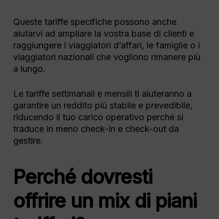
Queste tariffe specifiche possono anche
aiutarvi ad ampliare la vostra base di clienti e
raggiungere i viaggiatori d’affari, le famiglie o i
viaggiatori nazionali che vogliono rimanere più
a lungo.
Le tariffe settimanali e mensili ti aiuteranno a
garantire un reddito più stabile e prevedibile,
riducendo il tuo carico operativo perché si
traduce in meno check-in e check-out da
gestire.
Perché dovresti
offrire un mix di piani