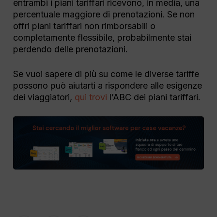
entrambi i piani tariffari ricevono, in media, una
percentuale maggiore di prenotazioni. Se non
offri piani tariffari non rimborsabili o
completamente flessibile, probabilmente stai
perdendo delle prenotazioni.
Se vuoi sapere di più su come le diverse tariffe
possono può aiutarti a rispondere alle esigenze
dei viaggiatori,
qui trovi
l’ABC dei piani tariffari.