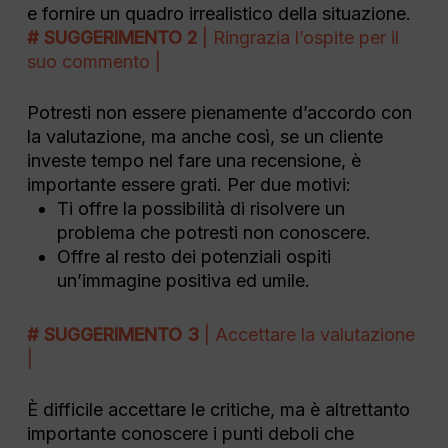
e fornire un quadro irrealistico della situazione.
# SUGGERIMENTO 2
| Ringrazia l’ospite per il
suo commento |
Potresti non essere pienamente d’accordo con
la valutazione, ma anche così, se un cliente
investe tempo nel fare una recensione, è
importante essere grati. Per due motivi:
Ti offre la possibilità di risolvere un
problema che potresti non conoscere.
Offre al resto dei potenziali ospiti
un’immagine positiva ed umile.
# SUGGERIMENTO 3
| Accettare la valutazione
|
È difficile accettare le critiche, ma è altrettanto
importante conoscere i punti deboli che