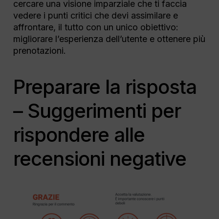
cercare una visione imparziale che ti faccia
vedere i punti critici che devi assimilare e
affrontare, il tutto con un unico obiettivo:
migliorare l’esperienza dell’utente e ottenere più
prenotazioni.
Preparare la risposta
– Suggerimenti per
rispondere alle
recensioni negative