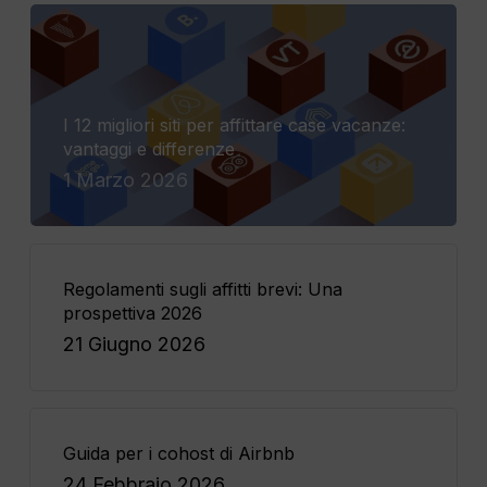
I 12 migliori siti per affittare case vacanze:
vantaggi e differenze
1 Marzo 2026
Regolamenti sugli affitti brevi: Una
prospettiva 2026
21 Giugno 2026
Guida per i cohost di Airbnb
24 Febbraio 2026