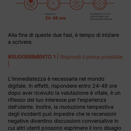
Alla fine di queste due fasi, è tempo di iniziare
a scrivere.
#SUGGERIMENTO 1
| Rispondi il prima possibile
|
L’immediatezza è necessaria nel mondo
digitale. In effetti, rispondere entro 24-48 ore
dopo aver ricevuto la valutazione è vitale, è un
riflesso del tuo interesse per l’esperienza
dell’utente. Inoltre, la risoluzione tempestiva
degli incidenti può impedire che le recensioni
negative diventino discussioni conversative in
cui altri utenti possono esprimere il loro disagio