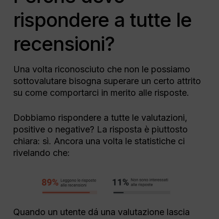
rispondere a tutte le
recensioni?
Una volta riconosciuto che non le possiamo
sottovalutare bisogna superare un certo attrito
su come comportarci in merito alle risposte.
Dobbiamo rispondere a tutte le valutazioni,
positive o negative? La risposta è piuttosto
chiara: sì. Ancora una volta le statistiche ci
rivelando che:
Quando un utente dá una valutazione lascia