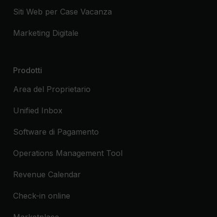
Siti Web per Case Vacanza
Marketing Digitale
Prodotti
Area del Proprietario
Unified Inbox
Software di Pagamento
Operations Management Tool
Revenue Calendar
Check-in online
Marketplace