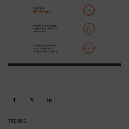
TRENDS