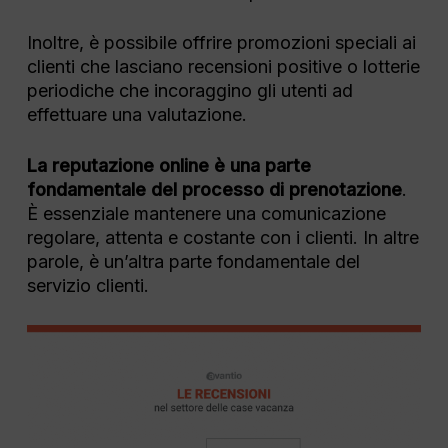
Inoltre, è possibile offrire promozioni speciali ai
clienti che lasciano recensioni positive o lotterie
periodiche che incoraggino gli utenti ad
effettuare una valutazione.
La reputazione online è una parte
fondamentale del processo di prenotazione
.
È essenziale mantenere una comunicazione
regolare, attenta e costante con i clienti. In altre
parole, è un’altra parte fondamentale del
servizio clienti.