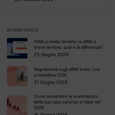
RECENT POSTS
Affitti a medio termine vs affitti a
breve termine: qual è la differenza?
25 Giugno 2026
Regolamenti sugli affitti brevi: Una
prospettiva 2026
21 Giugno 2026
Come aumentare le prenotazioni
della tua casa vacanze in Italia nel
2026
15 Giugno 2026