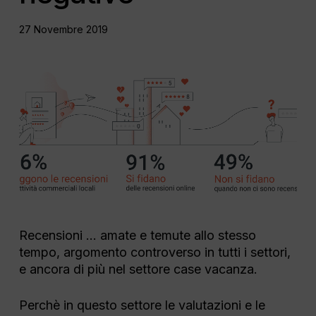
27 Novembre 2019
Recensioni … amate e temute allo stesso
tempo, argomento controverso in tutti i settori,
e ancora di più nel settore case vacanza.
Perchè in questo settore le valutazioni e le