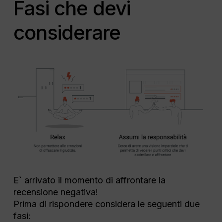
Fasi che devi
considerare
E` arrivato il momento di affrontare la
recensione negativa!
Prima di rispondere considera le seguenti due
fasi: