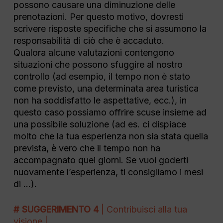
possono causare una diminuzione delle
prenotazioni. Per questo motivo, dovresti
scrivere risposte specifiche che si assumono la
responsabilità di ciò che è accaduto.
Qualora alcune valutazioni contengono
situazioni che possono sfuggire al nostro
controllo (ad esempio, il tempo non è stato
come previsto, una determinata area turistica
non ha soddisfatto le aspettative, ecc.), in
questo caso possiamo offrire scuse insieme ad
una possibile soluzione (ad es. ci dispiace
molto che la tua esperienza non sia stata quella
prevista, è vero che il tempo non ha
accompagnato quei giorni. Se vuoi goderti
nuovamente l’esperienza, ti consigliamo i mesi
di …).
# SUGGERIMENTO 4
| Contribuisci alla tua
visione |