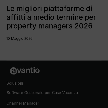
Le migliori piattaforme di
affitti a medio termine per
property managers 2026
10 Maggio 2026
Soluzioni
Software Gestionale per Case Vacanza
Channel Manager