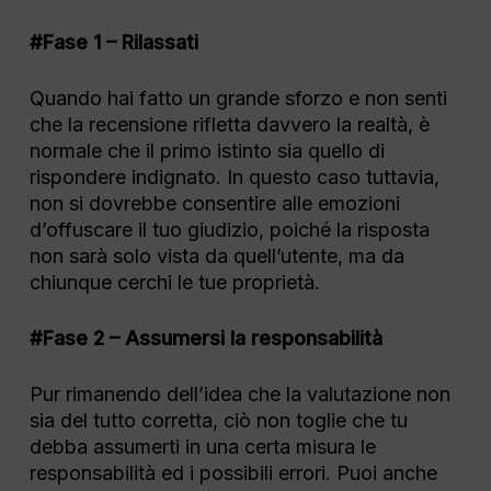
#Fase 1 – Rilassati
Quando hai fatto un grande sforzo e non senti
che la recensione rifletta davvero la realtà, è
normale che il primo istinto sia quello di
rispondere indignato. In questo caso tuttavia,
non si dovrebbe consentire alle emozioni
d’offuscare il tuo giudizio, poiché la risposta
non sarà solo vista da quell’utente, ma da
chiunque cerchi le tue proprietà.
#Fase 2 – Assumersi la responsabilità
Pur rimanendo dell’idea che la valutazione non
sia del tutto corretta, ciò non toglie che tu
debba assumerti in una certa misura le
responsabilità ed i possibili errori. Puoi anche