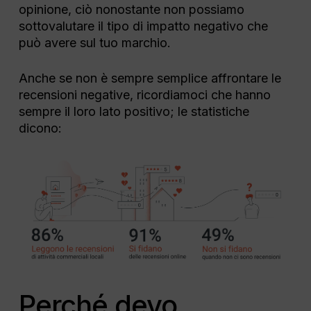
opinione, ciò nonostante non possiamo
sottovalutare il tipo di impatto negativo che
può avere sul tuo marchio.
Anche se non è sempre semplice affrontare le
recensioni negative, ricordiamoci che hanno
sempre il loro lato positivo; le statistiche
dicono:
Perché devo