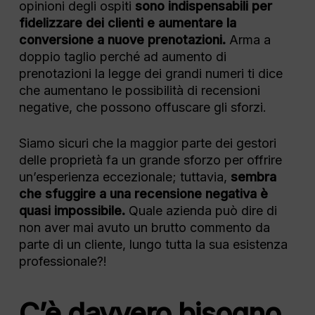
opinioni degli ospiti
sono indispensabili per
fidelizzare dei clienti e aumentare la
conversione a nuove prenotazioni.
Arma a
doppio taglio perché ad aumento di
prenotazioni la legge dei grandi numeri ti dice
che aumentano le possibilità di recensioni
negative, che possono offuscare gli sforzi.
Siamo sicuri che la maggior parte dei gestori
delle proprietà fa un grande sforzo per offrire
un’esperienza eccezionale; tuttavia,
sembra
che sfuggire a una recensione negativa è
quasi impossibile.
Quale azienda può dire di
non aver mai avuto un brutto commento da
parte di un cliente, lungo tutta la sua esistenza
professionale?!
C’è davvero bisogno