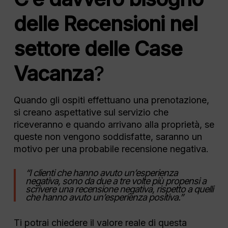
delle Recensioni nel
settore delle Case
Vacanza
?
Quando gli ospiti effettuano una prenotazione,
si creano aspettative sul servizio che
riceveranno e quando arrivano alla proprietà, se
queste non vengono soddisfatte, saranno un
motivo per una probabile recensione negativa.
“I clienti che hanno avuto un’esperienza
negativa, sono da due a tre volte più propensi a
scrivere una recensione negativa, rispetto a quelli
che hanno avuto un’esperienza positiva.”
Ti potrai chiedere il valore reale di questa