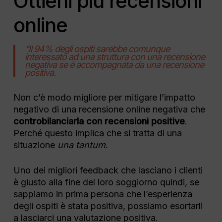
Ottieni più recensioni
online
“Il 94% degli ospiti sarebbe comunque
interessato ad una struttura con una recensione
negativa se è accompagnata da una recensione
positiva.
Non c’è modo migliore per mitigare l’impatto
negativo di una recensione online negativa che
controbilanciarla con recensioni positive
.
Perché questo implica che si tratta di una
situazione
una tantum
.
Uno dei migliori feedback che lasciano i clienti
è giusto alla fine del loro soggiorno quindi, se
sappiamo in prima persona che l’esperienza
degli ospiti è stata positiva, possiamo esortarli
a lasciarci una valutazione positiva.