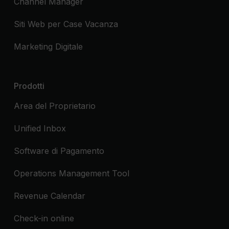
Channel Manager
Siti Web per Case Vacanza
Marketing Digitale
Prodotti
Area del Proprietario
Unified Inbox
Software di Pagamento
Operations Management Tool
Revenue Calendar
Check-in online