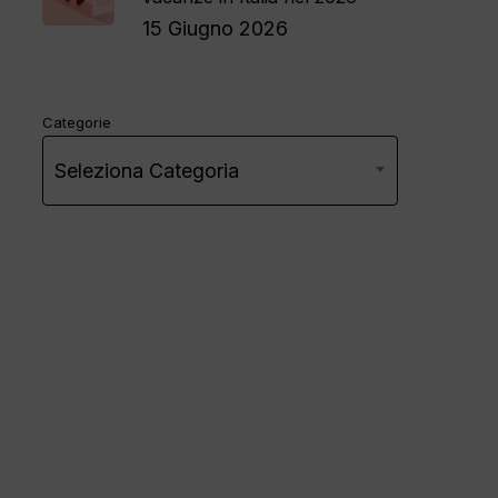
15 Giugno 2026
Categorie
Seleziona Categoria