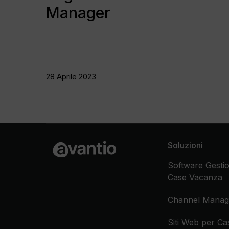
Manager
28 Aprile 2023
Soluzioni
Software Gestio
Case Vacanza
Channel Manag
Siti Web per C