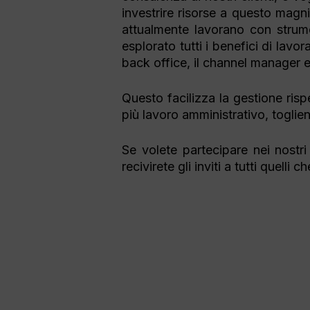
investrire risorse a questo magni
attualmente lavorano con strum
esplorato tutti i benefici di lav
back office, il channel manager 
Questo facilizza la gestione risp
più lavoro amministrativo, toglie
Se volete partecipare nei nostri
recivirete gli inviti a tutti quelli 