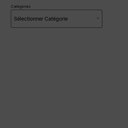
Catégories
Sélectionner Catégorie