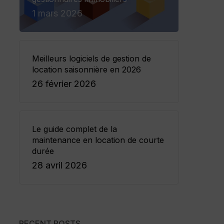
1 mars 2026
Meilleurs logiciels de gestion de
location saisonnière en 2026
26 février 2026
Le guide complet de la
maintenance en location de courte
durée
28 avril 2026
RECENT POSTS