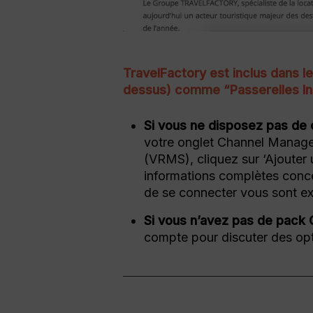
TravelFactory est inclus dans 
dessus) comme “Passerelles Inc
Si vous ne disposez pas de 
votre onglet Channel Manager 
(VRMS), cliquez sur ‘Ajouter u
informations complètes conce
de se connecter vous sont ex
Si vous n’avez pas de pack
compte pour discuter des opt