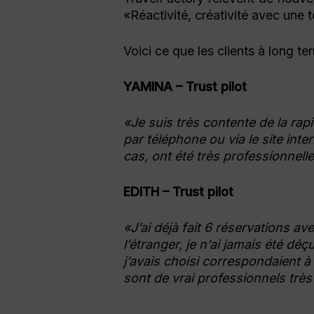
«Réactivité, créativité avec une 
Voici ce que les clients à long t
YAMINA – Trust pilot
«Je suis très contente de la rapid
par téléphone ou via le site in
cas, ont été très professionnel
EDITH – Trust pilot
«J’ai déjà fait 6 réservations a
l’étranger, je n’ai jamais été d
j’avais choisi correspondaient à 
sont de vrai professionnels très