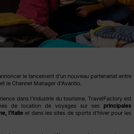
noncer le lancement d’un nouveau partenariat entre
et le Channel Manager d’Avantio.
ience dans l’industrie du tourisme, TravelFactory est
rmes de location de voyages sur ses
principales
, l’Italie
et dans les sites de sports d’hiver pour les