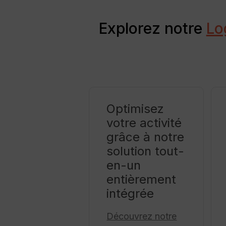
Explorez notre
Lo
Optimisez
votre activité
grâce à notre
solution tout-
en-un
entièrement
intégrée
Découvrez notre