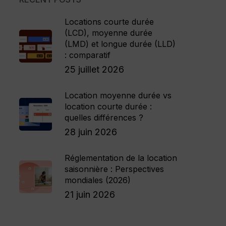
Locations courte durée
(LCD), moyenne durée
(LMD) et longue durée (LLD)
: comparatif
25 juillet 2026
Location moyenne durée vs
location courte durée :
quelles différences ?
28 juin 2026
Réglementation de la location
saisonnière : Perspectives
mondiales (2026)
21 juin 2026