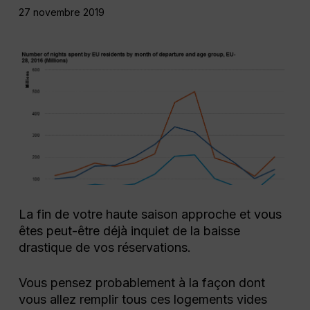
27 novembre 2019
La fin de votre haute saison approche et vous
êtes peut-être déjà inquiet de la baisse
drastique de vos réservations.
Vous pensez probablement à la façon dont
vous allez remplir tous ces logements vides