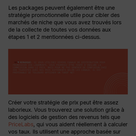
Les packages peuvent également être une
stratégie promotionnelle utile pour cibler des
marchés de niche que vous avez trouvés lors
de la collecte de toutes vos données aux
étapes 1 et 2 mentionnées ci-dessus.
Créer votre stratégie de prix peut être assez
laborieux. Vous trouverez une solution grâce à
des logiciels de gestion des revenus tels que
PriceLabs
, qui vous aident réellement à calculer
vos taux. Ils utilisent une approche basée sur