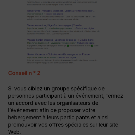
Conseil n ° 2
Si vous ciblez un groupe spécifique de
personnes participant à un événement, fermez
un accord avec les organisateurs de
l’événement afin de proposer votre
hébergement à leurs participants et ainsi
promouvoir vos offres spéciales sur leur site
Web.