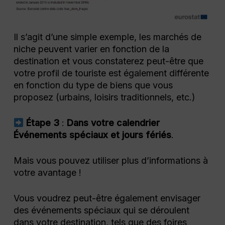
Il s’agit d’une simple exemple, les marchés de
niche peuvent varier en fonction de la
destination et vous constaterez peut-être que
votre profil de touriste est également différente
en fonction du type de biens que vous
proposez (urbains, loisirs traditionnels, etc.)
Étape
3
:
Dans votre calendrier
Événements spéciaux et jours fériés
.
Mais vous pouvez utiliser plus d’informations à
votre avantage !
Vous voudrez peut-être également envisager
des événements spéciaux qui se déroulent
dans votre destination, tels que des foires