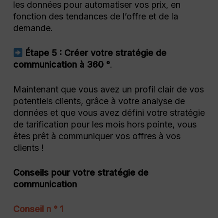
les données pour automatiser vos prix, en
fonction des tendances de l’offre et de la
demande.
Étape 5 : Créer votre stratégie de
communication à 360 °
.
Maintenant que vous avez un profil clair de vos
potentiels clients, grâce à votre analyse de
données et que vous avez défini votre stratégie
de tarification pour les mois hors pointe, vous
êtes prêt à communiquer vos offres à vos
clients !
Conseils pour votre stratégie de
communication
Conseil n ° 1