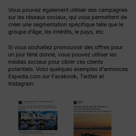
Vous pouvez également utiliser des campagnes
sur les réseaux sociaux, qui vous permettent de
créer une segmentation spécifique telle que le
groupe d’âge, les intérêts, le pays, etc.
Si vous souhaitez promouvoir des offres pour
un jour férié donné, vous pouvez utiliser les
médias sociaux pour cibler ces clients
potentiels. Voici quelques exemples d’annonces
Expedia.com sur Facebook, Twitter et
Instagram: