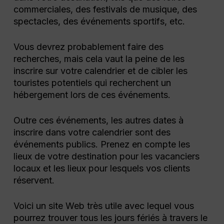
commerciales, des festivals de musique, des
spectacles, des événements sportifs, etc.
Vous devrez probablement faire des
recherches, mais cela vaut la peine de les
inscrire sur votre calendrier et de cibler les
touristes potentiels qui recherchent un
hébergement lors de ces événements.
Outre ces événements, les autres dates à
inscrire dans votre calendrier sont des
événements publics. Prenez en compte les
lieux de votre destination pour les vacanciers
locaux et les lieux pour lesquels vos clients
réservent.
Voici un site Web très utile avec lequel vous
pourrez trouver tous les jours fériés à travers le