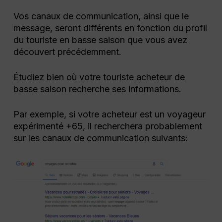
Vos canaux de communication, ainsi que le
message, seront différents en fonction du profil
du touriste en basse saison que vous avez
découvert précédemment.
Étudiez bien où votre touriste acheteur de
basse saison recherche ses informations.
Par exemple, si votre acheteur est un voyageur
expérimenté +65, il recherchera probablement
sur les canaux de communication suivants: