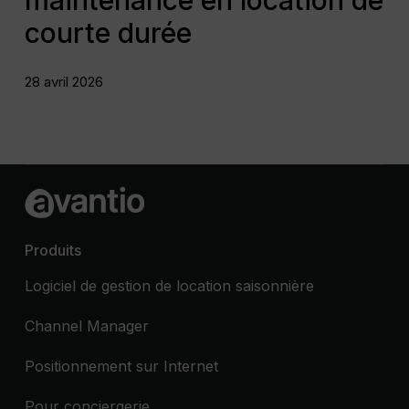
maintenance en location de
courte durée
28 avril 2026
Produits
Logiciel de gestion de location saisonnière
Channel Manager
Positionnement sur Internet
Pour conciergerie