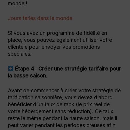
monde !
Jours fériés dans le monde
Si vous avez un programme de fidélité en
place, vous pouvez également utiliser votre
clientèle pour envoyer vos promotions
spéciales.
Étape
4
:
Créer une stratégie tarifaire pour
la basse saison
.
Avant de commencer à créer votre stratégie de
tarification saisonnière, vous devez d’abord
bénéficier d’un taux de rack (le prix réel de
votre hébergement sans réduction). Ce taux
reste le même pendant la haute saison, mais il
peut varier pendant les périodes creuses afin