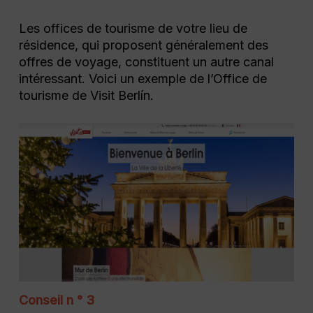
Les offices de tourisme de votre lieu de
résidence, qui proposent généralement des
offres de voyage, constituent un autre canal
intéressant. Voici un exemple de l’Office de
tourisme de Visit Berlín.
Conseil n ° 3