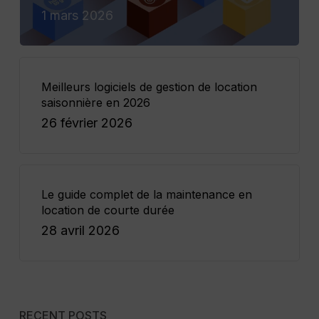
1 mars 2026
Meilleurs logiciels de gestion de location
saisonnière en 2026
26 février 2026
Le guide complet de la maintenance en
location de courte durée
28 avril 2026
RECENT POSTS