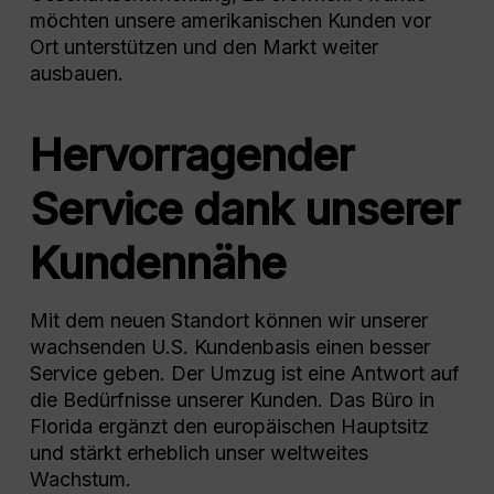
möchten unsere amerikanischen Kunden vor
Ort unterstützen und den Markt weiter
ausbauen.
Hervorragender
Service dank unserer
Kundennähe
Mit dem neuen Standort können wir unserer
wachsenden U.S. Kundenbasis einen besser
Service geben. Der Umzug ist eine Antwort auf
die Bedürfnisse unserer Kunden. Das Büro in
Florida ergänzt den europäischen Hauptsitz
und stärkt erheblich unser weltweites
Wachstum.