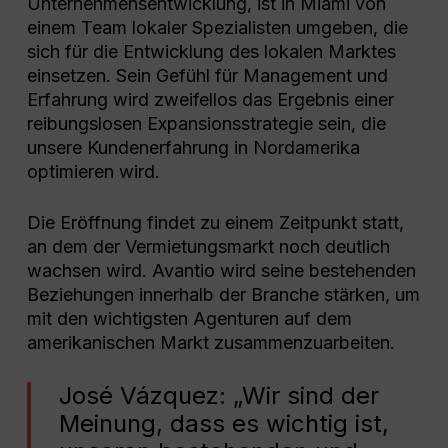
Unternehmensentwicklung, ist in Miami von
einem Team lokaler Spezialisten umgeben, die
sich für die Entwicklung des lokalen Marktes
einsetzen. Sein Gefühl für Management und
Erfahrung wird zweifellos das Ergebnis einer
reibungslosen Expansionsstrategie sein, die
unsere Kundenerfahrung in Nordamerika
optimieren wird.
Die Eröffnung findet zu einem Zeitpunkt statt,
an dem der Vermietungsmarkt noch deutlich
wachsen wird. Avantio wird seine bestehenden
Beziehungen innerhalb der Branche stärken, um
mit den wichtigsten Agenturen auf dem
amerikanischen Markt zusammenzuarbeiten.
José Vázquez: „Wir sind der
Meinung, dass es wichtig ist,