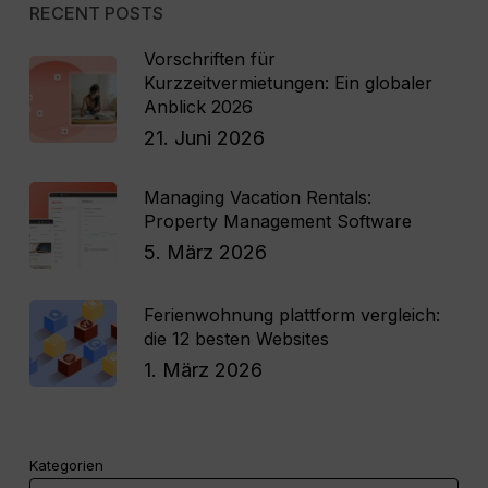
RECENT POSTS
Vorschriften für
Kurzzeitvermietungen: Ein globaler
Anblick 2026
21. Juni 2026
Managing Vacation Rentals:
Property Management Software
5. März 2026
Ferienwohnung plattform vergleich:
die 12 besten Websites
1. März 2026
Kategorien