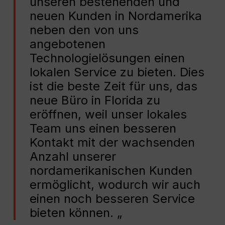
unseren bestehenden und
neuen Kunden in Nordamerika
neben den von uns
angebotenen
Technologielösungen einen
lokalen Service zu bieten. Dies
ist die beste Zeit für uns, das
neue Büro in Florida zu
eröffnen, weil unser lokales
Team uns einen besseren
Kontakt mit der wachsenden
Anzahl unserer
nordamerikanischen Kunden
ermöglicht, wodurch wir auch
einen noch besseren Service
bieten können. „