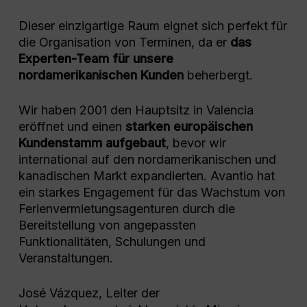
Dieser einzigartige Raum eignet sich perfekt für
die Organisation von Terminen, da er
das
Experten-Team für unsere
nordamerikanischen Kunden
beherbergt.
Wir haben 2001 den Hauptsitz in Valencia
eröffnet und einen
starken europäischen
Kundenstamm aufgebaut
, bevor wir
international auf den nordamerikanischen und
kanadischen Markt expandierten. Avantio hat
ein starkes Engagement für das Wachstum von
Ferienvermietungsagenturen durch die
Bereitstellung von angepassten
Funktionalitäten, Schulungen und
Veranstaltungen.
José Vázquez, Leiter der