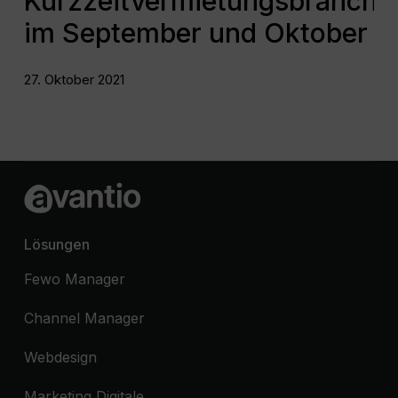
Kurzzeitvermietungsbranche
im September und Oktober
27. Oktober 2021
Lösungen
Fewo Manager
Channel Manager
Webdesign
Marketing Digitale