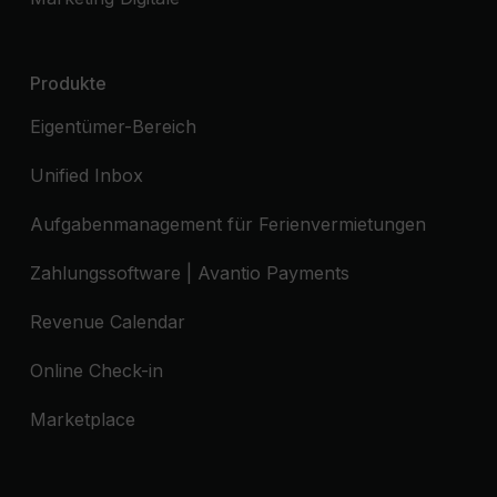
Produkte
Eigentümer-Bereich
Unified Inbox
Aufgabenmanagement für Ferienvermietungen
Zahlungssoftware | Avantio Payments
Revenue Calendar
Online Check-in
Marketplace