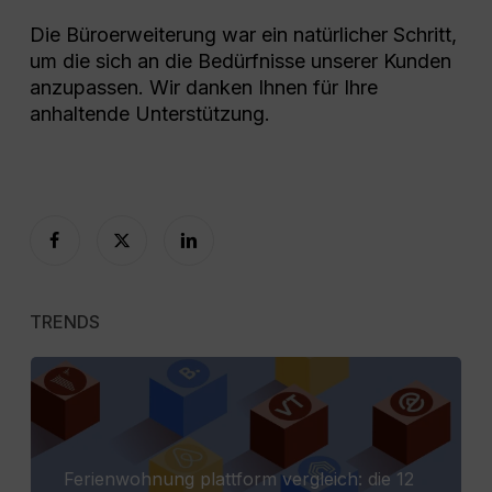
Die Büroerweiterung war ein natürlicher Schritt,
um die sich an die Bedürfnisse unserer Kunden
anzupassen. Wir danken Ihnen für Ihre
anhaltende Unterstützung.
TRENDS
Ferienwohnung plattform vergleich: die 12