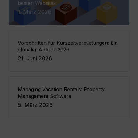
besten Websites
1. März 2026
Vorschriften für Kurzzeitvermietungen: Ein
globaler Anblick 2026
21. Juni 2026
Managing Vacation Rentals: Property
Management Software
5. März 2026