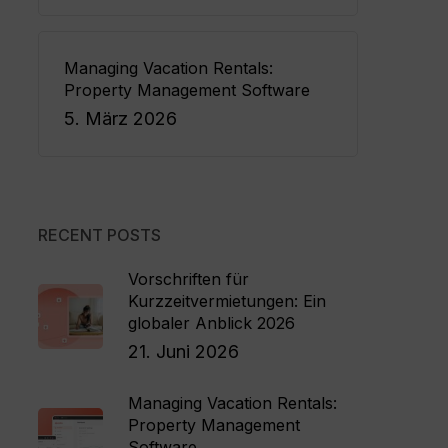
Managing Vacation Rentals:
Property Management Software
5. März 2026
RECENT POSTS
Vorschriften für
Kurzzeitvermietungen: Ein
globaler Anblick 2026
21. Juni 2026
Managing Vacation Rentals:
Property Management
Software