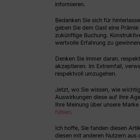
informieren.
Bedanken Sie sich für hinterlas
geben Sie dem Gast eine Prämie 
zukünftige Buchung. Konstruktive
wertvolle Erfahrung zu gewinnen
Denken Sie immer daran, respek
akzeptieren. Im Extremfall, verw
respektvoll umzugehen.
Jetzt, wo Sie wissen, wie wicht
Auswirkungen diese auf Ihre Ag
Ihre Meinung über unsere Marke 
fühlen
.
Ich hoffe, Sie fanden diesen Arti
diesen mit anderen Nutzern aus d