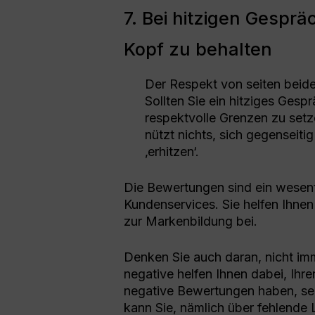
7. Bei hitzigen Gespräc
Kopf zu behalten
Der Respekt von seiten beide
Sollten Sie ein hitziges Gesp
respektvolle Grenzen zu setz
nützt nichts, sich gegenseit
‚erhitzen‘.
Die Bewertungen sind ein wesentl
Kundenservices. Sie helfen Ihnen
zur Markenbildung bei.
Denken Sie auch daran, nicht im
negative helfen Ihnen dabei, Ihre
negative Bewertungen haben, sehe
kann Sie, nämlich über fehlende