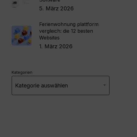
5. März 2026
Ferienwohnung plattform
vergleich: die 12 besten
Websites
1. März 2026
Kategorien
Kategorie auswählen