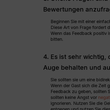
Bewertungen anzufr
Beginnen Sie mit einer einfac
Diese Art von Frage fordert 
Wenn das Feedback positiv is
bitten.
4. Es ist sehr wichtig
Auge behalten und au
Sie sollten sie um eine bidi
Wenn der Gast sich die Zeit
Feedback zu geben, sollten Si
sollten keine Angst vor
negat
ignorieren. Nutzen Sie die Ge
entgegen und nutzen Sie die