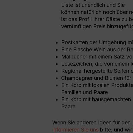
Liste ist unendlich und Sie
können natürlich noch über n
ist das Profil Ihrer Gäste zu
vernünftigen Preis hinzugef
Postkarten der Umgebung mi
Eine Flasche Wein aus der R
Malbücher mit einem Satz von
Lesezeichen, die von einem 
Regional hergestellte Seifen 
Champagner und Blumen für 
Ein Korb mit lokalen Produkt
Familien und Paare
Ein Korb mit hausgemachten 
Paare
Wenn Sie anderen Ideen für den 
informieren Sie uns
bitte, und wir