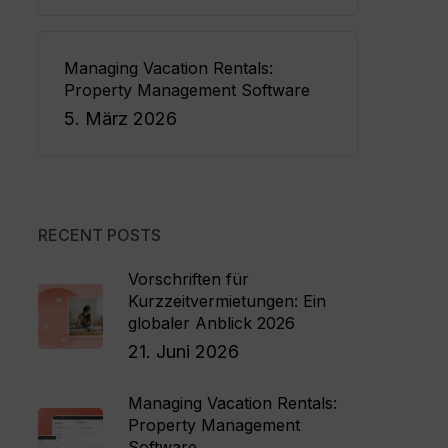
Managing Vacation Rentals:
Property Management Software
5. März 2026
RECENT POSTS
Vorschriften für
Kurzzeitvermietungen: Ein
globaler Anblick 2026
21. Juni 2026
Managing Vacation Rentals:
Property Management
Software