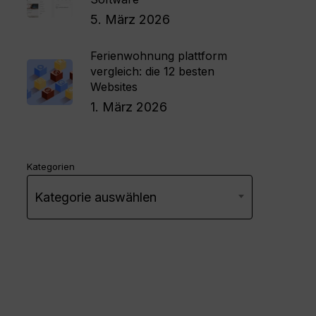
5. März 2026
Ferienwohnung plattform
vergleich: die 12 besten
Websites
1. März 2026
Kategorien
Kategorie auswählen