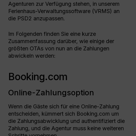
Agenturen zur Verfügung stehen, in unserem
Ferienhaus-Verwaltungssoftware (VRMS) an
die PSD2 anzupassen.
Im Folgenden finden Sie eine kurze
Zusammenfassung darüber, wie einige der
größten OTAs von nun an die Zahlungen
abwickeln werden:
Booking.com
Online-Zahlungsoption
Wenn die Gäste sich für eine Online-Zahlung
entscheiden, kümmert sich Booking.com um
die Zahlungsabwicklung und authentifiziert die
Zahlung, und die Agentur muss keine weiteren
Schritte vornehmen.