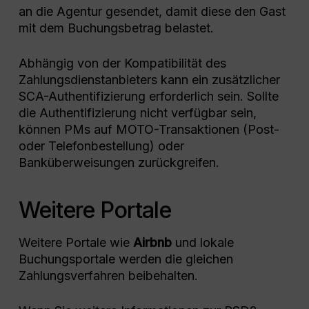
an die Agentur gesendet, damit diese den Gast
mit dem Buchungsbetrag belastet.
Abhängig von der Kompatibilität des
Zahlungsdienstanbieters kann ein zusätzlicher
SCA-Authentifizierung erforderlich sein. Sollte
die Authentifizierung nicht verfügbar sein,
können PMs auf MOTO-Transaktionen (Post-
oder Telefonbestellung) oder
Banküberweisungen zurückgreifen.
Weitere Portale
Weitere Portale wie
Airbnb
und lokale
Buchungsportale werden die gleichen
Zahlungsverfahren beibehalten.