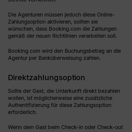
Die Agenturen müssen jedoch diese Online-
Zahlungsoption aktivieren, sollten sie
wünschen, dass Booking.com die Zahlungen
gemäß der neuen Richtlinien verarbeiten soll.
Booking.com wird den Buchungsbetrag an die
Agentur per Banküberweisung zahlen.
Direktzahlungsoption
Sollte der Gast, die Unterkunft direkt bezahlen
wollen, ist möglicherweise eine zusätzliche
Authentifizierung für diese Zahlungsoption
erforderlich.
Wenn dem Gast beim Check-in oder Check-out