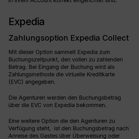
in Ihrem Account korrekt eingerichtet sind.
Expedia
Zahlungsoption Expedia Collect
Mit dieser Option sammelt Expedia zum
Buchungszeitpunkt, den vollen zu zahlenden
Betrag. Bei Eingang der Buchung wird als
Zahlungsmethode die virtuelle Kreditkarte
(EVC) angegeben.
Die Agenturen werden den Buchungsbetrag
über die EVC von Expedia bekommen.
Eine weitere Option die den Agenturen zu
Verfügung steht, ist den Buchungsbetrag nach
Anreise des Gastes über Überweisung oder