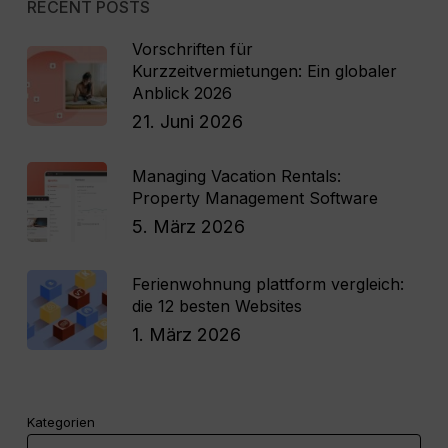
RECENT POSTS
Vorschriften für
Kurzzeitvermietungen: Ein globaler
Anblick 2026
21. Juni 2026
Managing Vacation Rentals:
Property Management Software
5. März 2026
Ferienwohnung plattform vergleich:
die 12 besten Websites
1. März 2026
Kategorien