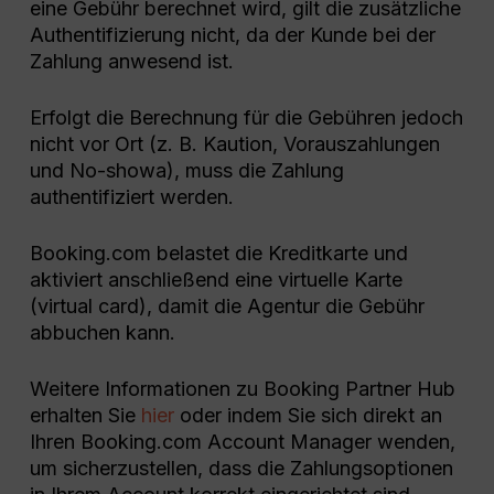
eine Gebühr berechnet wird, gilt die zusätzliche
Authentifizierung nicht, da der Kunde bei der
Zahlung anwesend ist.
Erfolgt die Berechnung für die Gebühren jedoch
nicht vor Ort (z. B. Kaution, Vorauszahlungen
und No-showa), muss die Zahlung
authentifiziert werden.
Booking.com belastet die Kreditkarte und
aktiviert anschließend eine virtuelle Karte
(virtual card), damit die Agentur die Gebühr
abbuchen kann.
Weitere Informationen zu Booking Partner Hub
erhalten Sie
hier
oder indem Sie sich direkt an
Ihren Booking.com Account Manager wenden,
um sicherzustellen, dass die Zahlungsoptionen