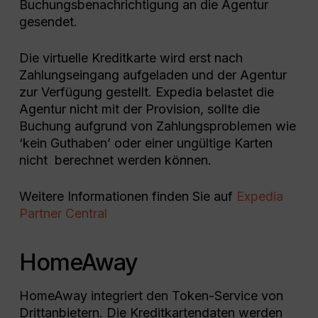
Buchungsbenachrichtigung an die Agentur
gesendet.
Die virtuelle Kreditkarte wird erst nach
Zahlungseingang aufgeladen und der Agentur
zur Verfügung gestellt. Expedia belastet die
Agentur nicht mit der Provision, sollte die
Buchung aufgrund von Zahlungsproblemen wie
‘kein Guthaben’ oder einer ungültige Karten
nicht berechnet werden können.
Weitere Informationen finden Sie auf
Expedia
Partner Central
HomeAway
HomeAway integriert den Token-Service von
Drittanbietern. Die Kreditkartendaten werden