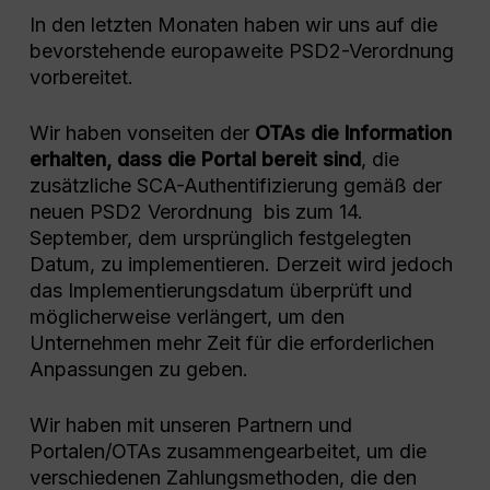
In den letzten Monaten haben wir uns auf die
bevorstehende europaweite PSD2-Verordnung
vorbereitet.
Wir haben vonseiten der
OTAs die Information
erhalten, dass die Portal bereit sind
, die
zusätzliche SCA-Authentifizierung gemäß der
neuen PSD2 Verordnung bis zum 14.
September, dem ursprünglich festgelegten
Datum, zu implementieren. Derzeit wird jedoch
das Implementierungsdatum überprüft und
möglicherweise verlängert, um den
Unternehmen mehr Zeit für die erforderlichen
Anpassungen zu geben.
Wir haben mit unseren Partnern und
Portalen/OTAs zusammengearbeitet, um die
verschiedenen Zahlungsmethoden, die den