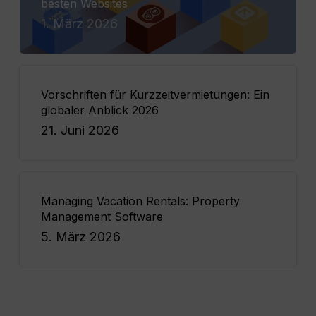
besten Websites
1. März 2026
Vorschriften für Kurzzeitvermietungen: Ein
globaler Anblick 2026
21. Juni 2026
Managing Vacation Rentals: Property
Management Software
5. März 2026