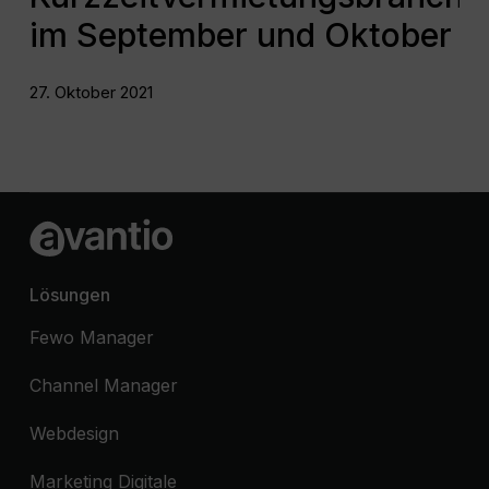
im September und Oktober
27. Oktober 2021
Lösungen
Fewo Manager
Channel Manager
Webdesign
Marketing Digitale