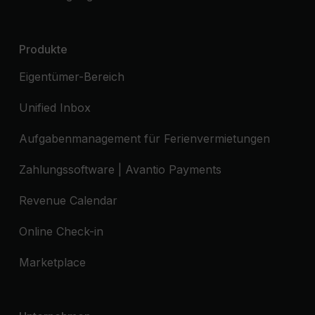
Produkte
Eigentümer-Bereich
Unified Inbox
Aufgabenmanagement für Ferienvermietungen
Zahlungssoftware | Avantio Payments
Revenue Calendar
Online Check-in
Marketplace