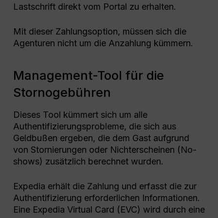
Lastschrift direkt vom Portal zu erhalten.
Mit dieser Zahlungsoption, müssen sich die
Agenturen nicht um die Anzahlung kümmern.
Management-Tool für die
Stornogebühren
Dieses Tool kümmert sich um alle
Authentifizierungsprobleme, die sich aus
Geldbußen ergeben, die dem Gast aufgrund
von Stornierungen oder Nichterscheinen (No-
shows) zusätzlich berechnet wurden.
Expedia erhält die Zahlung und erfasst die zur
Authentifizierung erforderlichen Informationen.
Eine Expedia Virtual Card (EVC) wird durch eine