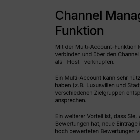
Channel Manag
Funktion
Mit der Multi-Account-Funktion 
verbinden und über den Channel
als ¨Host¨ verknüpfen.
Ein Multi-Account kann sehr nütz
haben (z.B. Luxusvillen und Stad
verschiedenen Zielgruppen entsp
ansprechen.
Ein weiterer Vorteil ist, dass Sie
Bewertungen hat, neue Einträge i
hoch bewerteten Bewertungen ve