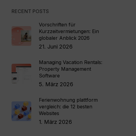
RECENT POSTS
Vorschriften für
Kurzzeitvermietungen: Ein
globaler Anblick 2026
21. Juni 2026
Managing Vacation Rentals:
Property Management
Software
5. März 2026
Ferienwohnung plattform
vergleich: die 12 besten
Websites
1. März 2026