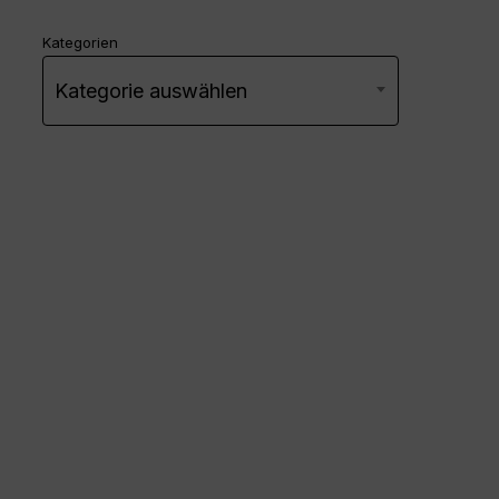
Kategorien
Kategorie auswählen