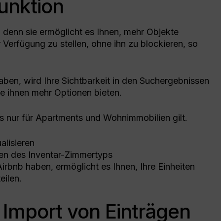
Funktion
, denn sie ermöglicht es Ihnen, mehr Objekte
r Verfügung zu stellen, ohne ihn zu blockieren, so
ben, wird Ihre Sichtbarkeit in den Suchergebnissen
ie ihnen mehr Optionen bieten.
es nur für Apartments und Wohnimmobilien gilt.
alisieren
en des Inventar-Zimmertyps
Airbnb haben, ermöglicht es Ihnen, Ihre Einheiten
eilen.
Import von Einträgen