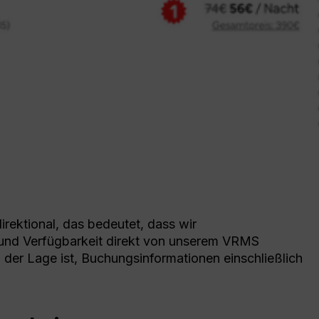
irektional, das bedeutet, dass wir
 und Verfügbarkeit direkt von unserem VRMS
n der Lage ist, Buchungsinformationen einschließlich