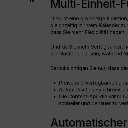
Multi-Einheit-
Dies ist eine großartige Funktion
gleichzeitig in Ihrem Kalender zu
dass Sie mehr Flexibilität haben.
Und da Sie mehr Verfügbarkeit ha
der Gäste höher sein, während S
Berücksichtigen Sie nur, dass di
Preise und Verfügbarkeit aktu
Automatisches Synchronisier
Die Content-Api, die wir mit 
schneller und genauer zu vert
Automatischer 