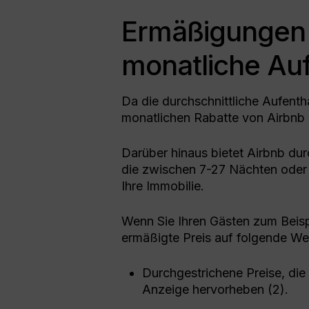
Ermäßigungen 
monatliche Au
Da die durchschnittliche Aufentha
monatlichen Rabatte von Airbnb 
Darüber hinaus bietet Airbnb du
die zwischen 7-27 Nächten oder 
Ihre Immobilie.
Wenn Sie Ihren Gästen zum Beisp
ermäßigte Preis auf folgende W
Durchgestrichene Preise, die 
Anzeige hervorheben (2).