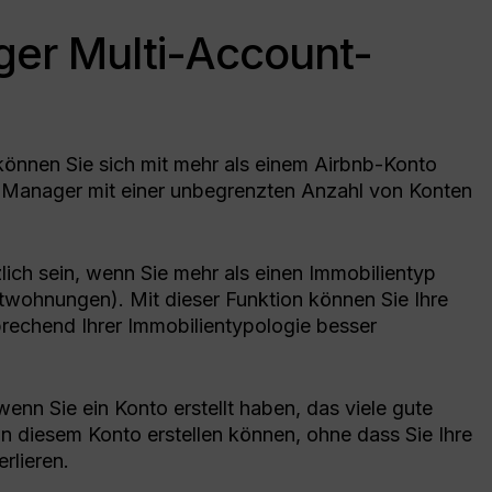
er Multi-Account-
können Sie sich mit mehr als einem Airbnb-Konto
 Manager mit einer unbegrenzten Anzahl von Konten
lich sein, wenn Sie mehr als einen Immobilientyp
twohnungen). Mit dieser Funktion können Sie Ihre
rechend Ihrer Immobilientypologie besser
, wenn Sie ein Konto erstellt haben, das viele gute
n diesem Konto erstellen können, ohne dass Sie Ihre
rlieren.