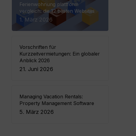
Ferienwohnung plattform
vergleich: die 12 besten Websites
1. März 2026
Vorschriften für
Kurzzeitvermietungen: Ein globaler
Anblick 2026
21. Juni 2026
Managing Vacation Rentals:
Property Management Software
5. März 2026