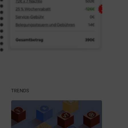
TRENDS