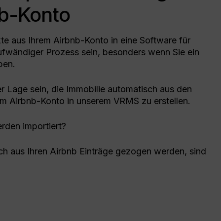
b-Konto
te aus Ihrem Airbnb-Konto in eine Software für
ufwändiger Prozess sein, besonders wenn Sie ein
ben.
r Lage sein, die Immobilie automatisch aus den
em Airbnb-Konto in unserem VRMS zu erstellen.
rden importiert?
sch aus Ihren Airbnb Einträge gezogen werden, sind