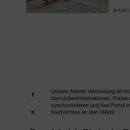
Unsere Airbnb-Verbindung ist bid
Immobilieninformationen, Preise
synchronisieren und das Portal i
Nachrichten an den VRMS