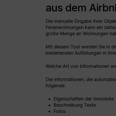
aus dem Airbn
Die manuelle Eingabe Ihrer Objek
Ferienwohnungen kann ein zeita
große Menge an Wohnungen ha
Mit diesem Tool werden Sie in de
bestehenden Auflistungen in Ihr
Welche Art von Informationen we
Die Informationen, die automati
folgende:
Eigenschaften der Immobilie
Beschreibung Texte
Fotos