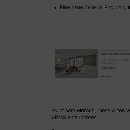
Eine neue Zeile im Endpreis, 
Es ist sehr einfach, diese Arte
VRMS einzurichten.