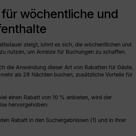
für wöchentliche und
fenthalte
ltsdauer steigt, lohnt es sich, die wöchentlichen und
zu nutzen, um Anreize für Buchungen zu schaffen.
rch die Anwendung dieser Art von Rabatten für Gäste,
mehr als 28 Nächten buchen, zusätzliche Vorteile für
iel einen Rabatt von 10 % anbieten, wird der
eise hervorgehoben:
den Rabatt in den Suchergebnissen (1) und in Ihrer