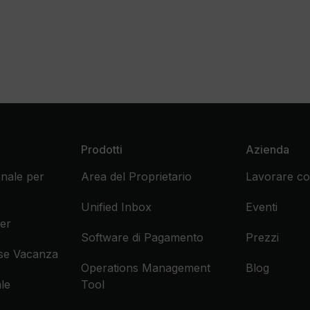
Prodotti
Azienda
nale per
Area del Proprietario
Lavorare co
Unified Inbox
Eventi
er
Software di Pagamento
Prezzi
ase Vacanza
Operations Management
Blog
le
Tool