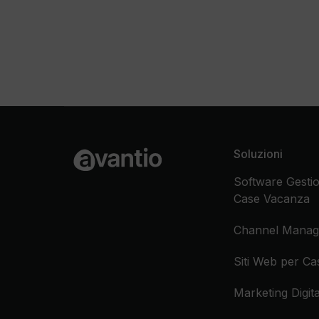
Soluzioni
Software Gestio
Case Vacanza
Channel Manag
Siti Web per C
Marketing Digita