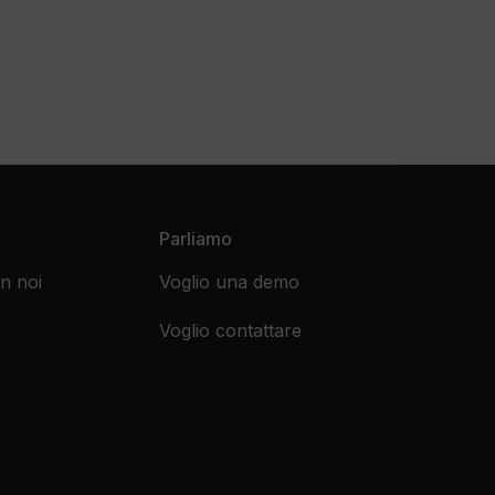
Parliamo
n noi
Voglio una demo
Voglio contattare