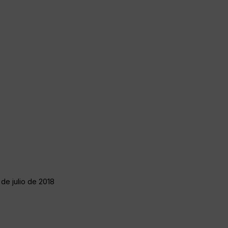
 de julio de 2018