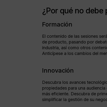
¿Por qué no debe 
Formación
El contenido de las sesiones se
de producto, pasando por debates
industria, así como otros conteni
Anticípese a los cambios del mer
Innovación
Descubra los avances tecnológico
propiedades para una audiencia 
más eficiente. Descubra de pri
simplificar la gestión de su nego