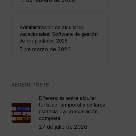
Administración de alquileres
vacacionales: Software de gestión
de propiedades 2026
5 de marzo de 2026
RECENT POSTS
Diferencias entre alquiler
turístico, temporal y de larga
estancia: La comparación
completa
27 de julio de 2026