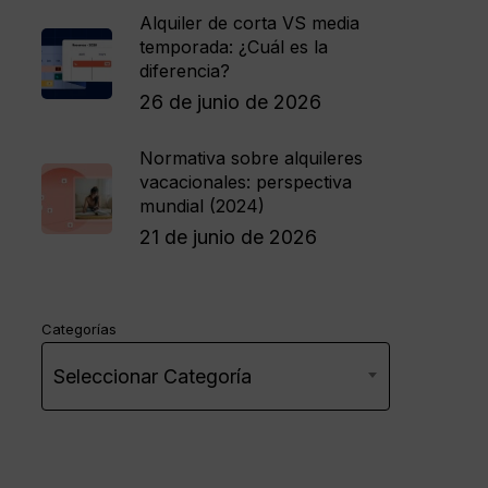
Alquiler de corta VS media
temporada: ¿Cuál es la
diferencia?
26 de junio de 2026
Normativa sobre alquileres
vacacionales: perspectiva
mundial (2024)
21 de junio de 2026
Categorías
Seleccionar Categoría