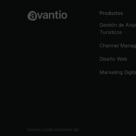
Productos
Gestión de Aloj
Turísticos
Channel Manag
Diseño Web
Marketing Digita
Socios colaboradores de: