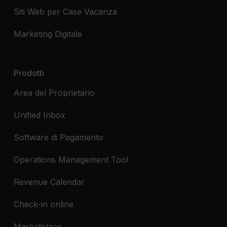
Siti Web per Case Vacanza
Marketing Digitale
Prodotti
Area del Proprietario
Unified Inbox
Software di Pagamento
Operations Management Tool
Revenue Calendar
Check-in online
Marketplace