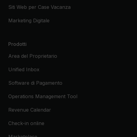
Siti Web per Case Vacanza
Marketing Digitale
Prodotti
Area del Proprietario
Unified Inbox
Software di Pagamento
Operations Management Tool
Revenue Calendar
Check-in online
Marketplace