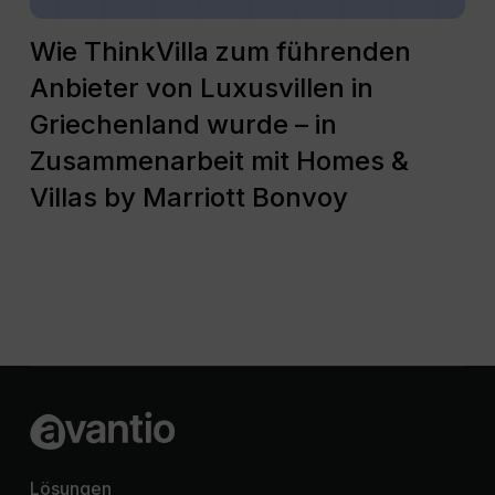
Wie ThinkVilla zum führenden
Anbieter von Luxusvillen in
Griechenland wurde – in
Zusammenarbeit mit Homes &
Villas by Marriott Bonvoy
Lösungen