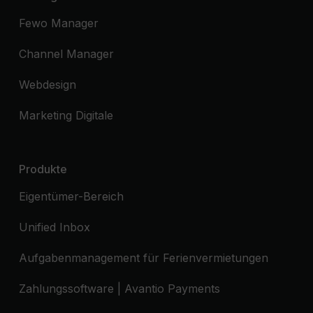
Fewo Manager
Channel Manager
Webdesign
Marketing Digitale
Produkte
Eigentümer-Bereich
Unified Inbox
Aufgabenmanagement für Ferienvermietungen
Zahlungssoftware | Avantio Payments