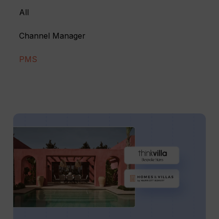
All
Channel Manager
PMS