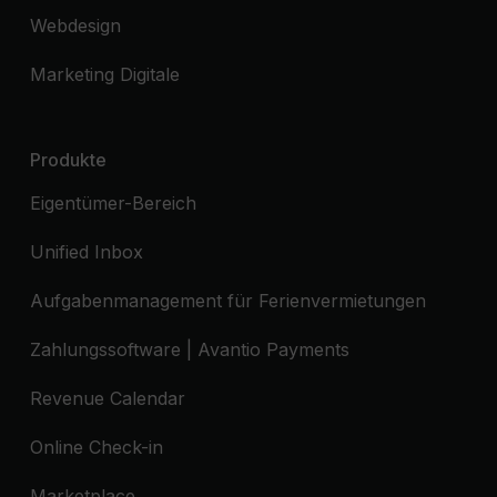
Webdesign
Marketing Digitale
Produkte
Eigentümer-Bereich
Unified Inbox
Aufgabenmanagement für Ferienvermietungen
Zahlungssoftware | Avantio Payments
Revenue Calendar
Online Check-in
Marketplace